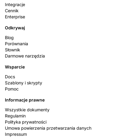
Integracje
Cennik
Enterprise
Odkrywaj
Blog
Porównania
Słownik
Darmowe narzędzia
Wsparcie
Docs
Szablony i skrypty
Pomoc
Informacje prawne
Wszystkie dokumenty
Regulamin
Polityka prywatności
Umowa powierzenia przetwarzania danych
Impressum