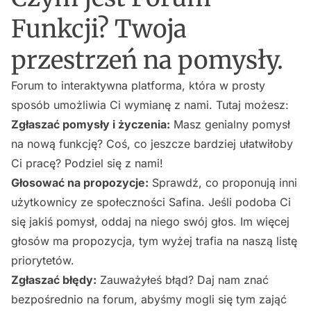
Funkcji? Twoja
przestrzeń na pomysły.
Forum to interaktywna platforma, która w prosty
sposób umożliwia Ci wymianę z nami. Tutaj możesz:
Zgłaszać pomysły i życzenia:
Masz genialny pomysł
na nową funkcję? Coś, co jeszcze bardziej ułatwiłoby
Ci pracę? Podziel się z nami!
Głosować na propozycje:
Sprawdź, co proponują inni
użytkownicy ze społeczności Safina. Jeśli podoba Ci
się jakiś pomysł, oddaj na niego swój głos. Im więcej
głosów ma propozycja, tym wyżej trafia na naszą listę
priorytetów.
Zgłaszać błędy:
Zauważyłeś błąd? Daj nam znać
bezpośrednio na forum, abyśmy mogli się tym zająć