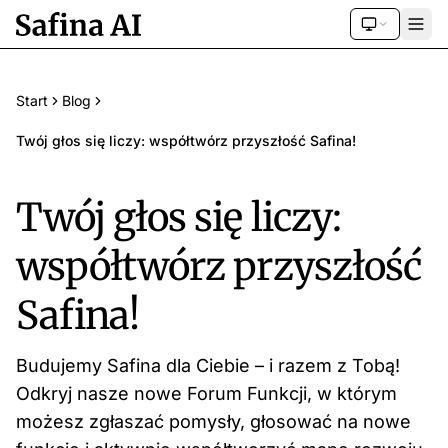
Start
Blog
Twój głos się liczy: współtwórz przyszłość Safina!
Twój głos się liczy:
współtwórz przyszłość
Safina!
Budujemy Safina dla Ciebie – i razem z Tobą!
Odkryj nasze nowe Forum Funkcji, w którym
możesz zgłaszać pomysły, głosować na nowe