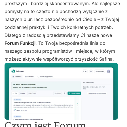
prostszym i bardziej skoncentrowanym. Ale najlepsze
pomysły na to często nie pochodzą wyłącznie z
naszych biur, lecz bezpośrednio od Ciebie – z Twojej
codziennej praktyki i Twoich konkretnych potrzeb.
Dlatego z radością przedstawiamy Ci nasze nowe
Forum Funkcji
. To Twoja bezpośrednia linia do
naszego zespołu programistów i miejsce, w którym
możesz aktywnie współtworzyć przyszłość Safina.
Czym jest Forum