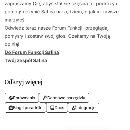
zapraszamy Cię, abyś stał się częścią tej podróży i
pomógł uczynić Safina narzędziem, o jakim zawsze
marzyłeś.
Odwiedź teraz nasze Forum Funkcji, przeglądaj
pomysły i zostaw swój głos. Czekamy na Twoją
opinię!
Do Forum Funkcji Safina
Twój zespół Safina
Odkryj więcej
Porównania
Darmowe narzędzia
Blog i poradniki
Docs
Integracje