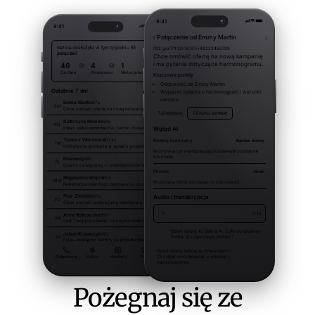
Pożegnaj się ze