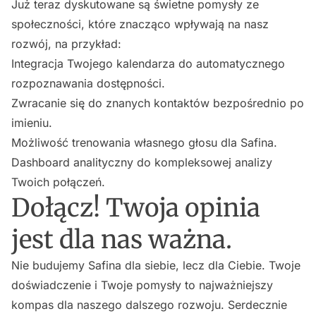
Już teraz dyskutowane są świetne pomysły ze
społeczności, które znacząco wpływają na nasz
rozwój, na przykład:
Integracja Twojego kalendarza do automatycznego
rozpoznawania dostępności.
Zwracanie się do znanych kontaktów bezpośrednio po
imieniu.
Możliwość trenowania własnego głosu dla Safina.
Dashboard analityczny do kompleksowej analizy
Twoich połączeń.
Dołącz! Twoja opinia
jest dla nas ważna.
Nie budujemy Safina dla siebie, lecz dla Ciebie. Twoje
doświadczenie i Twoje pomysły to najważniejszy
kompas dla naszego dalszego rozwoju. Serdecznie