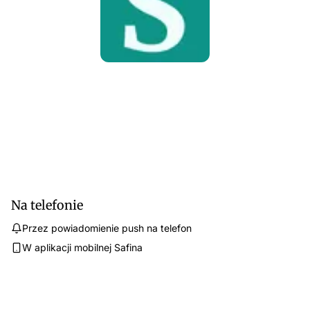
Na telefonie
Przez powiadomienie push na telefon
W aplikacji mobilnej Safina