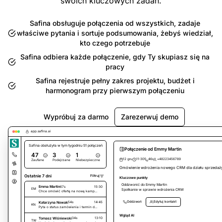
swoich kluczowych zadań.
Safina obsługuje połączenia od wszystkich, zadaje
właściwe pytania i sortuje podsumowania, żebyś wiedział,
kto czego potrzebuje
Safina odbiera każde połączenie, gdy Ty skupiasz się na
pracy
Safina rejestruje pełny zakres projektu, budżet i
harmonogram przy pierwszym połączeniu
Wypróbuj za darmo
Zarezerwuj demo