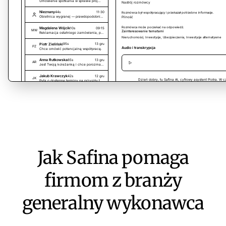
Jak Safina pomaga
firmom z branży
generalny wykonawca