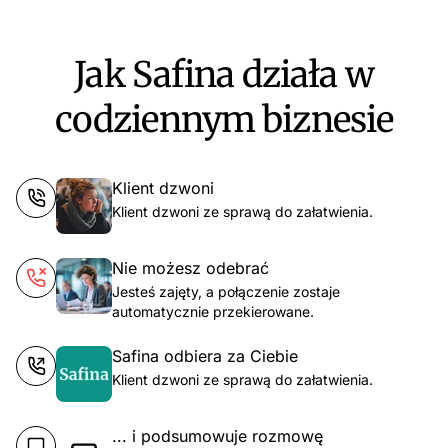
Jak Safina działa w
codziennym biznesie
Klient dzwoni
Klient dzwoni ze sprawą do załatwienia.
Nie możesz odebrać
Jesteś zajęty, a połączenie zostaje
automatycznie przekierowane.
Safina odbiera za Ciebie
Klient dzwoni ze sprawą do załatwienia.
... i podsumowuje rozmowę