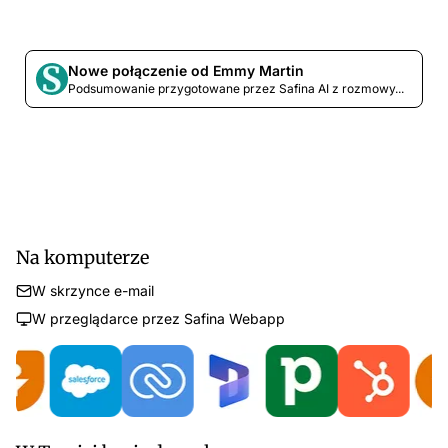
Nowe połączenie od Emmy Martin
Podsumowanie przygotowane przez Safina AI z rozmowy...
Na komputerze
W skrzynce e-mail
W przeglądarce przez Safina Webapp