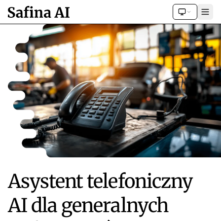
Asystent telefoniczny
AI dla generalnych