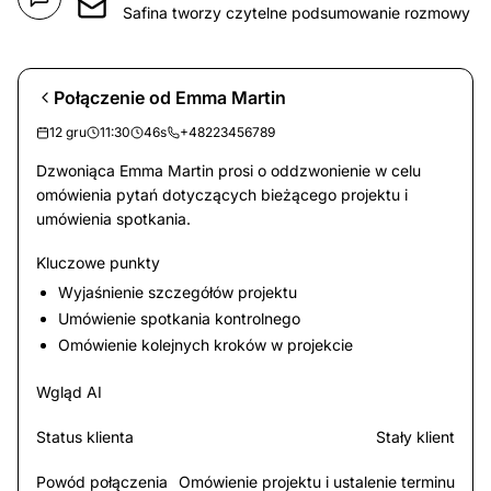
Safina tworzy czytelne podsumowanie rozmowy
Połączenie od Emma Martin
12 gru
11:30
46s
+48223456789
Dzwoniąca Emma Martin prosi o oddzwonienie w celu
omówienia pytań dotyczących bieżącego projektu i
umówienia spotkania.
Kluczowe punkty
Wyjaśnienie szczegółów projektu
Umówienie spotkania kontrolnego
Omówienie kolejnych kroków w projekcie
Wgląd AI
Status klienta
Stały klient
Powód połączenia
Omówienie projektu i ustalenie terminu