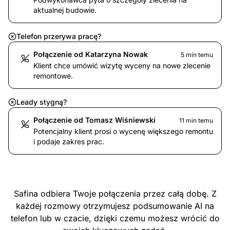
aktualnej budowie.
Telefon przerywa pracę?
Połączenie od Katarzyna Nowak
5 min temu
Klient chce umówić wizytę wyceny na nowe zlecenie
remontowe.
Leady stygną?
Połączenie od Tomasz Wiśniewski
11 min temu
Potencjalny klient prosi o wycenę większego remontu
i podaje zakres prac.
Safina odbiera Twoje połączenia przez całą dobę. Z
każdej rozmowy otrzymujesz podsumowanie AI na
telefon lub w czacie, dzięki czemu możesz wrócić do