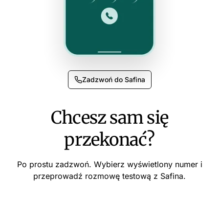
Zadzwoń do Safina
Chcesz sam się
przekonać?
Po prostu zadzwoń. Wybierz wyświetlony numer i
przeprowadź rozmowę testową z Safina.