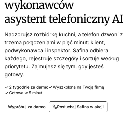
wykonawców
asystent telefoniczny AI
Nadzorujsz rozbiórkę kuchni, a telefon dzwoni z
trzema połączeniami w pięć minut: klient,
podwykonawca i inspektor. Safina odbiera
każdego, rejestruje szczegóły i sortuje według
priorytetu. Zajmujesz się tym, gdy jesteś
gotowy.
2 tygodnie za darmo
Wyszkolona na Twoją firmę
Gotowa w 5 minut
Wypróbuj za darmo
Posłuchaj Safina w akcji