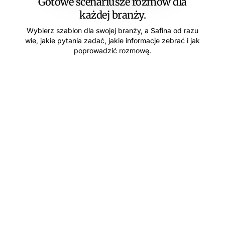
Gotowe scenariusze rozmów dla
każdej branży.
Wybierz szablon dla swojej branży, a Safina od razu
wie, jakie pytania zadać, jakie informacje zebrać i jak
poprowadzić rozmowę.