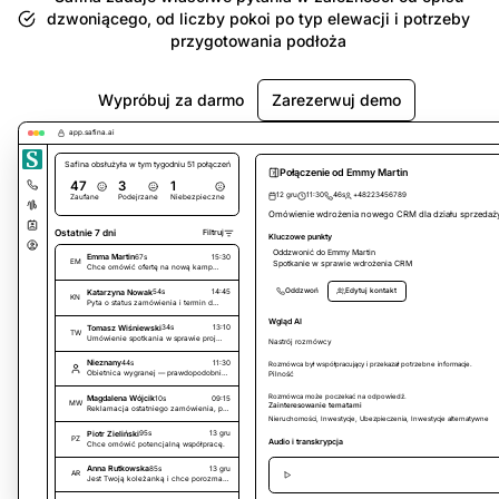
dzwoniącego, od liczby pokoi po typ elewacji i potrzeby
przygotowania podłoża
Wypróbuj za darmo
Zarezerwuj demo