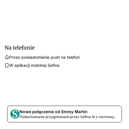
Na telefonie
Przez powiadomienie push na telefon
W aplikacji mobilnej Safina
Nowe połączenie od Emmy Martin
Podsumowanie przygotowane przez Safina AI z rozmowy...