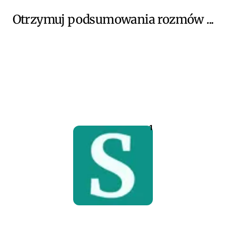
Otrzymuj podsumowania rozmów ...
1