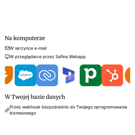
Na komputerze
W skrzynce e-mail
W przeglądarce przez Safina Webapp
W Twojej bazie danych
Przez webhook bezpośrednio do Twojego oprogramowania
biznesowego