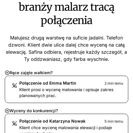
branży malarz tracą
połączenia
Malujesz drugą warstwę na suficie jadalni. Telefon
dzwoni. Klient dwie ulice dalej chce wycenę na całą
elewację. Safina odbiera, rejestruje każdy szczegół, a
Ty oddzwaniasz, gdy farba wyschnie.
Ręce zajęte wałkiem?
Połączenie od Emma Martin
2 min temu
Klient prosi o wycenę malowania i opisuje zakres
planowanych prac.
Wyceny do konkurencji?
Połączenie od Katarzyna Nowak
5 min temu
Klient chce wycenę malowania elewacji i podaje