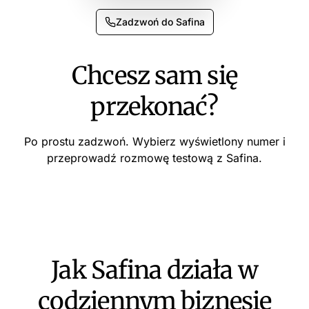
Zadzwoń do Safina
Chcesz sam się
przekonać?
Po prostu zadzwoń. Wybierz wyświetlony numer i
przeprowadź rozmowę testową z Safina.
Jak Safina działa w
codziennym biznesie