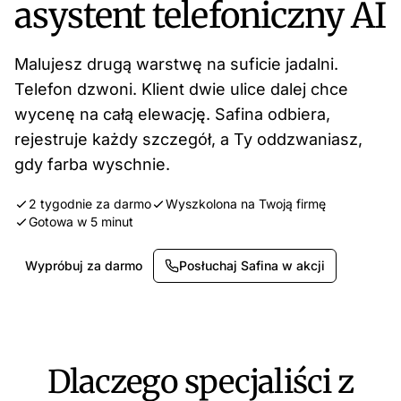
asystent telefoniczny AI
Malujesz drugą warstwę na suficie jadalni.
Telefon dzwoni. Klient dwie ulice dalej chce
wycenę na całą elewację. Safina odbiera,
rejestruje każdy szczegół, a Ty oddzwaniasz,
gdy farba wyschnie.
2 tygodnie za darmo
Wyszkolona na Twoją firmę
Gotowa w 5 minut
Wypróbuj za darmo
Posłuchaj Safina w akcji
Dlaczego specjaliści z