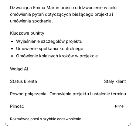
Dzwoniąca Emma Martin prosi o oddzwonienie w celu
omówienia pytań dotyczących bieżącego projektu i
umówienia spotkania.
Kluczowe punkty
Wyjaśnienie szczegółów projektu
Umówienie spotkania kontrolnego
Omówienie kolejnych kroków w projekcie
Wgląd AI
Status klienta
Stały klient
Powód połączenia
Omówienie projektu i ustalenie terminu
Pilność
Pilne
Rozmówca prosi o szybkie oddzwonienie