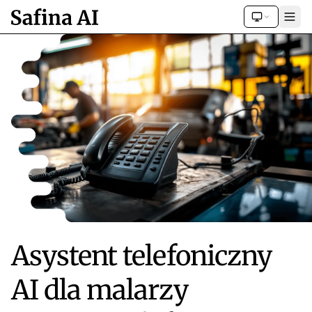
Asystent telefoniczny
AI dla malarzy