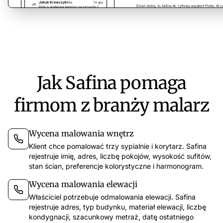
Jak Safina pomaga
firmom z branży malarz
Wycena malowania wnętrz
Klient chce pomalować trzy sypialnie i korytarz. Safina
rejestruje imię, adres, liczbę pokojów, wysokość sufitów,
stan ścian, preferencje kolorystyczne i harmonogram.
Wycena malowania elewacji
Właściciel potrzebuje odmalowania elewacji. Safina
rejestruje adres, typ budynku, materiał elewacji, liczbę
kondygnacji, szacunkowy metraż, datę ostatniego