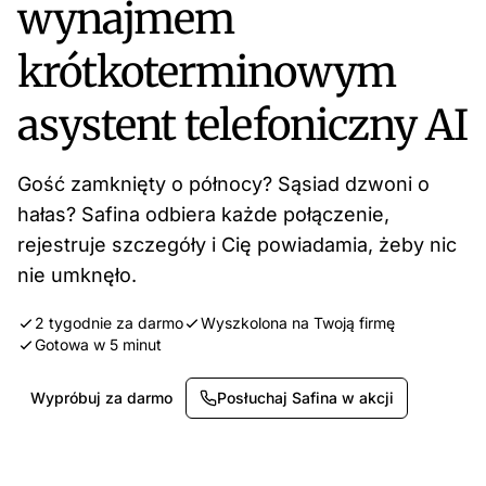
wynajmem
krótkoterminowym
asystent telefoniczny AI
Gość zamknięty o północy? Sąsiad dzwoni o
hałas? Safina odbiera każde połączenie,
rejestruje szczegóły i Cię powiadamia, żeby nic
nie umknęło.
2 tygodnie za darmo
Wyszkolona na Twoją firmę
Gotowa w 5 minut
Wypróbuj za darmo
Posłuchaj Safina w akcji