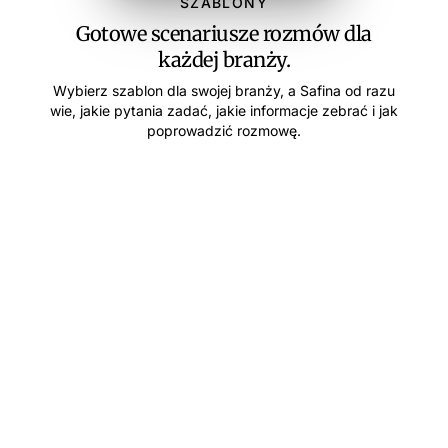
SZABLONY
Gotowe scenariusze rozmów dla
każdej branży.
Wybierz szablon dla swojej branży, a Safina od razu
wie, jakie pytania zadać, jakie informacje zebrać i jak
poprowadzić rozmowę.