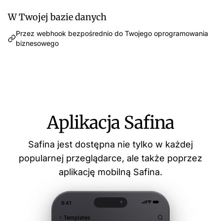
W Twojej bazie danych
Przez webhook bezpośrednio do Twojego oprogramowania
biznesowego
Aplikacja Safina
Safina jest dostępna nie tylko w każdej
popularnej przeglądarce, ale także poprzez
aplikację mobilną Safina.
9:41
Templates