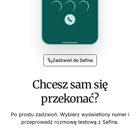
Zadzwoń do Safina
Chcesz sam się
przekonać?
Po prostu zadzwoń. Wybierz wyświetlony numer i
przeprowadź rozmowę testową z Safina.