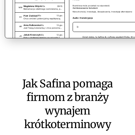
Jak Safina pomaga
firmom z branży
wynajem
krótkoterminowy