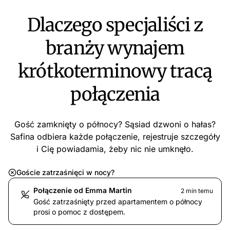
Dlaczego specjaliści z
branży wynajem
krótkoterminowy tracą
połączenia
Gość zamknięty o północy? Sąsiad dzwoni o hałas?
Safina odbiera każde połączenie, rejestruje szczegóły
i Cię powiadamia, żeby nic nie umknęło.
Goście zatrzaśnięci w nocy?
Połączenie od Emma Martin
2 min temu
Gość zatrzaśnięty przed apartamentem o północy
prosi o pomoc z dostępem.