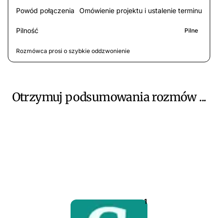
Powód połączenia
Omówienie projektu i ustalenie terminu
Pilność
Pilne
Rozmówca prosi o szybkie oddzwonienie
Otrzymuj podsumowania rozmów ...
1