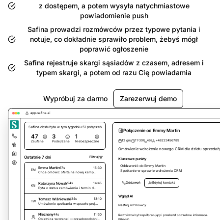
z dostępem, a potem wysyła natychmiastowe
powiadomienie push
Safina prowadzi rozmówców przez typowe pytania i
notuje, co dokładnie sprawiło problem, żebyś mógł
poprawić ogłoszenie
Safina rejestruje skargi sąsiadów z czasem, adresem i
typem skargi, a potem od razu Cię powiadamia
Wypróbuj za darmo
Zarezerwuj demo