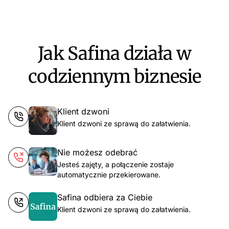
Jak Safina działa w
codziennym biznesie
Klient dzwoni
Klient dzwoni ze sprawą do załatwienia.
Nie możesz odebrać
Jesteś zajęty, a połączenie zostaje
automatycznie przekierowane.
Safina odbiera za Ciebie
Klient dzwoni ze sprawą do załatwienia.