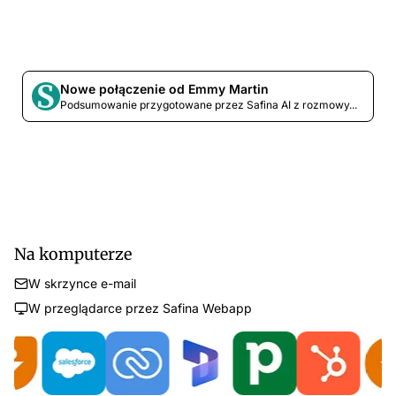
Nowe połączenie od Emmy Martin
Podsumowanie przygotowane przez Safina AI z rozmowy...
Na komputerze
W skrzynce e-mail
W przeglądarce przez Safina Webapp