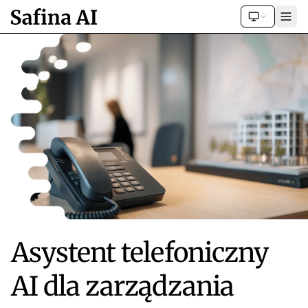
Asystent telefoniczny
AI dla zarządzania