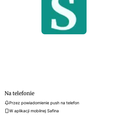
Na telefonie
Przez powiadomienie push na telefon
W aplikacji mobilnej Safina