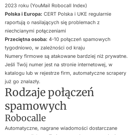
2023 roku (YouMail Robocall Index)
Polska i Europa:
CERT Polska i UKE regularnie
raportują o nasilających się problemach z
niechcianymi połączeniami
Przeciętna osoba:
4-10 połączeń spamowych
tygodniowo, w zależności od kraju
Numery firmowe są atakowane bardziej niż prywatne.
Jeśli Twój numer jest na stronie internetowej, w
katalogu lub w rejestrze firm, automatyczne scrapery
już go znalazły.
Rodzaje połączeń
spamowych
Robocalle
Automatyczne, nagrane wiadomości dostarczane