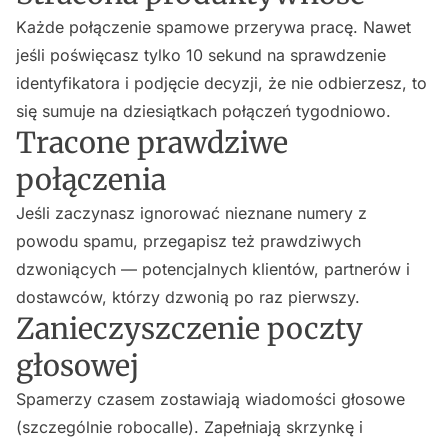
Każde połączenie spamowe przerywa pracę. Nawet
jeśli poświęcasz tylko 10 sekund na sprawdzenie
identyfikatora i podjęcie decyzji, że nie odbierzesz, to
się sumuje na dziesiątkach połączeń tygodniowo.
Tracone prawdziwe
połączenia
Jeśli zaczynasz ignorować nieznane numery z
powodu spamu, przegapisz też prawdziwych
dzwoniących — potencjalnych klientów, partnerów i
dostawców, którzy dzwonią po raz pierwszy.
Zanieczyszczenie poczty
głosowej
Spamerzy czasem zostawiają wiadomości głosowe
(szczególnie robocalle). Zapełniają skrzynkę i