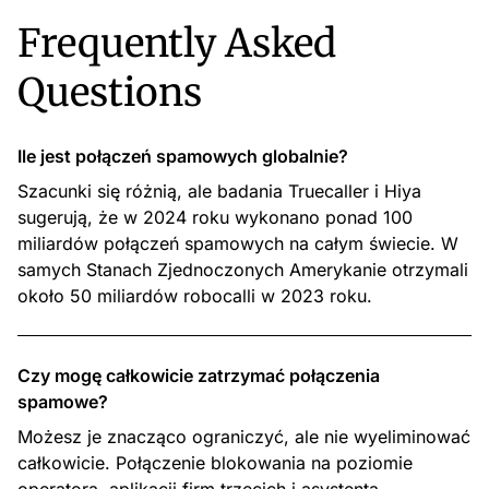
Frequently Asked
Questions
Ile jest połączeń spamowych globalnie?
Szacunki się różnią, ale badania Truecaller i Hiya
sugerują, że w 2024 roku wykonano ponad 100
miliardów połączeń spamowych na całym świecie. W
samych Stanach Zjednoczonych Amerykanie otrzymali
około 50 miliardów robocalli w 2023 roku.
Czy mogę całkowicie zatrzymać połączenia
spamowe?
Możesz je znacząco ograniczyć, ale nie wyeliminować
całkowicie. Połączenie blokowania na poziomie