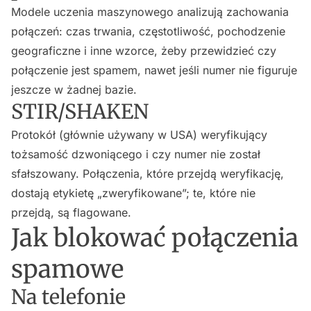
Modele uczenia maszynowego analizują zachowania
połączeń: czas trwania, częstotliwość, pochodzenie
geograficzne i inne wzorce, żeby przewidzieć czy
połączenie jest spamem, nawet jeśli numer nie figuruje
jeszcze w żadnej bazie.
STIR/SHAKEN
Protokół (głównie używany w USA) weryfikujący
tożsamość dzwoniącego i czy numer nie został
sfałszowany. Połączenia, które przejdą weryfikację,
dostają etykietę „zweryfikowane”; te, które nie
przejdą, są flagowane.
Jak blokować połączenia
spamowe
Na telefonie