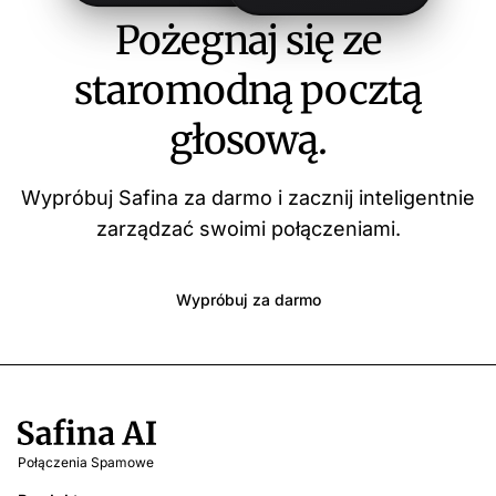
Pożegnaj się ze
staromodną pocztą
głosową.
Wypróbuj Safina za darmo i zacznij inteligentnie
zarządzać swoimi połączeniami.
Wypróbuj za darmo
Połączenia Spamowe