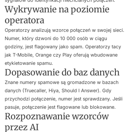
sygnałów do identyfikacji niechcianych połączeń:
Wykrywanie na poziomie
operatora
Operatorzy analizują wzorce połączeń w swojej sieci.
Numer, który dzwoni do 10 000 osób w ciągu
godziny, jest flagowany jako spam. Operatorzy tacy
jak T-Mobile, Orange czy Play oferują wbudowane
etykietowanie spamu.
Dopasowanie do baz danych
Znane numery spamowe są gromadzone w bazach
danych (Truecaller, Hiya, Should I Answer). Gdy
przychodzi połączenie, numer jest sprawdzany. Jeśli
pasuje, połączenie jest flagowane lub blokowane.
Rozpoznawanie wzorców
przez AI