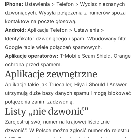
iPhone:
Ustawienia > Telefon > Wycisz nieznanych
dzwoniących. Wysyła połączenia z numerów spoza
kontaktów na pocztę głosową.
Android:
Aplikacja Telefon > Ustawienia >
Identyfikator dzwoniącego i spam. Wbudowany filtr
Google łapie wiele połączeń spamowych.
Aplikacje operatorów:
T-Mobile Scam Shield, Orange
ochrona przed spamem.
Aplikacje zewnętrzne
Aplikacje takie jak Truecaller, Hiya i Should I Answer
utrzymują duże bazy danych spamu i mogą blokować
połączenia zanim zadzwonią.
Listy „nie dzwonić”
Zarejestruj swój numer na krajowej liście „nie
dzwonić”. W Polsce można zgłosić numer do rejestru