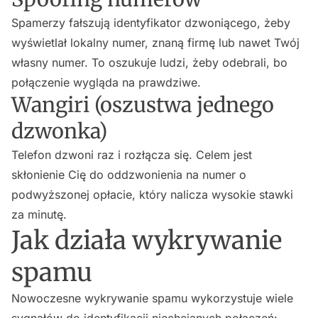
Spamerzy fałszują identyfikator dzwoniącego, żeby
wyświetlał lokalny numer, znaną firmę lub nawet Twój
własny numer. To oszukuje ludzi, żeby odebrali, bo
połączenie wygląda na prawdziwe.
Wangiri (oszustwa jednego
dzwonka)
Telefon dzwoni raz i rozłącza się. Celem jest
skłonienie Cię do oddzwonienia na numer o
podwyższonej opłacie, który nalicza wysokie stawki
za minutę.
Jak działa wykrywanie
spamu
Nowoczesne wykrywanie spamu wykorzystuje wiele