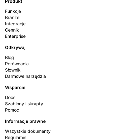
Produkt
Funkcje
Branże
Integracje
Cennik
Enterprise
Odkrywaj
Blog
Porównania
Słownik
Darmowe narzędzia
Wsparcie
Docs
Szablony i skrypty
Pomoc
Informacje prawne
Wszystkie dokumenty
Regulamin