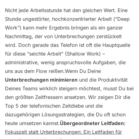
Nicht jede Arbeitsstunde hat den gleichen Wert. Eine
Stunde ungestörter, hochkonzentrierter Arbeit (“Deep
Work”) kann mehr Ergebnis bringen als ein ganzer
Nachmittag, der von Unterbrechungen zerstückelt
wird. Doch gerade das Telefon ist oft die Hauptquelle
für diese “seichte Arbeit” (Shallow Work) –
administrative, wenig anspruchsvolle Aufgaben, die
uns aus dem Flow reißen.Wenn Du Deine
Unterbrechungen minimieren
und die Produktivität
Deines Teams wirklich steigern möchtest, musst Du bei
den größten Zeitfressern ansetzen. Wir zeigen Dir die
Top 5 der telefonischen Zeitdiebe und die
dazugehörigen Lösungsstrategien, die Du oft schon
heute umsetzen kannst.
Übergeordneter Leitfaden:
Fokuszeit statt Unterbrechungen: Ein Leitfaden für