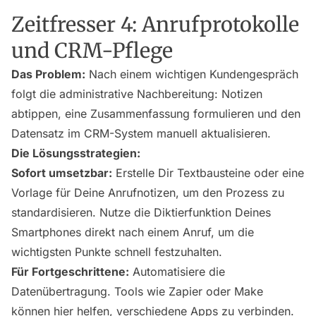
Zeitfresser 4: Anrufprotokolle
und CRM-Pflege
Das Problem:
Nach einem wichtigen Kundengespräch
folgt die administrative Nachbereitung: Notizen
abtippen, eine Zusammenfassung formulieren und den
Datensatz im CRM-System manuell aktualisieren.
Die Lösungsstrategien:
Sofort umsetzbar:
Erstelle Dir Textbausteine oder eine
Vorlage für Deine Anrufnotizen, um den Prozess zu
standardisieren. Nutze die Diktierfunktion Deines
Smartphones direkt nach einem Anruf, um die
wichtigsten Punkte schnell festzuhalten.
Für Fortgeschrittene:
Automatisiere die
Datenübertragung. Tools wie Zapier oder Make
können hier helfen, verschiedene Apps zu verbinden.