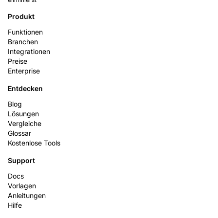
Produkt
Funktionen
Branchen
Integrationen
Preise
Enterprise
Entdecken
Blog
Lösungen
Vergleiche
Glossar
Kostenlose Tools
Support
Docs
Vorlagen
Anleitungen
Hilfe