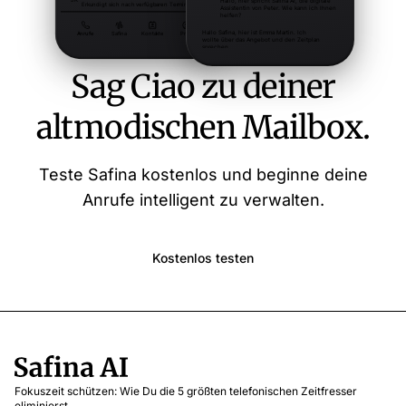
Sag Ciao zu deiner
altmodischen Mailbox.
Teste Safina kostenlos und beginne deine
Anrufe intelligent zu verwalten.
Kostenlos testen
Fokuszeit schützen: Wie Du die 5 größten telefonischen Zeitfresser
eliminierst