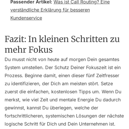
Passender Artikel:
Was ist Call Routing? Eine
verständliche Erklärung für besseren
Kundenservice
Fazit: In kleinen Schritten zu
mehr Fokus
Du musst nicht von heute auf morgen Dein gesamtes
System umstellen. Der Schutz Deiner Fokuszeit ist ein
Prozess. Beginne damit, einen dieser fünf Zeitfresser
zu identifizieren, der Dich am meisten stört. Setze
zuerst die einfachen, kostenlosen Tipps um. Wenn Du
merkst, wie viel Zeit und mentale Energie Du dadurch
gewinnst, kannst Du überlegen, welche der
fortschrittlicheren, systemischen Lösungen der nächste
logische Schritt für Dich und Dein Unternehmen ist.