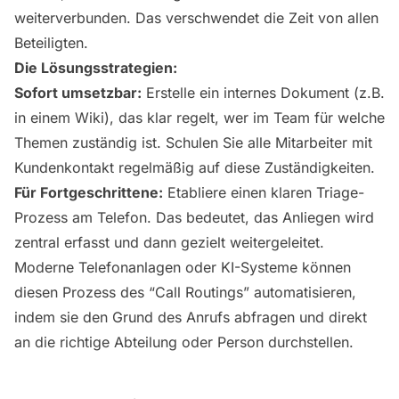
weiterverbunden. Das verschwendet die Zeit von allen
Beteiligten.
Die Lösungsstrategien:
Sofort umsetzbar:
Erstelle ein internes Dokument (z.B.
in einem Wiki), das klar regelt, wer im Team für welche
Themen zuständig ist. Schulen Sie alle Mitarbeiter mit
Kundenkontakt regelmäßig auf diese Zuständigkeiten.
Für Fortgeschrittene:
Etabliere einen klaren Triage-
Prozess am Telefon. Das bedeutet, das Anliegen wird
zentral erfasst und dann gezielt weitergeleitet.
Moderne Telefonanlagen oder KI-Systeme können
diesen Prozess des “Call Routings” automatisieren,
indem sie den Grund des Anrufs abfragen und direkt
an die richtige Abteilung oder Person durchstellen.