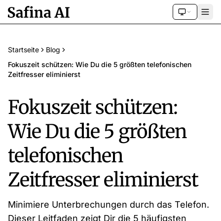
Startseite
Blog
Fokuszeit schützen: Wie Du die 5 größten telefonischen
Zeitfresser eliminierst
Fokuszeit schützen:
Wie Du die 5 größten
telefonischen
Zeitfresser eliminierst
Minimiere Unterbrechungen durch das Telefon.
Dieser Leitfaden zeigt Dir die 5 häufigsten