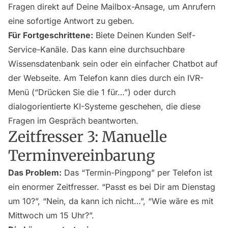
Fragen direkt auf Deine Mailbox-Ansage, um Anrufern
eine sofortige Antwort zu geben.
Für Fortgeschrittene:
Biete Deinen Kunden Self-
Service-Kanäle. Das kann eine durchsuchbare
Wissensdatenbank sein oder ein einfacher Chatbot auf
der Webseite. Am Telefon kann dies durch ein IVR-
Menü (“Drücken Sie die 1 für…”) oder durch
dialogorientierte KI-Systeme geschehen, die diese
Fragen im Gespräch beantworten.
Zeitfresser 3: Manuelle
Terminvereinbarung
Das Problem:
Das “Termin-Pingpong” per Telefon ist
ein enormer Zeitfresser. “Passt es bei Dir am Dienstag
um 10?”, “Nein, da kann ich nicht…”, “Wie wäre es mit
Mittwoch um 15 Uhr?”.