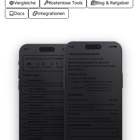
Vergleiche
Kostenlose Tools
Blog & Ratgeber
Docs
Integrationen