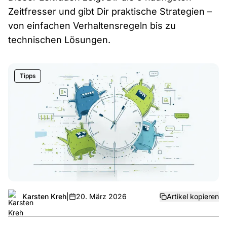
Zeitfresser und gibt Dir praktische Strategien –
von einfachen Verhaltensregeln bis zu
technischen Lösungen.
Tipps
Karsten Kreh
|
20. März 2026
Artikel kopieren