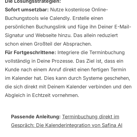
Die Lösungsstrategien:
Sofort umsetzbar:
Nutze kostenlose Online-
Buchungstools wie Calendly. Erstelle einen
persönlichen Buchungslink und füge ihn Deiner E-Mail-
Signatur und Webseite hinzu. Das allein reduziert
schon einen Großteil der Absprachen.
Für Fortgeschrittene:
Integriere die Terminbuchung
vollständig in Deine Prozesse. Das Ziel ist, dass ein
Kunde nach einem Anruf direkt einen fertigen Termin
im Kalender hat. Dies kann durch Systeme geschehen,
die sich direkt mit Deinem Kalender verbinden und den
Abgleich in Echtzeit vornehmen.
Passende Anleitung:
Terminbuchung direkt im
Gespräch: Die Kalenderintegration von Safina AI