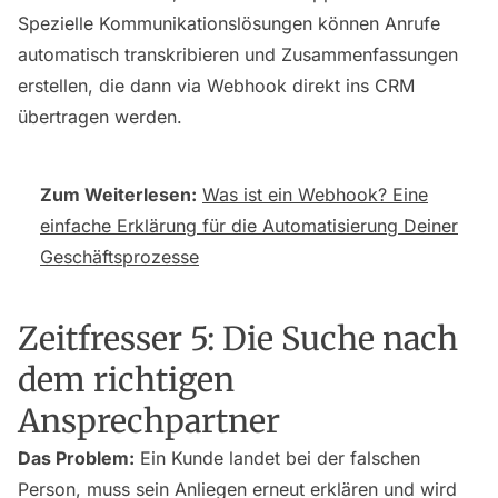
Spezielle Kommunikationslösungen können Anrufe
automatisch transkribieren und Zusammenfassungen
erstellen, die dann via Webhook direkt ins CRM
übertragen werden.
Zum Weiterlesen:
Was ist ein Webhook? Eine
einfache Erklärung für die Automatisierung Deiner
Geschäftsprozesse
Zeitfresser 5: Die Suche nach
dem richtigen
Ansprechpartner
Das Problem:
Ein Kunde landet bei der falschen
Person, muss sein Anliegen erneut erklären und wird