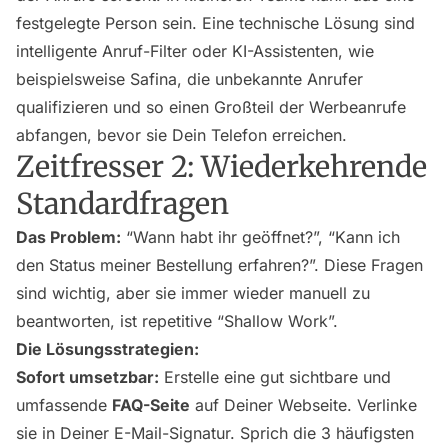
festgelegte Person sein. Eine technische Lösung sind
intelligente Anruf-Filter oder KI-Assistenten, wie
beispielsweise Safina, die unbekannte Anrufer
qualifizieren und so einen Großteil der Werbeanrufe
abfangen, bevor sie Dein Telefon erreichen.
Zeitfresser 2: Wiederkehrende
Standardfragen
Das Problem:
“Wann habt ihr geöffnet?”, “Kann ich
den Status meiner Bestellung erfahren?”. Diese Fragen
sind wichtig, aber sie immer wieder manuell zu
beantworten, ist repetitive “Shallow Work”.
Die Lösungsstrategien:
Sofort umsetzbar:
Erstelle eine gut sichtbare und
umfassende
FAQ-Seite
auf Deiner Webseite. Verlinke
sie in Deiner E-Mail-Signatur. Sprich die 3 häufigsten