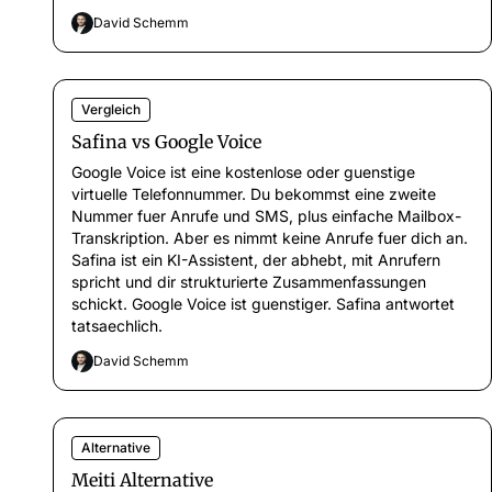
David Schemm
Vergleich
Safina vs Google Voice
Google Voice ist eine kostenlose oder guenstige
virtuelle Telefonnummer. Du bekommst eine zweite
Nummer fuer Anrufe und SMS, plus einfache Mailbox-
Transkription. Aber es nimmt keine Anrufe fuer dich an.
Safina ist ein KI-Assistent, der abhebt, mit Anrufern
spricht und dir strukturierte Zusammenfassungen
schickt. Google Voice ist guenstiger. Safina antwortet
tatsaechlich.
David Schemm
Alternative
Meiti Alternative