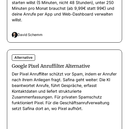
starten willst (5 Minuten, nicht 48 Stunden), unter 250
Minuten pro Monat brauchst (ab 9,99€ statt 99€) und
deine Anrufe per App und Web-Dashboard verwalten
willst.
David Schemm
Alternative
Google Pixel Anruffilter Alternative
Der Pixel Anruffilter schützt vor Spam, indem er Anrufer
nach ihrem Anliegen fragt. Safina geht weiter: Die KI
beantwortet Anrufe, führt Gespräche, erfasst
Kontaktdaten und liefert strukturierte
Zusammenfassungen. Für privaten Spamschutz
funktioniert Pixel. Für die Geschäftsanrufverwaltung
setzt Safina dort an, wo Pixel aufhört.