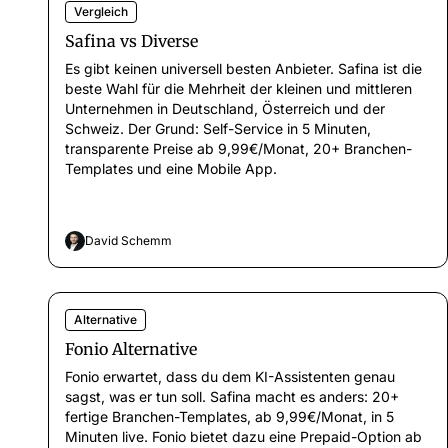
Vergleich
Safina vs Diverse
Es gibt keinen universell besten Anbieter. Safina ist die
beste Wahl für die Mehrheit der kleinen und mittleren
Unternehmen in Deutschland, Österreich und der
Schweiz. Der Grund: Self-Service in 5 Minuten,
transparente Preise ab 9,99€/Monat, 20+ Branchen-
Templates und eine Mobile App.
David Schemm
Alternative
Fonio Alternative
Fonio erwartet, dass du dem KI-Assistenten genau
sagst, was er tun soll. Safina macht es anders: 20+
fertige Branchen-Templates, ab 9,99€/Monat, in 5
Minuten live. Fonio bietet dazu eine Prepaid-Option ab