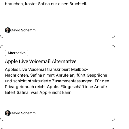
brauchen, kostet Safina nur einen Bruchteil.
David Schemm
Alternative
Apple Live Voicemail Alternative
Apples Live Voicemail transkribiert Mailbox-
Nachrichten. Safina nimmt Anrufe an, führt Gespräche
und schickt strukturierte Zusammenfassungen. Für den
Privatgebrauch reicht Apple. Für geschäftliche Anrufe
liefert Safina, was Apple nicht kann.
David Schemm