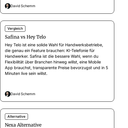
David Schemm
Vergleich
Safina vs Hey Telo
Hey Telo ist eine solide Wahl für Handwerksbetriebe,
die genau ein Feature brauchen: KI-Telefonie für
Handwerker. Safina ist die bessere Wahl, wenn du
Flexibilität über Branchen hinweg willst, eine Mobile
App brauchst, transparente Preise bevorzugst und in 5
Minuten live sein willst.
David Schemm
Alternative
Nexa Alternative