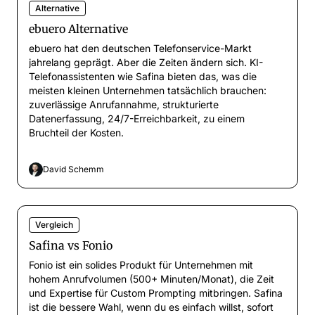
Alternative
ebuero Alternative
ebuero hat den deutschen Telefonservice-Markt
jahrelang geprägt. Aber die Zeiten ändern sich. KI-
Telefonassistenten wie Safina bieten das, was die
meisten kleinen Unternehmen tatsächlich brauchen:
zuverlässige Anrufannahme, strukturierte
Datenerfassung, 24/7-Erreichbarkeit, zu einem
Bruchteil der Kosten.
David Schemm
Vergleich
Safina vs Fonio
Fonio ist ein solides Produkt für Unternehmen mit
hohem Anrufvolumen (500+ Minuten/Monat), die Zeit
und Expertise für Custom Prompting mitbringen. Safina
ist die bessere Wahl, wenn du es einfach willst, sofort