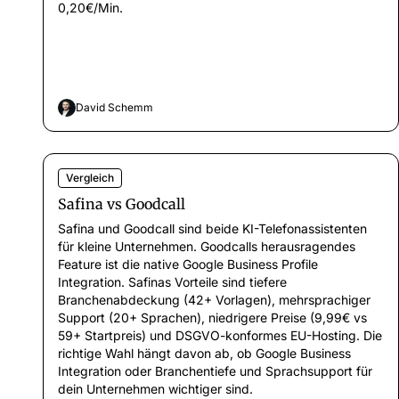
0,20€/Min.
David Schemm
Vergleich
Safina vs Goodcall
Safina und Goodcall sind beide KI-Telefonassistenten
für kleine Unternehmen. Goodcalls herausragendes
Feature ist die native Google Business Profile
Integration. Safinas Vorteile sind tiefere
Branchenabdeckung (42+ Vorlagen), mehrsprachiger
Support (20+ Sprachen), niedrigere Preise (9,99€ vs
59+ Startpreis) und DSGVO-konformes EU-Hosting. Die
richtige Wahl hängt davon ab, ob Google Business
Integration oder Branchentiefe und Sprachsupport für
dein Unternehmen wichtiger sind.