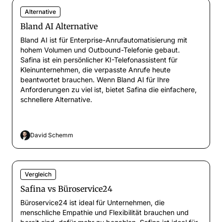
Alternative
Bland AI Alternative
Bland AI ist für Enterprise-Anrufautomatisierung mit
hohem Volumen und Outbound-Telefonie gebaut.
Safina ist ein persönlicher KI-Telefonassistent für
Kleinunternehmen, die verpasste Anrufe heute
beantwortet brauchen. Wenn Bland AI für Ihre
Anforderungen zu viel ist, bietet Safina die einfachere,
schnellere Alternative.
David Schemm
Vergleich
Safina vs Büroservice24
Büroservice24 ist ideal für Unternehmen, die
menschliche Empathie und Flexibilität brauchen und