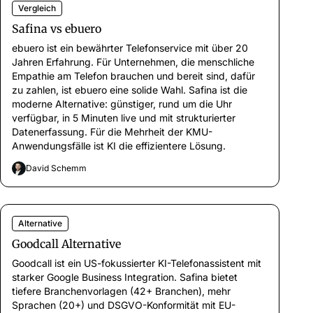
Vergleich
Safina vs ebuero
ebuero ist ein bewährter Telefonservice mit über 20
Jahren Erfahrung. Für Unternehmen, die menschliche
Empathie am Telefon brauchen und bereit sind, dafür
zu zahlen, ist ebuero eine solide Wahl. Safina ist die
moderne Alternative: günstiger, rund um die Uhr
verfügbar, in 5 Minuten live und mit strukturierter
Datenerfassung. Für die Mehrheit der KMU-
Anwendungsfälle ist KI die effizientere Lösung.
David Schemm
Alternative
Goodcall Alternative
Goodcall ist ein US-fokussierter KI-Telefonassistent mit
starker Google Business Integration. Safina bietet
tiefere Branchenvorlagen (42+ Branchen), mehr
Sprachen (20+) und DSGVO-Konformität mit EU-