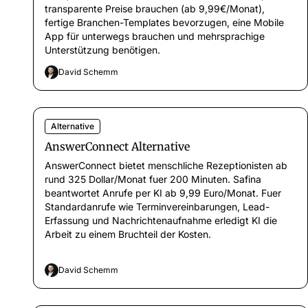
transparente Preise brauchen (ab 9,99€/Monat),
fertige Branchen-Templates bevorzugen, eine Mobile
App für unterwegs brauchen und mehrsprachige
Unterstützung benötigen.
David Schemm
Alternative
AnswerConnect Alternative
AnswerConnect bietet menschliche Rezeptionisten ab
rund 325 Dollar/Monat fuer 200 Minuten. Safina
beantwortet Anrufe per KI ab 9,99 Euro/Monat. Fuer
Standardanrufe wie Terminvereinbarungen, Lead-
Erfassung und Nachrichtenaufnahme erledigt KI die
Arbeit zu einem Bruchteil der Kosten.
David Schemm