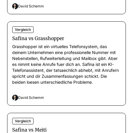
David Schemm
Vergleich
Safina vs Grasshopper
Grasshopper ist ein virtuelles Telefonsystem, das
deinem Unternehmen eine professionelle Nummer mit
Nebenstellen, Rufweiterleitung und Mailbox gibt. Aber
es nimmt keine Anrufe fuer dich an. Safina ist ein KI-
Telefonassistent, der tatsaechlich abhebt, mit Anrufern
spricht und dir Zusammenfassungen schickt. Die
beiden loesen unterschiedliche Probleme.
David Schemm
Vergleich
Safina vs Meiti