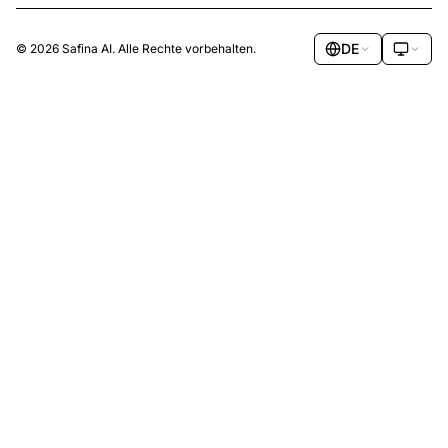
DE
© 2026 Safina AI. Alle Rechte vorbehalten.