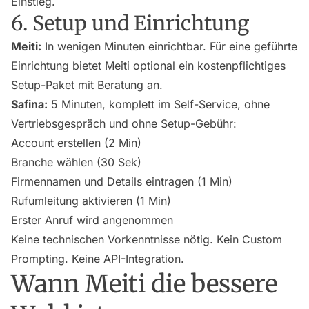
Einstieg.
6. Setup und Einrichtung
Meiti:
In wenigen Minuten einrichtbar. Für eine geführte
Einrichtung bietet Meiti optional ein kostenpflichtiges
Setup-Paket mit Beratung an.
Safina:
5 Minuten, komplett im Self-Service, ohne
Vertriebsgespräch und ohne Setup-Gebühr:
Account erstellen (2 Min)
Branche wählen (30 Sek)
Firmennamen und Details eintragen (1 Min)
Rufumleitung aktivieren (1 Min)
Erster Anruf wird angenommen
Keine technischen Vorkenntnisse nötig. Kein Custom
Prompting. Keine API-Integration.
Wann Meiti die bessere