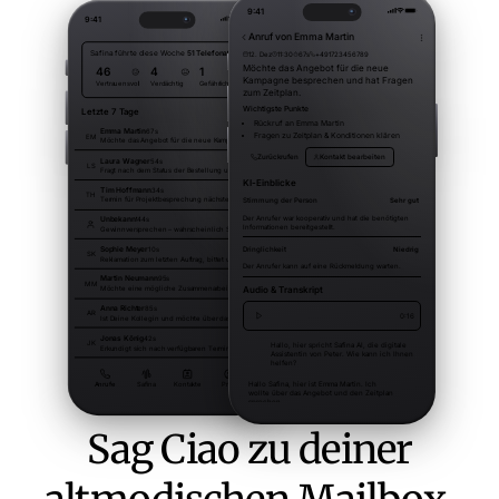
Sag Ciao zu deiner