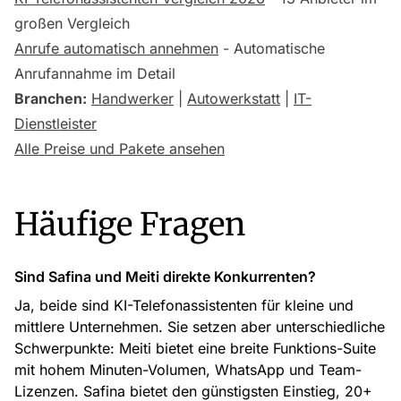
großen Vergleich
Anrufe automatisch annehmen
- Automatische
Anrufannahme im Detail
Branchen:
Handwerker
|
Autowerkstatt
|
IT-
Dienstleister
Alle Preise und Pakete ansehen
Häufige Fragen
Sind Safina und Meiti direkte Konkurrenten?
Ja, beide sind KI-Telefonassistenten für kleine und
mittlere Unternehmen. Sie setzen aber unterschiedliche
Schwerpunkte: Meiti bietet eine breite Funktions-Suite
mit hohem Minuten-Volumen, WhatsApp und Team-
Lizenzen. Safina bietet den günstigsten Einstieg, 20+