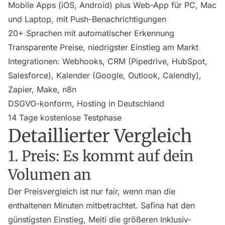
Mobile Apps (iOS, Android) plus Web-App für PC, Mac
und Laptop, mit Push-Benachrichtigungen
20+ Sprachen mit automatischer Erkennung
Transparente Preise, niedrigster Einstieg am Markt
Integrationen: Webhooks, CRM (Pipedrive, HubSpot,
Salesforce), Kalender (Google, Outlook, Calendly),
Zapier, Make, n8n
DSGVO-konform, Hosting in Deutschland
14 Tage kostenlose Testphase
Detaillierter Vergleich
1. Preis: Es kommt auf dein
Volumen an
Der Preisvergleich ist nur fair, wenn man die
enthaltenen Minuten mitbetrachtet. Safina hat den
günstigsten Einstieg, Meiti die größeren Inklusiv-