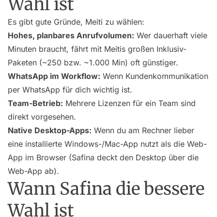
Wahl ist
Es gibt gute Gründe, Meiti zu wählen:
Hohes, planbares Anrufvolumen:
Wer dauerhaft viele
Minuten braucht, fährt mit Meitis großen Inklusiv-
Paketen (~250 bzw. ~1.000 Min) oft günstiger.
WhatsApp im Workflow:
Wenn Kundenkommunikation
per WhatsApp für dich wichtig ist.
Team-Betrieb:
Mehrere Lizenzen für ein Team sind
direkt vorgesehen.
Native Desktop-Apps:
Wenn du am Rechner lieber
eine installierte Windows-/Mac-App nutzt als die Web-
App im Browser (Safina deckt den Desktop über die
Web-App ab).
Wann Safina die bessere
Wahl ist