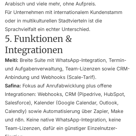
Arabisch und viele mehr, ohne Aufpreis.
Für Unternehmen mit internationalem Kundenstamm
oder in multikulturellen Stadtvierteln ist die
Sprachvielfalt ein echter Unterschied.
5. Funktionen &
Integrationen
Meiti:
Breite Suite mit WhatsApp-Integration, Termin-
und Aufgabenverwaltung, Team-Lizenzen sowie CRM-
Anbindung und Webhooks (Scale-Tarif).
Safina:
Fokus auf Anrufabwicklung plus offene
Integrationen: Webhooks, CRM (Pipedrive, HubSpot,
Salesforce), Kalender (Google Calendar, Outlook,
Calendly) sowie Automatisierung über Zapier, Make
und n8n. Keine native WhatsApp-Integration, keine
Team-Lizenzen, dafür ein günstiger Einzelnutzer-