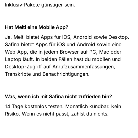
Inklusiv-Pakete günstiger sein.
Hat Meiti eine Mobile App?
Ja. Meiti bietet Apps für iOS, Android sowie Desktop.
Safina bietet Apps für iOS und Android sowie eine
Web-App, die in jedem Browser auf PC, Mac oder
Laptop läuft. In beiden Fällen hast du mobilen und
Desktop-Zugriff auf Anrufzusammenfassungen,
Transkripte und Benachrichtigungen.
Was, wenn ich mit Safina nicht zufrieden bin?
14 Tage kostenlos testen. Monatlich kündbar. Kein
Risiko. Wenn es nicht passt, zahlst du nichts.