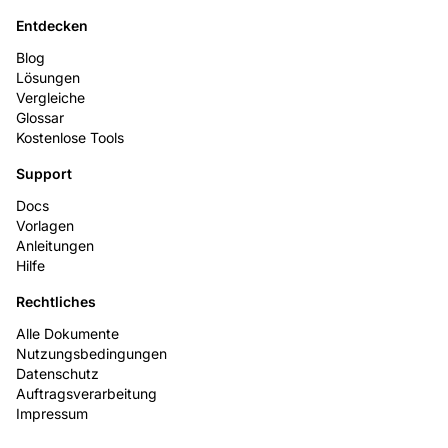
Entdecken
Blog
Lösungen
Vergleiche
Glossar
Kostenlose Tools
Support
Docs
Vorlagen
Anleitungen
Hilfe
Rechtliches
Alle Dokumente
Nutzungsbedingungen
Datenschutz
Auftragsverarbeitung
Impressum