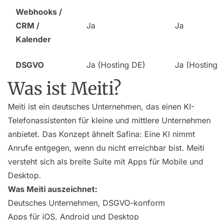
Webhooks /
CRM /
Ja
Ja
Kalender
DSGVO
Ja (Hosting DE)
Ja (Hosting 
Was ist Meiti?
Meiti ist ein deutsches Unternehmen, das einen KI-
Telefonassistenten für kleine und mittlere Unternehmen
anbietet. Das Konzept ähnelt Safina: Eine KI nimmt
Anrufe entgegen, wenn du nicht erreichbar bist. Meiti
versteht sich als breite Suite mit Apps für Mobile und
Desktop.
Was Meiti auszeichnet:
Deutsches Unternehmen, DSGVO-konform
Apps für iOS, Android und Desktop