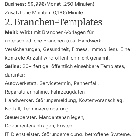
Business: 59,99€/Monat (250 Minuten)
Zusätzliche Minuten: 0,19€/Minute
2. Branchen-Templates
Meiti:
Wirbt mit Branchen-Vorlagen für
unterschiedliche Branchen (u.a. Handwerk,
Versicherungen, Gesundheit, Fitness, Immobilien). Eine
konkrete Anzahl wird öffentlich nicht genannt.
Safina:
20+ fertige, öffentlich einsehbare Templates,
darunter:
Autowerkstatt: Servicetermin, Pannenfall,
Reparaturannahme, Fahrzeugdaten
Handwerker: Störungsmeldung, Kostenvoranschlag,
Notfall, Terminvereinbarung
Steuerberater: Mandantenanliegen,
Dokumentenanfragen, Fristen
IT-Dienstleister: Störungsmeldung, betroffene Systeme,