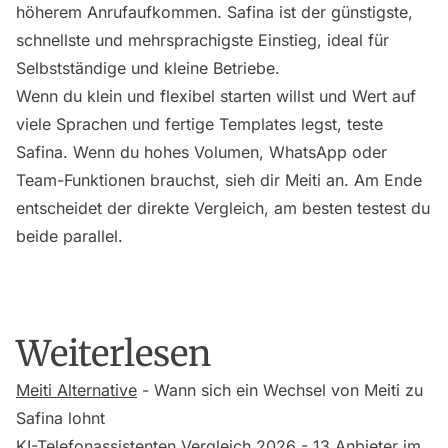
höherem Anrufaufkommen. Safina ist der günstigste,
schnellste und mehrsprachigste Einstieg, ideal für
Selbstständige und kleine Betriebe.
Wenn du klein und flexibel starten willst und Wert auf
viele Sprachen und fertige Templates legst, teste
Safina. Wenn du hohes Volumen, WhatsApp oder
Team-Funktionen brauchst, sieh dir Meiti an. Am Ende
entscheidet der direkte Vergleich, am besten testest du
beide parallel.
Weiterlesen
Meiti Alternative
- Wann sich ein Wechsel von Meiti zu
Safina lohnt
KI-Telefonassistenten Vergleich 2026
- 13 Anbieter im