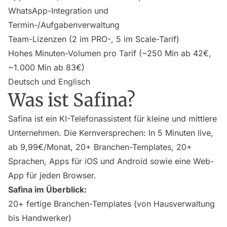
WhatsApp-Integration und
Termin-/Aufgabenverwaltung
Team-Lizenzen (2 im PRO-, 5 im Scale-Tarif)
Hohes Minuten-Volumen pro Tarif (~250 Min ab 42€,
~1.000 Min ab 83€)
Deutsch und Englisch
Was ist Safina?
Safina ist ein KI-Telefonassistent für kleine und mittlere
Unternehmen. Die Kernversprechen: In 5 Minuten live,
ab 9,99€/Monat, 20+ Branchen-Templates, 20+
Sprachen, Apps für iOS und Android sowie eine Web-
App für jeden Browser.
Safina im Überblick:
20+ fertige Branchen-Templates (von Hausverwaltung
bis Handwerker)