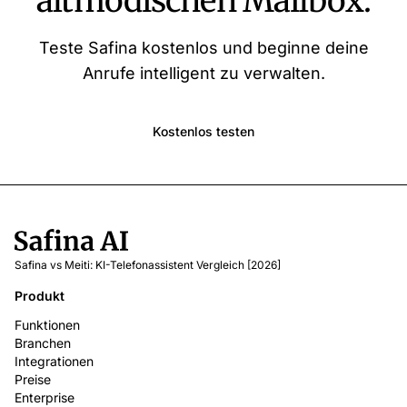
altmodischen Mailbox.
Teste Safina kostenlos und beginne deine
Anrufe intelligent zu verwalten.
Kostenlos testen
Safina vs Meiti: KI-Telefonassistent Vergleich [2026]
Produkt
Funktionen
Branchen
Integrationen
Preise
Enterprise