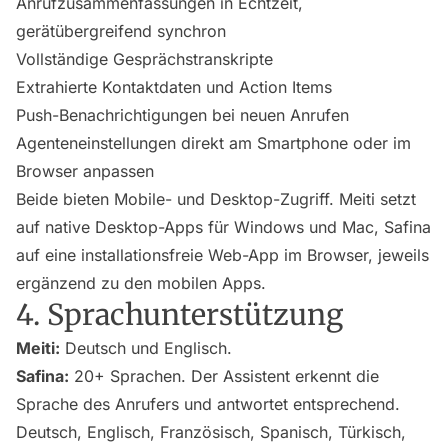
Anrufzusammenfassungen in Echtzeit,
gerätübergreifend synchron
Vollständige Gesprächstranskripte
Extrahierte Kontaktdaten und Action Items
Push-Benachrichtigungen bei neuen Anrufen
Agenteneinstellungen direkt am Smartphone oder im
Browser anpassen
Beide bieten Mobile- und Desktop-Zugriff. Meiti setzt
auf native Desktop-Apps für Windows und Mac, Safina
auf eine installationsfreie Web-App im Browser, jeweils
ergänzend zu den mobilen Apps.
4. Sprachunterstützung
Meiti:
Deutsch und Englisch.
Safina:
20+ Sprachen. Der Assistent erkennt die
Sprache des Anrufers und antwortet entsprechend.
Deutsch, Englisch, Französisch, Spanisch, Türkisch,