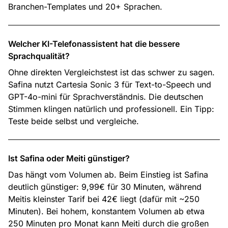
Branchen-Templates und 20+ Sprachen.
Welcher KI-Telefonassistent hat die bessere
Sprachqualität?
Ohne direkten Vergleichstest ist das schwer zu sagen.
Safina nutzt Cartesia Sonic 3 für Text-to-Speech und
GPT-4o-mini für Sprachverständnis. Die deutschen
Stimmen klingen natürlich und professionell. Ein Tipp:
Teste beide selbst und vergleiche.
Ist Safina oder Meiti günstiger?
Das hängt vom Volumen ab. Beim Einstieg ist Safina
deutlich günstiger: 9,99€ für 30 Minuten, während
Meitis kleinster Tarif bei 42€ liegt (dafür mit ~250
Minuten). Bei hohem, konstantem Volumen ab etwa
250 Minuten pro Monat kann Meiti durch die großen