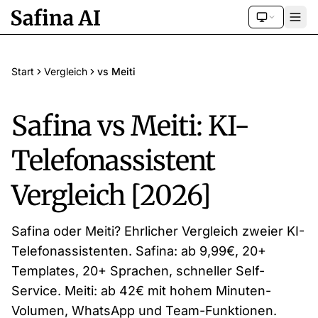
Start
Vergleich
vs Meiti
Safina vs Meiti: KI-
Telefonassistent
Vergleich [2026]
Safina oder Meiti? Ehrlicher Vergleich zweier KI-
Telefonassistenten. Safina: ab 9,99€, 20+
Templates, 20+ Sprachen, schneller Self-
Service. Meiti: ab 42€ mit hohem Minuten-
Volumen, WhatsApp und Team-Funktionen.