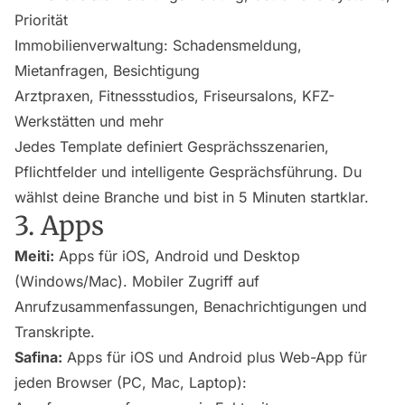
Priorität
Immobilienverwaltung: Schadensmeldung,
Mietanfragen, Besichtigung
Arztpraxen, Fitnessstudios, Friseursalons, KFZ-
Werkstätten und mehr
Jedes Template definiert Gesprächsszenarien,
Pflichtfelder und intelligente Gesprächsführung. Du
wählst deine Branche und bist in 5 Minuten startklar.
3. Apps
Meiti:
Apps für iOS, Android und Desktop
(Windows/Mac). Mobiler Zugriff auf
Anrufzusammenfassungen, Benachrichtigungen und
Transkripte.
Safina:
Apps für iOS und Android plus Web-App für
jeden Browser (PC, Mac, Laptop):