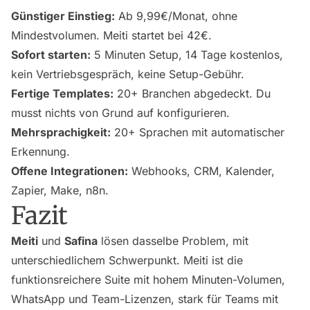
Günstiger Einstieg:
Ab 9,99€/Monat, ohne
Mindestvolumen. Meiti startet bei 42€.
Sofort starten:
5 Minuten Setup, 14 Tage kostenlos,
kein Vertriebsgespräch, keine Setup-Gebühr.
Fertige Templates:
20+ Branchen abgedeckt. Du
musst nichts von Grund auf konfigurieren.
Mehrsprachigkeit:
20+ Sprachen mit automatischer
Erkennung.
Offene Integrationen:
Webhooks, CRM, Kalender,
Zapier, Make, n8n.
Fazit
Meiti
und
Safina
lösen dasselbe Problem, mit
unterschiedlichem Schwerpunkt. Meiti ist die
funktionsreichere Suite mit hohem Minuten-Volumen,
WhatsApp und Team-Lizenzen, stark für Teams mit