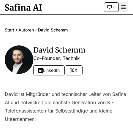
Start
Autoren
David Schemm
David Schemm
Co-Founder, Technik
LinkedIn
X
David ist Mitgründer und technischer Leiter von Safina
AI und entwickelt die nächste Generation von KI-
Telefonassistenten für Selbstständige und kleine
Unternehmen.