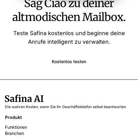
Sag Ciao zu deiner
altmodischen Mailbox.
Teste Safina kostenlos und beginne deine
Anrufe intelligent zu verwalten.
Kostenlos testen
Die wahren Kosten, wenn Sie Ihr Geschäftstelefon selbst beantworten
Produkt
Funktionen
Branchen