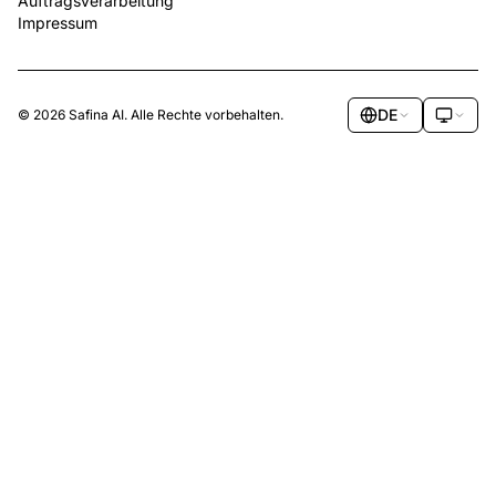
Auftragsverarbeitung
Impressum
DE
© 2026 Safina AI. Alle Rechte vorbehalten.