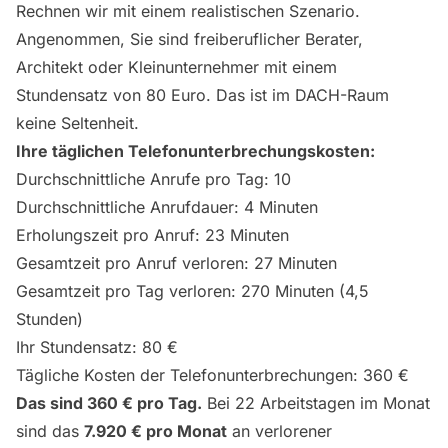
Rechnen wir mit einem realistischen Szenario.
Angenommen, Sie sind freiberuflicher Berater,
Architekt oder Kleinunternehmer mit einem
Stundensatz von 80 Euro. Das ist im DACH-Raum
keine Seltenheit.
Ihre täglichen Telefonunterbrechungskosten:
Durchschnittliche Anrufe pro Tag: 10
Durchschnittliche Anrufdauer: 4 Minuten
Erholungszeit pro Anruf: 23 Minuten
Gesamtzeit pro Anruf verloren: 27 Minuten
Gesamtzeit pro Tag verloren: 270 Minuten (4,5
Stunden)
Ihr Stundensatz: 80 €
Tägliche Kosten der Telefonunterbrechungen: 360 €
Das sind 360 € pro Tag.
Bei 22 Arbeitstagen im Monat
sind das
7.920 € pro Monat
an verlorener