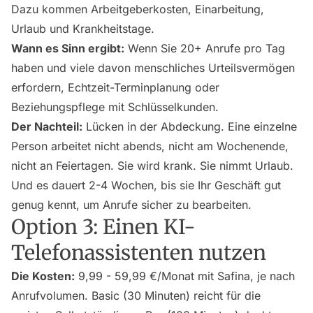
Dazu kommen Arbeitgeberkosten, Einarbeitung,
Urlaub und Krankheitstage.
Wann es Sinn ergibt:
Wenn Sie 20+ Anrufe pro Tag
haben und viele davon menschliches Urteilsvermögen
erfordern, Echtzeit-Terminplanung oder
Beziehungspflege mit Schlüsselkunden.
Der Nachteil:
Lücken in der Abdeckung. Eine einzelne
Person arbeitet nicht abends, nicht am Wochenende,
nicht an Feiertagen. Sie wird krank. Sie nimmt Urlaub.
Und es dauert 2-4 Wochen, bis sie Ihr Geschäft gut
genug kennt, um Anrufe sicher zu bearbeiten.
Option 3: Einen KI-
Telefonassistenten nutzen
Die Kosten:
9,99 - 59,99 €/Monat mit Safina, je nach
Anrufvolumen. Basic (30 Minuten) reicht für die