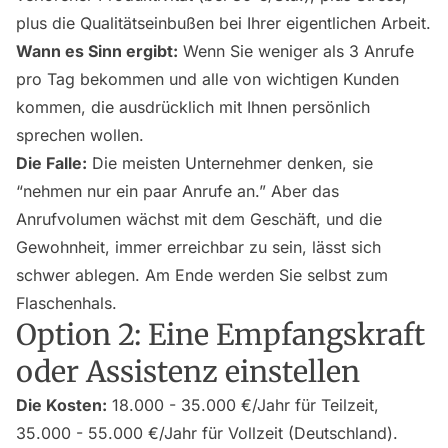
plus die Qualitätseinbußen bei Ihrer eigentlichen Arbeit.
Wann es Sinn ergibt:
Wenn Sie weniger als 3 Anrufe
pro Tag bekommen und alle von wichtigen Kunden
kommen, die ausdrücklich mit Ihnen persönlich
sprechen wollen.
Die Falle:
Die meisten Unternehmer denken, sie
“nehmen nur ein paar Anrufe an.” Aber das
Anrufvolumen wächst mit dem Geschäft, und die
Gewohnheit, immer erreichbar zu sein, lässt sich
schwer ablegen. Am Ende werden Sie selbst zum
Flaschenhals.
Option 2: Eine Empfangskraft
oder Assistenz einstellen
Die Kosten:
18.000 - 35.000 €/Jahr für Teilzeit,
35.000 - 55.000 €/Jahr für Vollzeit (Deutschland).