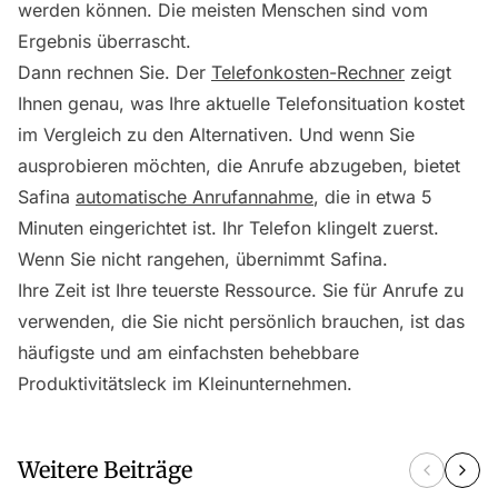
werden können. Die meisten Menschen sind vom
Ergebnis überrascht.
Dann rechnen Sie. Der
Telefonkosten-Rechner
zeigt
Ihnen genau, was Ihre aktuelle Telefonsituation kostet
im Vergleich zu den Alternativen. Und wenn Sie
ausprobieren möchten, die Anrufe abzugeben, bietet
Safina
automatische Anrufannahme
, die in etwa 5
Minuten eingerichtet ist. Ihr Telefon klingelt zuerst.
Wenn Sie nicht rangehen, übernimmt Safina.
Ihre Zeit ist Ihre teuerste Ressource. Sie für Anrufe zu
verwenden, die Sie nicht persönlich brauchen, ist das
häufigste und am einfachsten behebbare
Produktivitätsleck im Kleinunternehmen.
Weitere Beiträge