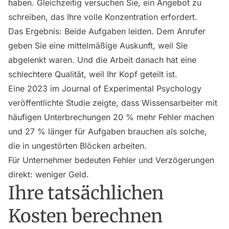
haben. Gleichzeitig versuchen Sie, ein Angebot zu
schreiben, das Ihre volle Konzentration erfordert.
Das Ergebnis: Beide Aufgaben leiden. Dem Anrufer
geben Sie eine mittelmäßige Auskunft, weil Sie
abgelenkt waren. Und die Arbeit danach hat eine
schlechtere Qualität, weil Ihr Kopf geteilt ist.
Eine 2023 im Journal of Experimental Psychology
veröffentlichte Studie zeigte, dass Wissensarbeiter mit
häufigen Unterbrechungen 20 % mehr Fehler machen
und 27 % länger für Aufgaben brauchen als solche,
die in ungestörten Blöcken arbeiten.
Für Unternehmer bedeuten Fehler und Verzögerungen
direkt: weniger Geld.
Ihre tatsächlichen
Kosten berechnen