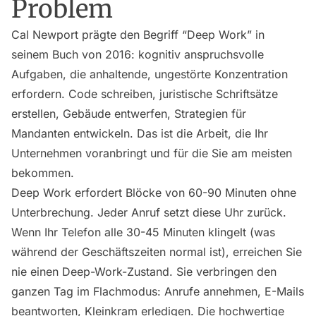
Problem
Cal Newport prägte den Begriff “Deep Work” in
seinem Buch von 2016: kognitiv anspruchsvolle
Aufgaben, die anhaltende, ungestörte Konzentration
erfordern. Code schreiben, juristische Schriftsätze
erstellen, Gebäude entwerfen, Strategien für
Mandanten entwickeln. Das ist die Arbeit, die Ihr
Unternehmen voranbringt und für die Sie am meisten
bekommen.
Deep Work erfordert Blöcke von 60-90 Minuten ohne
Unterbrechung. Jeder Anruf setzt diese Uhr zurück.
Wenn Ihr Telefon alle 30-45 Minuten klingelt (was
während der Geschäftszeiten normal ist), erreichen Sie
nie einen Deep-Work-Zustand. Sie verbringen den
ganzen Tag im Flachmodus: Anrufe annehmen, E-Mails
beantworten, Kleinkram erledigen. Die hochwertige