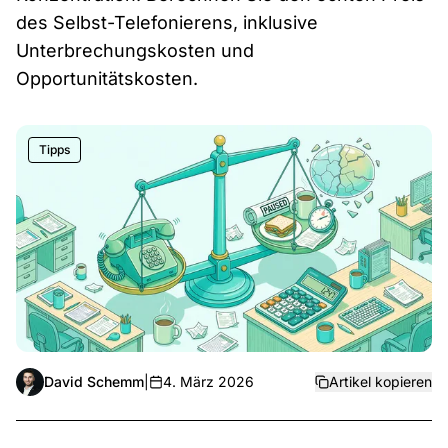
des Selbst-Telefonierens, inklusive
Unterbrechungskosten und
Opportunitätskosten.
Tipps
David Schemm
|
4. März 2026
Artikel kopieren