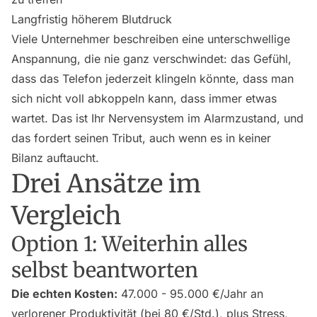
Langfristig höherem Blutdruck
Viele Unternehmer beschreiben eine unterschwellige
Anspannung, die nie ganz verschwindet: das Gefühl,
dass das Telefon jederzeit klingeln könnte, dass man
sich nicht voll abkoppeln kann, dass immer etwas
wartet. Das ist Ihr Nervensystem im Alarmzustand, und
das fordert seinen Tribut, auch wenn es in keiner
Bilanz auftaucht.
Drei Ansätze im
Vergleich
Option 1: Weiterhin alles
selbst beantworten
Die echten Kosten:
47.000 - 95.000 €/Jahr an
verlorener Produktivität (bei 80 €/Std.), plus Stress,