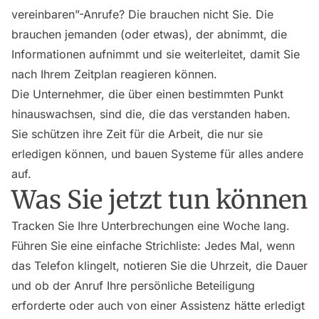
vereinbaren”-Anrufe? Die brauchen nicht Sie. Die
brauchen jemanden (oder etwas), der abnimmt, die
Informationen aufnimmt und sie weiterleitet, damit Sie
nach Ihrem Zeitplan reagieren können.
Die Unternehmer, die über einen bestimmten Punkt
hinauswachsen, sind die, die das verstanden haben.
Sie schützen ihre Zeit für die Arbeit, die nur sie
erledigen können, und bauen Systeme für alles andere
auf.
Was Sie jetzt tun können
Tracken Sie Ihre Unterbrechungen eine Woche lang.
Führen Sie eine einfache Strichliste: Jedes Mal, wenn
das Telefon klingelt, notieren Sie die Uhrzeit, die Dauer
und ob der Anruf Ihre persönliche Beteiligung
erforderte oder auch von einer Assistenz hätte erledigt