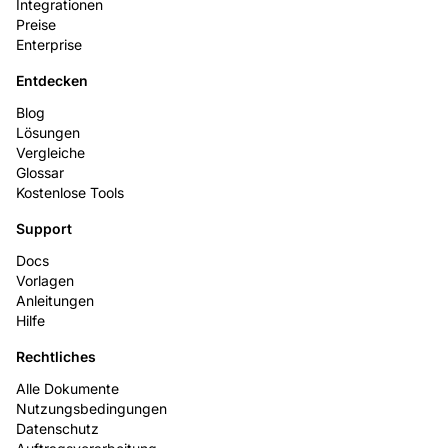
Integrationen
Preise
Enterprise
Entdecken
Blog
Lösungen
Vergleiche
Glossar
Kostenlose Tools
Support
Docs
Vorlagen
Anleitungen
Hilfe
Rechtliches
Alle Dokumente
Nutzungsbedingungen
Datenschutz