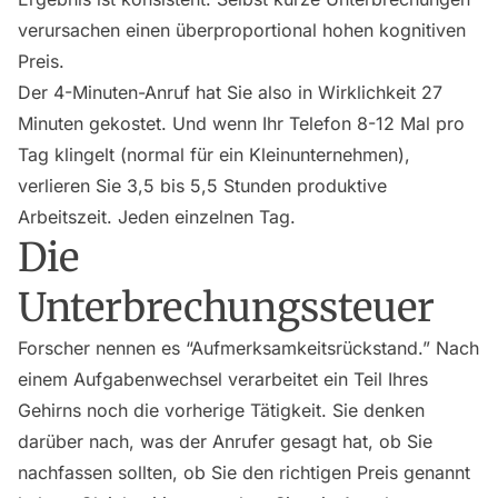
verursachen einen überproportional hohen kognitiven
Preis.
Der 4-Minuten-Anruf hat Sie also in Wirklichkeit 27
Minuten gekostet. Und wenn Ihr Telefon 8-12 Mal pro
Tag klingelt (normal für ein Kleinunternehmen),
verlieren Sie 3,5 bis 5,5 Stunden produktive
Arbeitszeit. Jeden einzelnen Tag.
Die
Unterbrechungssteuer
Forscher nennen es “Aufmerksamkeitsrückstand.” Nach
einem Aufgabenwechsel verarbeitet ein Teil Ihres
Gehirns noch die vorherige Tätigkeit. Sie denken
darüber nach, was der Anrufer gesagt hat, ob Sie
nachfassen sollten, ob Sie den richtigen Preis genannt