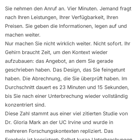
Sie nehmen den Anruf an. Vier Minuten. Jemand fragt
nach Ihren Leistungen, Ihrer Verfügbarkeit, Ihren
Preisen. Sie geben die Informationen, legen auf und
machen weiter.
Nur machen Sie nicht wirklich weiter. Nicht sofort. Ihr
Gehirn braucht Zeit, um den Kontext wieder
aufzubauen: das Angebot, an dem Sie gerade
geschrieben haben. Das Design, das Sie feingetunt
haben. Die Abrechnung, die Sie überprüft haben. Im
Durchschnitt dauert es 23 Minuten und 15 Sekunden,
bis Sie nach einer Unterbrechung wieder vollständig
konzentriert sind.
Diese Zahl stammt aus einer viel zitierten Studie von
Dr. Gloria Mark an der UC Irvine und wurde in
mehreren Forschungskontexten repliziert. Das
Ergebnis ist konsistent: Selbst kurze Unterbrechungen