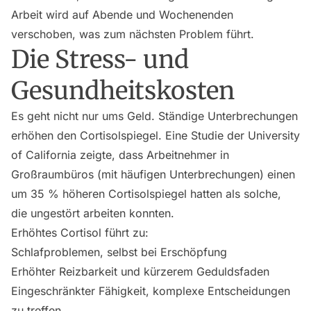
Arbeit wird auf Abende und Wochenenden
verschoben, was zum nächsten Problem führt.
Die Stress- und
Gesundheitskosten
Es geht nicht nur ums Geld. Ständige Unterbrechungen
erhöhen den Cortisolspiegel. Eine Studie der University
of California zeigte, dass Arbeitnehmer in
Großraumbüros (mit häufigen Unterbrechungen) einen
um 35 % höheren Cortisolspiegel hatten als solche,
die ungestört arbeiten konnten.
Erhöhtes Cortisol führt zu:
Schlafproblemen, selbst bei Erschöpfung
Erhöhter Reizbarkeit und kürzerem Geduldsfaden
Eingeschränkter Fähigkeit, komplexe Entscheidungen
zu treffen