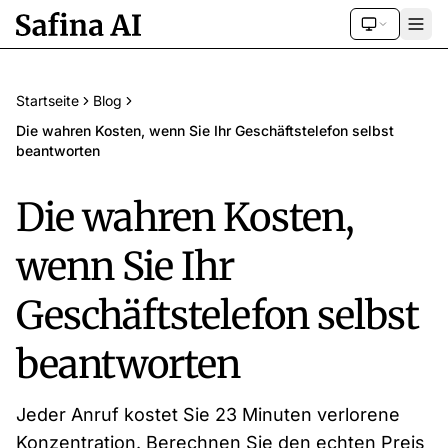
Startseite
Blog
Die wahren Kosten, wenn Sie Ihr Geschäftstelefon selbst
beantworten
Die wahren Kosten,
wenn Sie Ihr
Geschäftstelefon selbst
beantworten
Jeder Anruf kostet Sie 23 Minuten verlorene
Konzentration. Berechnen Sie den echten Preis