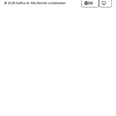
DE
© 2026 Safina AI. Alle Rechte vorbehalten.