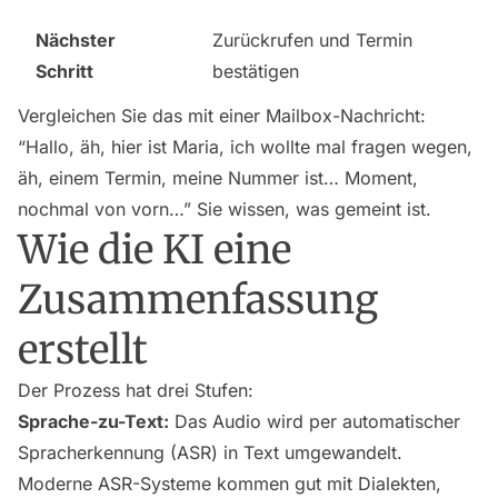
Nächster
Zurückrufen und Termin
Schritt
bestätigen
Vergleichen Sie das mit einer Mailbox-Nachricht:
“Hallo, äh, hier ist Maria, ich wollte mal fragen wegen,
äh, einem Termin, meine Nummer ist… Moment,
nochmal von vorn…” Sie wissen, was gemeint ist.
Wie die KI eine
Zusammenfassung
erstellt
Der Prozess hat drei Stufen:
Sprache-zu-Text:
Das Audio wird per automatischer
Spracherkennung (ASR) in Text umgewandelt.
Moderne ASR-Systeme kommen gut mit Dialekten,