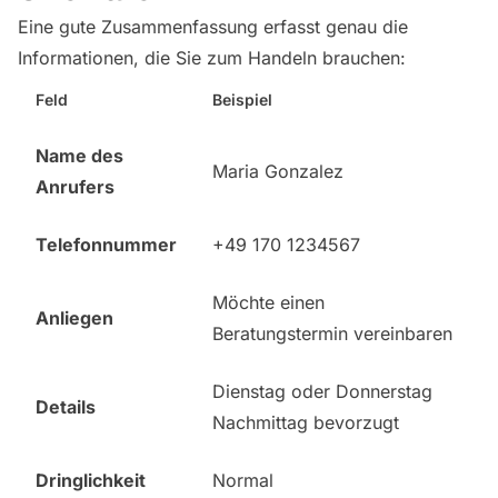
Eine gute Zusammenfassung erfasst genau die
Informationen, die Sie zum Handeln brauchen:
Feld
Beispiel
Name des
Maria Gonzalez
Anrufers
Telefonnummer
+49 170 1234567
Möchte einen
Anliegen
Beratungstermin vereinbaren
Dienstag oder Donnerstag
Details
Nachmittag bevorzugt
Dringlichkeit
Normal