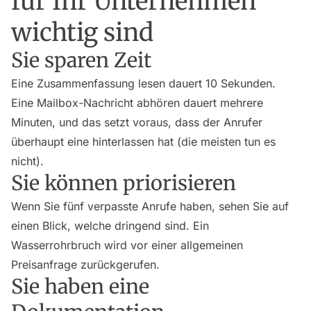
für Ihr Unternehmen
wichtig sind
Sie sparen Zeit
Eine Zusammenfassung lesen dauert 10 Sekunden.
Eine Mailbox-Nachricht abhören dauert mehrere
Minuten, und das setzt voraus, dass der Anrufer
überhaupt eine hinterlassen hat (die meisten tun es
nicht).
Sie können priorisieren
Wenn Sie fünf verpasste Anrufe haben, sehen Sie auf
einen Blick, welche dringend sind. Ein
Wasserrohrbruch wird vor einer allgemeinen
Preisanfrage zurückgerufen.
Sie haben eine