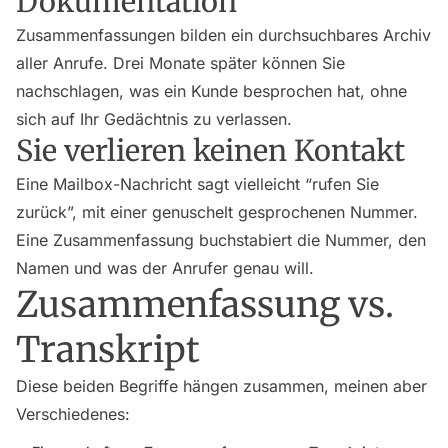
Dokumentation
Zusammenfassungen bilden ein durchsuchbares Archiv
aller Anrufe. Drei Monate später können Sie
nachschlagen, was ein Kunde besprochen hat, ohne
sich auf Ihr Gedächtnis zu verlassen.
Sie verlieren keinen Kontakt
Eine Mailbox-Nachricht sagt vielleicht “rufen Sie
zurück”, mit einer genuschelt gesprochenen Nummer.
Eine Zusammenfassung buchstabiert die Nummer, den
Namen und was der Anrufer genau will.
Zusammenfassung vs.
Transkript
Diese beiden Begriffe hängen zusammen, meinen aber
Verschiedenes: