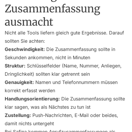
Zusammenfassung
ausmacht
Nicht alle Tools liefern gleich gute Ergebnisse. Darauf
sollten Sie achten:
Geschwindigkeit:
Die Zusammenfassung sollte in
Sekunden ankommen, nicht in Minuten
Struktur:
Schlüsselfelder (Name, Nummer, Anliegen,
Dringlichkeit) sollten klar getrennt sein
Genauigkeit:
Namen und Telefonnummern müssen
korrekt erfasst werden
Handlungsorientierung:
Die Zusammenfassung sollte
klar sagen, was als Nächstes zu tun ist
Zustellung:
Push-Nachrichten, E-Mail oder beides,
damit nichts untergeht
Bei
Safina
kommen Anrufzusammenfassungen als