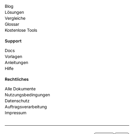
Blog
Lösungen
Vergleiche
Glossar
Kostenlose Tools
Support
Docs
Vorlagen
Anleitungen
Hilfe
Rechtliches
Alle Dokumente
Nutzungsbedingungen
Datenschutz
Auftragsverarbeitung
Impressum