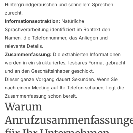
Hintergrundgeräuschen und schnellem Sprechen
zurecht.
Informationsextraktion:
Natürliche
Sprachverarbeitung identifiziert im Rohtext den
Namen, die Telefonnummer, das Anliegen und
relevante Details.
Zusammenfassung:
Die extrahierten Informationen
werden in ein strukturiertes, lesbares Format gebracht
und an den Geschäftsinhaber geschickt.
Dieser ganze Vorgang dauert Sekunden. Wenn Sie
nach einem Meeting auf Ihr Telefon schauen, liegt die
Zusammenfassung schon bereit.
Warum
Anrufzusammenfassung