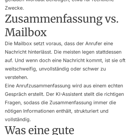
Zwecke.
Zusammenfassung vs.
Mailbox
Die Mailbox setzt voraus, dass der Anrufer eine
Nachricht hinterlässt. Die meisten legen stattdessen
auf. Und wenn doch eine Nachricht kommt, ist sie oft
weitschweifig, unvollständig oder schwer zu
verstehen.
Eine Anrufzusammenfassung wird aus einem echten
Gespräch erstellt. Der KI-Assistent stellt die richtigen
Fragen, sodass die Zusammenfassung immer die
nötigen Informationen enthält, strukturiert und
vollständig.
Was eine gute