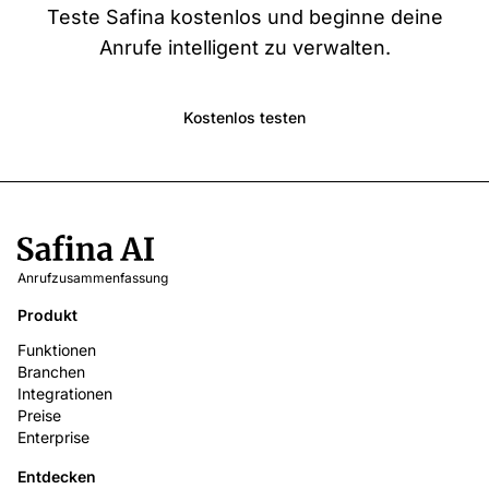
Teste Safina kostenlos und beginne deine
Anrufe intelligent zu verwalten.
Kostenlos testen
Anrufzusammenfassung
Produkt
Funktionen
Branchen
Integrationen
Preise
Enterprise
Entdecken