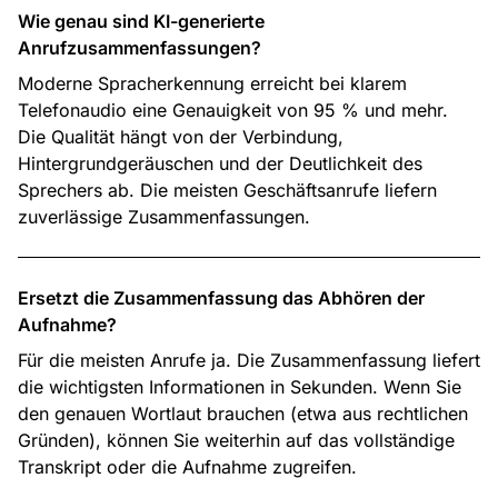
Wie genau sind KI-generierte
Anrufzusammenfassungen?
Moderne Spracherkennung erreicht bei klarem
Telefonaudio eine Genauigkeit von 95 % und mehr.
Die Qualität hängt von der Verbindung,
Hintergrundgeräuschen und der Deutlichkeit des
Sprechers ab. Die meisten Geschäftsanrufe liefern
zuverlässige Zusammenfassungen.
Ersetzt die Zusammenfassung das Abhören der
Aufnahme?
Für die meisten Anrufe ja. Die Zusammenfassung liefert
die wichtigsten Informationen in Sekunden. Wenn Sie
den genauen Wortlaut brauchen (etwa aus rechtlichen
Gründen), können Sie weiterhin auf das vollständige
Transkript oder die Aufnahme zugreifen.