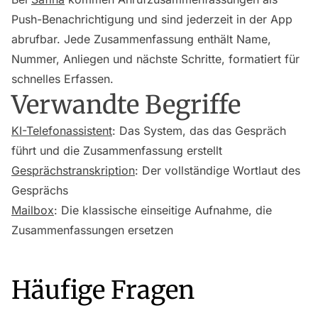
Push-Benachrichtigung und sind jederzeit in der App
abrufbar. Jede Zusammenfassung enthält Name,
Nummer, Anliegen und nächste Schritte, formatiert für
schnelles Erfassen.
Verwandte Begriffe
KI-Telefonassistent
: Das System, das das Gespräch
führt und die Zusammenfassung erstellt
Gesprächstranskription
: Der vollständige Wortlaut des
Gesprächs
Mailbox
: Die klassische einseitige Aufnahme, die
Zusammenfassungen ersetzen
Häufige Fragen