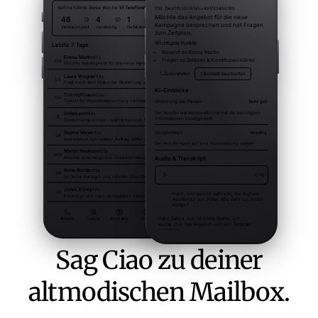
Sag Ciao zu deiner
altmodischen Mailbox.