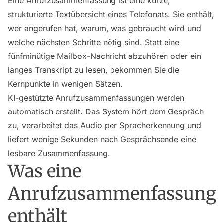
Eine Anrufzusammenfassung ist eine kurze,
strukturierte Textübersicht eines Telefonats. Sie enthält,
wer angerufen hat, warum, was gebraucht wird und
welche nächsten Schritte nötig sind. Statt eine
fünfminütige Mailbox-Nachricht abzuhören oder ein
langes Transkript zu lesen, bekommen Sie die
Kernpunkte in wenigen Sätzen.
KI-gestützte Anrufzusammenfassungen werden
automatisch erstellt. Das System hört dem Gespräch
zu, verarbeitet das Audio per Spracherkennung und
liefert wenige Sekunden nach Gesprächsende eine
lesbare Zusammenfassung.
Was eine
Anrufzusammenfassung
enthält