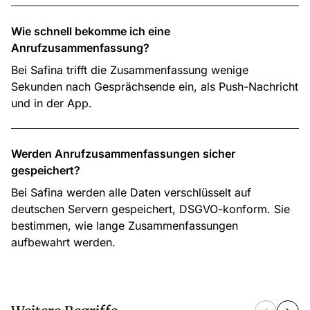
Wie schnell bekomme ich eine
Anrufzusammenfassung?
Bei Safina trifft die Zusammenfassung wenige
Sekunden nach Gesprächsende ein, als Push-Nachricht
und in der App.
Werden Anrufzusammenfassungen sicher
gespeichert?
Bei Safina werden alle Daten verschlüsselt auf
deutschen Servern gespeichert, DSGVO-konform. Sie
bestimmen, wie lange Zusammenfassungen
aufbewahrt werden.