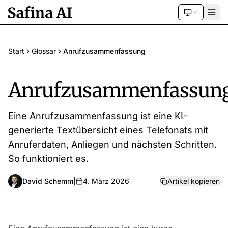
Start
Glossar
Anrufzusammenfassung
Anrufzusammenfassun
Eine Anrufzusammenfassung ist eine KI-
generierte Textübersicht eines Telefonats mit
Anruferdaten, Anliegen und nächsten Schritten.
So funktioniert es.
David Schemm
|
4. März 2026
Artikel kopieren