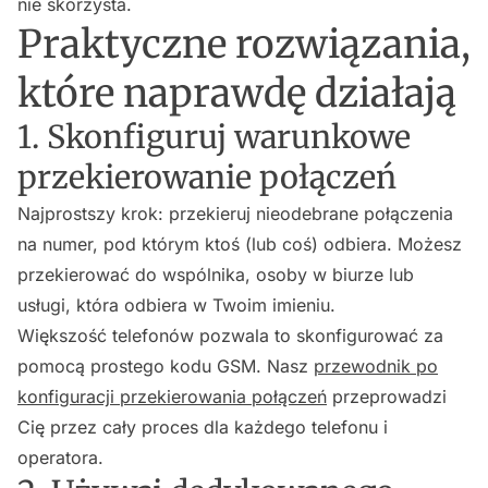
nie skorzysta.
Praktyczne rozwiązania,
które naprawdę działają
1. Skonfiguruj warunkowe
przekierowanie połączeń
Najprostszy krok: przekieruj nieodebrane połączenia
na numer, pod którym ktoś (lub coś) odbiera. Możesz
przekierować do wspólnika, osoby w biurze lub
usługi, która odbiera w Twoim imieniu.
Większość telefonów pozwala to skonfigurować za
pomocą prostego kodu GSM. Nasz
przewodnik po
konfiguracji przekierowania połączeń
przeprowadzi
Cię przez cały proces dla każdego telefonu i
operatora.