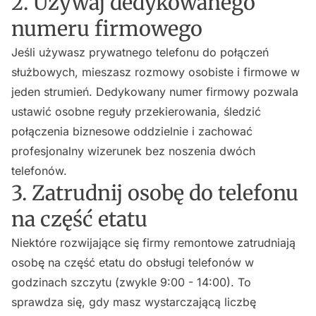
2. Używaj dedykowanego
numeru firmowego
Jeśli używasz prywatnego telefonu do połączeń
służbowych, mieszasz rozmowy osobiste i firmowe w
jeden strumień. Dedykowany numer firmowy pozwala
ustawić osobne reguły przekierowania, śledzić
połączenia biznesowe oddzielnie i zachować
profesjonalny wizerunek bez noszenia dwóch
telefonów.
3. Zatrudnij osobę do telefonu
na część etatu
Niektóre rozwijające się firmy remontowe zatrudniają
osobę na część etatu do obsługi telefonów w
godzinach szczytu (zwykle 9:00 - 14:00). To
sprawdza się, gdy masz wystarczającą liczbę