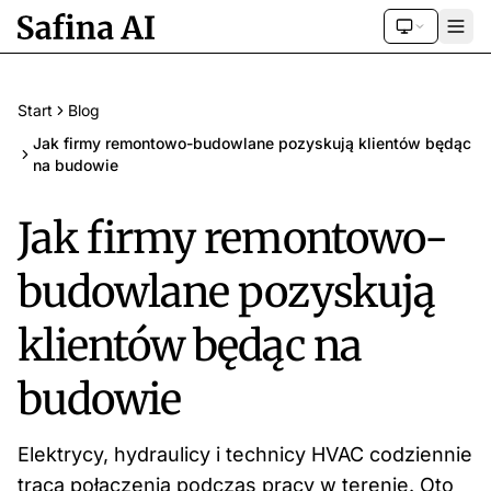
Start
Blog
Jak firmy remontowo-budowlane pozyskują klientów będąc
na budowie
Jak firmy remontowo-
budowlane pozyskują
klientów będąc na
budowie
Elektrycy, hydraulicy i technicy HVAC codziennie
tracą połączenia podczas pracy w terenie. Oto