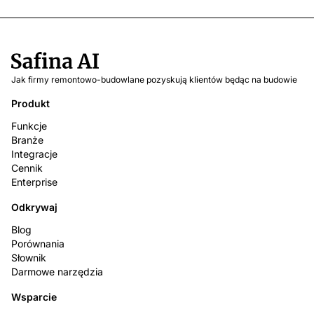
Jak firmy remontowo-budowlane pozyskują klientów będąc na budowie
Produkt
Funkcje
Branże
Integracje
Cennik
Enterprise
Odkrywaj
Blog
Porównania
Słownik
Darmowe narzędzia
Wsparcie