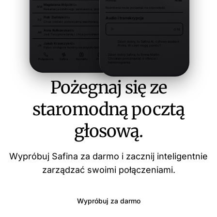
Pożegnaj się ze
staromodną pocztą
głosową.
Wypróbuj Safina za darmo i zacznij inteligentnie
zarządzać swoimi połączeniami.
Wypróbuj za darmo