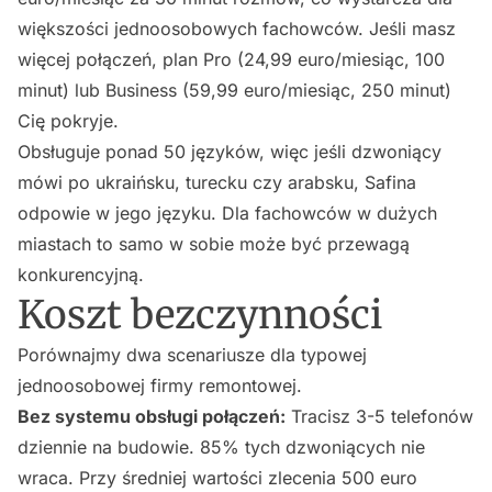
większości jednoosobowych fachowców. Jeśli masz
więcej połączeń, plan Pro (24,99 euro/miesiąc, 100
minut) lub Business (59,99 euro/miesiąc, 250 minut)
Cię pokryje.
Obsługuje ponad 50 języków, więc jeśli dzwoniący
mówi po ukraińsku, turecku czy arabsku, Safina
odpowie w jego języku. Dla fachowców w dużych
miastach to samo w sobie może być przewagą
konkurencyjną.
Koszt bezczynności
Porównajmy dwa scenariusze dla typowej
jednoosobowej firmy remontowej.
Bez systemu obsługi połączeń:
Tracisz 3-5 telefonów
dziennie na budowie. 85% tych dzwoniących nie
wraca. Przy średniej wartości zlecenia 500 euro