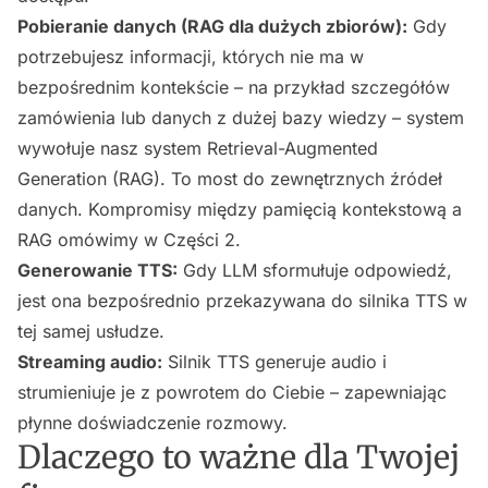
Pobieranie danych (RAG dla dużych zbiorów):
Gdy
potrzebujesz informacji, których nie ma w
bezpośrednim kontekście – na przykład szczegółów
zamówienia lub danych z dużej bazy wiedzy – system
wywołuje nasz system Retrieval-Augmented
Generation (RAG). To most do zewnętrznych źródeł
danych. Kompromisy między pamięcią kontekstową a
RAG omówimy w Części 2.
Generowanie TTS:
Gdy LLM sformułuje odpowiedź,
jest ona bezpośrednio przekazywana do silnika TTS w
tej samej usłudze.
Streaming audio:
Silnik TTS generuje audio i
strumieniuje je z powrotem do Ciebie – zapewniając
płynne doświadczenie rozmowy.
Dlaczego to ważne dla Twojej