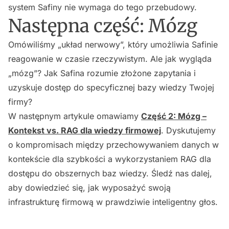
system Safiny nie wymaga do tego przebudowy.
Następna część: Mózg
Omówiliśmy „układ nerwowy”, który umożliwia Safinie
reagowanie w czasie rzeczywistym. Ale jak wygląda
„mózg”? Jak Safina rozumie złożone zapytania i
uzyskuje dostęp do specyficznej bazy wiedzy Twojej
firmy?
W następnym artykule omawiamy
Część 2: Mózg –
Kontekst vs. RAG dla wiedzy firmowej
. Dyskutujemy
o kompromisach między przechowywaniem danych w
kontekście dla szybkości a wykorzystaniem RAG dla
dostępu do obszernych baz wiedzy. Śledź nas dalej,
aby dowiedzieć się, jak wyposażyć swoją
infrastrukturę firmową w prawdziwie inteligentny głos.