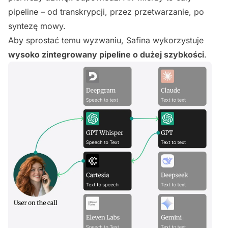
pipeline – od transkrypcji, przez przetwarzanie, po
syntezę mowy.
Aby sprostać temu wyzwaniu, Safina wykorzystuje
wysoko zintegrowany pipeline o dużej szybkości
.