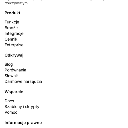
rzeczywistym
Produkt
Funkcje
Branże
Integracje
Cennik
Enterprise
Odkrywaj
Blog
Porównania
Słownik
Darmowe narzędzia
Wsparcie
Docs
Szablony i skrypty
Pomoc
Informacje prawne