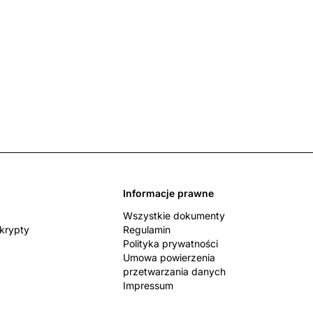
Informacje prawne
Wszystkie dokumenty
skrypty
Regulamin
Polityka prywatności
Umowa powierzenia
przetwarzania danych
Impressum