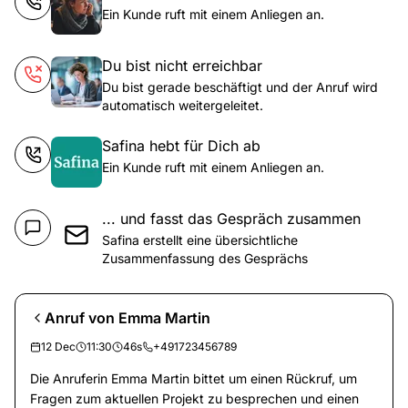
Ein Kunde ruft mit einem Anliegen an.
Du bist nicht erreichbar
Du bist gerade beschäftigt und der Anruf wird
automatisch weitergeleitet.
Safina hebt für Dich ab
Ein Kunde ruft mit einem Anliegen an.
... und fasst das Gespräch zusammen
Safina erstellt eine übersichtliche
Zusammenfassung des Gesprächs
Anruf von Emma Martin
12 Dec
11:30
46s
+491723456789
Die Anruferin Emma Martin bittet um einen Rückruf, um
Fragen zum aktuellen Projekt zu besprechen und einen