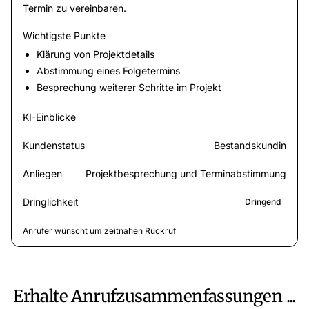
Termin zu vereinbaren.
Wichtigste Punkte
Klärung von Projektdetails
Abstimmung eines Folgetermins
Besprechung weiterer Schritte im Projekt
KI-Einblicke
Kundenstatus
Bestandskundin
Anliegen
Projektbesprechung und Terminabstimmung
Dringlichkeit
Dringend
Anrufer wünscht um zeitnahen Rückruf
Erhalte Anrufzusammenfassungen ...