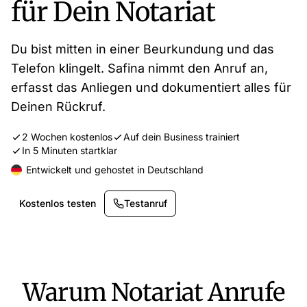
für Dein Notariat
Du bist mitten in einer Beurkundung und das
Telefon klingelt. Safina nimmt den Anruf an,
erfasst das Anliegen und dokumentiert alles für
Deinen Rückruf.
2 Wochen kostenlos
Auf dein Business trainiert
In 5 Minuten startklar
Entwickelt und gehostet in Deutschland
Kostenlos testen
Testanruf
Warum Notariat Anrufe