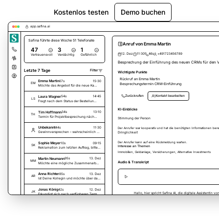
Kostenlos testen
Demo buchen