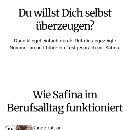
Du willst Dich selbst
überzeugen?
Dann klingel einfach durch. Ruf die angezeigte
Nummer an und führe ein Testgespräch mit Safina.
Wie Safina im
Berufsalltag funktioniert
Kunde ruft an