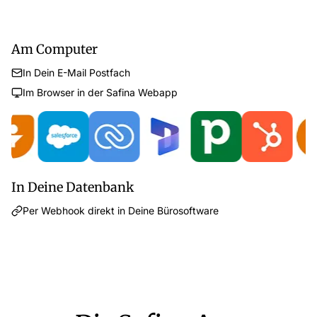
Am Computer
In Dein E-Mail Postfach
Im Browser in der Safina Webapp
In Deine Datenbank
Per Webhook direkt in Deine Bürosoftware