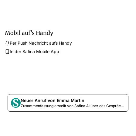
Mobil auf's Handy
Per Push Nachricht aufs Handy
In der Safina Mobile App
Neuer Anruf von Emma Martin
Zusammenfassung erstellt von Safina AI über das Gespräch...