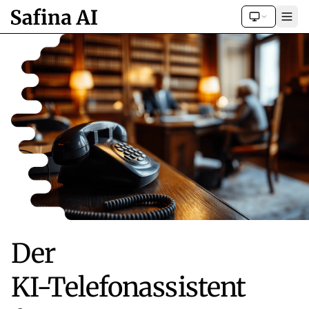
Der
KI-Telefonassistent