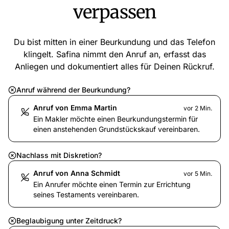
verpassen
Du bist mitten in einer Beurkundung und das Telefon
klingelt. Safina nimmt den Anruf an, erfasst das
Anliegen und dokumentiert alles für Deinen Rückruf.
Anruf während der Beurkundung?
Anruf von Emma Martin
vor 2 Min.
Ein Makler möchte einen Beurkundungstermin für
einen anstehenden Grundstückskauf vereinbaren.
Nachlass mit Diskretion?
Anruf von Anna Schmidt
vor 5 Min.
Ein Anrufer möchte einen Termin zur Errichtung
seines Testaments vereinbaren.
Beglaubigung unter Zeitdruck?