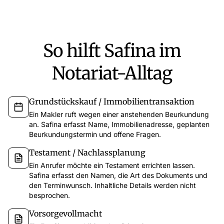
So hilft Safina im
Notariat-Alltag
Grundstückskauf / Immobilientransaktion
Ein Makler ruft wegen einer anstehenden Beurkundung
an. Safina erfasst Name, Immobilienadresse, geplanten
Beurkundungstermin und offene Fragen.
Testament / Nachlassplanung
Ein Anrufer möchte ein Testament errichten lassen.
Safina erfasst den Namen, die Art des Dokuments und
den Terminwunsch. Inhaltliche Details werden nicht
besprochen.
Vorsorgevollmacht