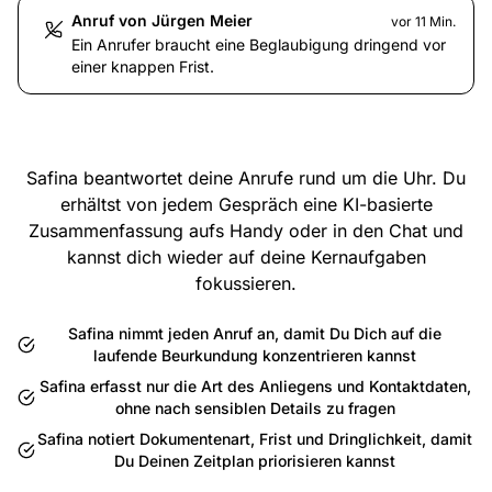
Anruf von Jürgen Meier
vor 11 Min.
Ein Anrufer braucht eine Beglaubigung dringend vor
einer knappen Frist.
Safina beantwortet deine Anrufe rund um die Uhr. Du
erhältst von jedem Gespräch eine KI-basierte
Zusammenfassung aufs Handy oder in den Chat und
kannst dich wieder auf deine Kernaufgaben
fokussieren.
Safina nimmt jeden Anruf an, damit Du Dich auf die
laufende Beurkundung konzentrieren kannst
Safina erfasst nur die Art des Anliegens und Kontaktdaten,
ohne nach sensiblen Details zu fragen
Safina notiert Dokumentenart, Frist und Dringlichkeit, damit
Du Deinen Zeitplan priorisieren kannst