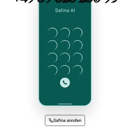
Safina anrufen