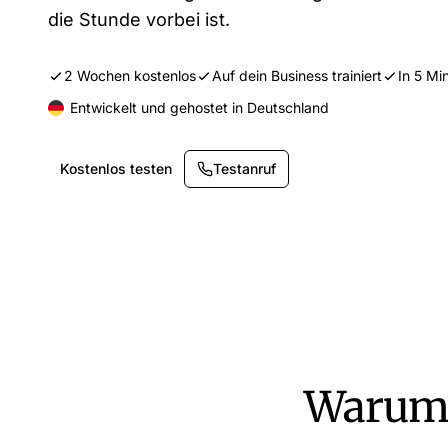
die Stunde vorbei ist.
2 Wochen kostenlos
Auf dein Business trainiert
In 5 Mi
Entwickelt und gehostet in Deutschland
Kostenlos testen
Testanruf
Warum 