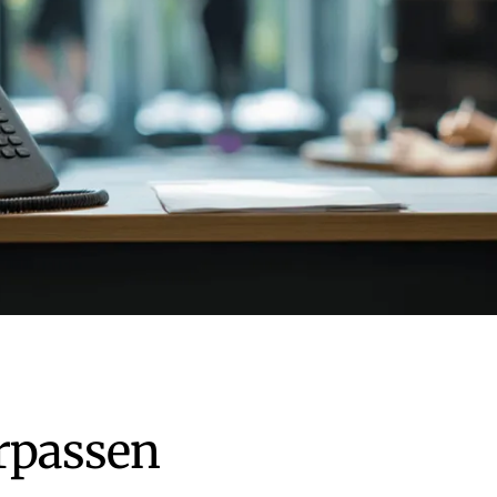
rpassen