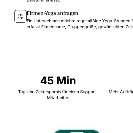
Firmen-Yoga anfragen
Ein Unternehmen möchte regelmäßige Yoga-Stunden fü
erfasst Firmenname, Gruppengröße, gewünschten Zeit
45 Min
Tägliche Zeitersparnis für einen Support-
Mehr Aufträg
Mitarbeiter.