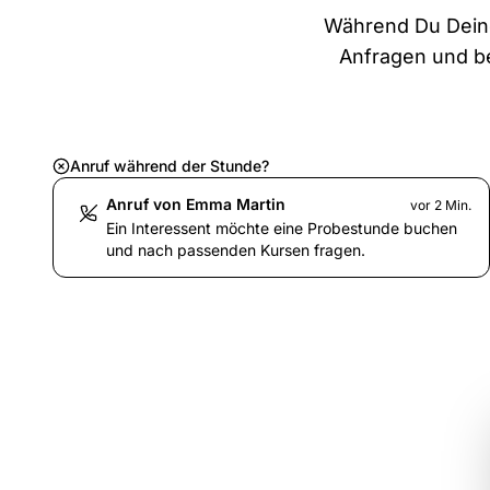
Während Du Deine
Anfragen und be
Anruf während der Stunde?
Anruf von Emma Martin
vor 2 Min.
Ein Interessent möchte eine Probestunde buchen
und nach passenden Kursen fragen.