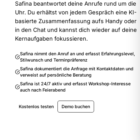
Safina beantwortet deine Anrufe rund um die
Uhr. Du erhältst von jedem Gespräch eine KI-
basierte Zusammenfassung aufs Handy oder
in den Chat und kannst dich wieder auf deine
Kernaufgaben fokussieren.
Safina nimmt den Anruf an und erfasst Erfahrungslevel,
Stilwunsch und Terminpräferenz
Safina dokumentiert die Anfrage mit Kontaktdaten und
verweist auf persönliche Beratung
Safina ist 24/7 aktiv und erfasst Workshop-Interesse
auch nach Feierabend
Kostenlos testen
Demo buchen