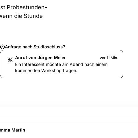
sst Probestunden-
 wenn die Stunde
Anfrage nach Studioschluss?
Anruf von Jürgen Meier
vor 11 Min.
Ein Interessent möchte am Abend nach einem
kommenden Workshop fragen.
Emma Martin