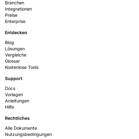
Branchen
Integrationen
Preise
Enterprise
Entdecken
Blog
Lösungen
Vergleiche
Glossar
Kostenlose Tools
Support
Docs
Vorlagen
Anleitungen
Hilfe
Rechtliches
Alle Dokumente
Nutzungsbedingungen