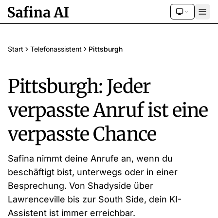
Start
Telefonassistent
Pittsburgh
Pittsburgh: Jeder
verpasste Anruf ist eine
verpasste Chance
Safina nimmt deine Anrufe an, wenn du
beschäftigt bist, unterwegs oder in einer
Besprechung. Von Shadyside über
Lawrenceville bis zur South Side, dein KI-
Assistent ist immer erreichbar.