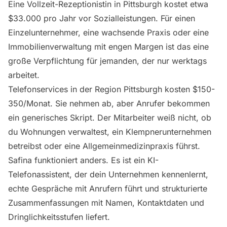
Eine Vollzeit-Rezeptionistin in Pittsburgh kostet etwa
$33.000 pro Jahr vor Sozialleistungen. Für einen
Einzelunternehmer, eine wachsende Praxis oder eine
Immobilienverwaltung mit engen Margen ist das eine
große Verpflichtung für jemanden, der nur werktags
arbeitet.
Telefonservices in der Region Pittsburgh kosten $150-
350/Monat. Sie nehmen ab, aber Anrufer bekommen
ein generisches Skript. Der Mitarbeiter weiß nicht, ob
du Wohnungen verwaltest, ein Klempnerunternehmen
betreibst oder eine Allgemeinmedizinpraxis führst.
Safina funktioniert anders. Es ist ein KI-
Telefonassistent, der dein Unternehmen kennenlernt,
echte Gespräche mit Anrufern führt und strukturierte
Zusammenfassungen mit Namen, Kontaktdaten und
Dringlichkeitsstufen liefert.