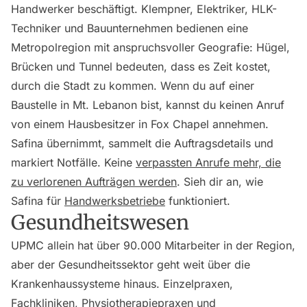
Handwerker beschäftigt. Klempner, Elektriker, HLK-
Techniker und Bauunternehmen bedienen eine
Metropolregion mit anspruchsvoller Geografie: Hügel,
Brücken und Tunnel bedeuten, dass es Zeit kostet,
durch die Stadt zu kommen. Wenn du auf einer
Baustelle in Mt. Lebanon bist, kannst du keinen Anruf
von einem Hausbesitzer in Fox Chapel annehmen.
Safina übernimmt, sammelt die Auftragsdetails und
markiert Notfälle. Keine
verpassten Anrufe mehr, die
zu verlorenen Aufträgen werden
. Sieh dir an, wie
Safina für
Handwerksbetriebe
funktioniert.
Gesundheitswesen
UPMC allein hat über 90.000 Mitarbeiter in der Region,
aber der Gesundheitssektor geht weit über die
Krankenhaussysteme hinaus. Einzelpraxen,
Fachkliniken, Physiotherapiepraxen und