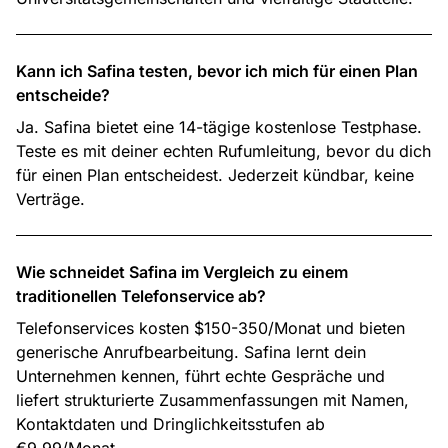
Kann ich Safina testen, bevor ich mich für einen Plan
entscheide?
Ja. Safina bietet eine 14-tägige kostenlose Testphase.
Teste es mit deiner echten Rufumleitung, bevor du dich
für einen Plan entscheidest. Jederzeit kündbar, keine
Verträge.
Wie schneidet Safina im Vergleich zu einem
traditionellen Telefonservice ab?
Telefonservices kosten $150-350/Monat und bieten
generische Anrufbearbeitung. Safina lernt dein
Unternehmen kennen, führt echte Gespräche und
liefert strukturierte Zusammenfassungen mit Namen,
Kontaktdaten und Dringlichkeitsstufen ab