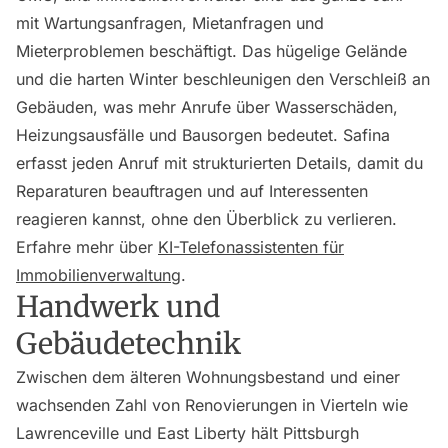
mit Wartungsanfragen, Mietanfragen und
Mieterproblemen beschäftigt. Das hügelige Gelände
und die harten Winter beschleunigen den Verschleiß an
Gebäuden, was mehr Anrufe über Wasserschäden,
Heizungsausfälle und Bausorgen bedeutet. Safina
erfasst jeden Anruf mit strukturierten Details, damit du
Reparaturen beauftragen und auf Interessenten
reagieren kannst, ohne den Überblick zu verlieren.
Erfahre mehr über
KI-Telefonassistenten für
Immobilienverwaltung
.
Handwerk und
Gebäudetechnik
Zwischen dem älteren Wohnungsbestand und einer
wachsenden Zahl von Renovierungen in Vierteln wie
Lawrenceville und East Liberty hält Pittsburgh