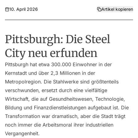
10. April 2026
Artikel kopieren
Pittsburgh: Die Steel
City neu erfunden
Pittsburgh hat etwa 300.000 Einwohner in der
Kernstadt und über 2,3 Millionen in der
Metropolregion. Die Stahlwerke sind größtenteils
verschwunden, ersetzt durch eine vielfältige
Wirtschaft, die auf Gesundheitswesen, Technologie,
Bildung und Finanzdienstleistungen aufgebaut ist. Die
Transformation war dramatisch, aber die Stadt trägt
noch immer die Arbeitsmoral ihrer industriellen
Vergangenheit.