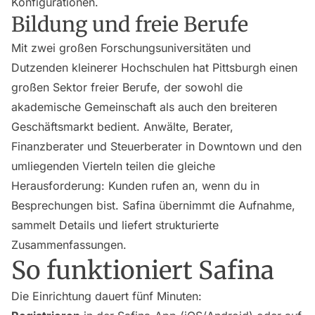
Konfigurationen.
Bildung und freie Berufe
Mit zwei großen Forschungsuniversitäten und
Dutzenden kleinerer Hochschulen hat Pittsburgh einen
großen Sektor freier Berufe, der sowohl die
akademische Gemeinschaft als auch den breiteren
Geschäftsmarkt bedient. Anwälte, Berater,
Finanzberater und Steuerberater in Downtown und den
umliegenden Vierteln teilen die gleiche
Herausforderung: Kunden rufen an, wenn du in
Besprechungen bist. Safina übernimmt die Aufnahme,
sammelt Details und liefert strukturierte
Zusammenfassungen.
So funktioniert Safina
Die Einrichtung dauert fünf Minuten: