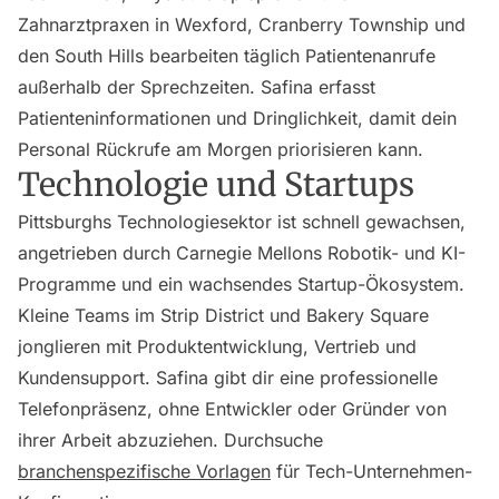
Zahnarztpraxen in Wexford, Cranberry Township und
den South Hills bearbeiten täglich Patientenanrufe
außerhalb der Sprechzeiten. Safina erfasst
Patienteninformationen und Dringlichkeit, damit dein
Personal Rückrufe am Morgen priorisieren kann.
Technologie und Startups
Pittsburghs Technologiesektor ist schnell gewachsen,
angetrieben durch Carnegie Mellons Robotik- und KI-
Programme und ein wachsendes Startup-Ökosystem.
Kleine Teams im Strip District und Bakery Square
jonglieren mit Produktentwicklung, Vertrieb und
Kundensupport. Safina gibt dir eine professionelle
Telefonpräsenz, ohne Entwickler oder Gründer von
ihrer Arbeit abzuziehen. Durchsuche
branchenspezifische Vorlagen
für Tech-Unternehmen-