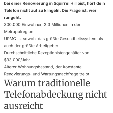
bei einer Renovierung in Squirrel Hill bist, hört dein
Telefon nicht auf zu klingeln. Die Frage ist, wer
rangeht.
300.000 Einwohner, 2,3 Millionen in der
Metropolregion
UPMC ist sowohl das größte Gesundheitssystem als
auch der größte Arbeitgeber
Durchschnittliche Rezeptionistengehälter von
$33.000/Jahr
Älterer Wohnungsbestand, der konstante
Renovierungs- und Wartungsnachfrage treibt
Warum traditionelle
Telefonabdeckung nicht
ausreicht