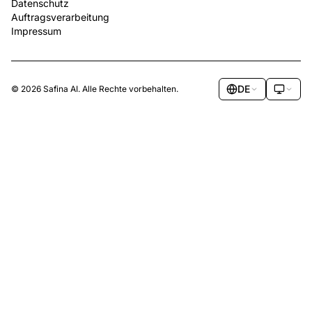
Datenschutz
Auftragsverarbeitung
Impressum
DE
© 2026 Safina AI. Alle Rechte vorbehalten.