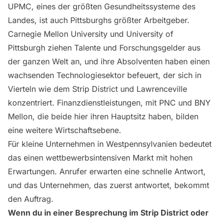
UPMC, eines der größten Gesundheitssysteme des
Landes, ist auch Pittsburghs größter Arbeitgeber.
Carnegie Mellon University und University of
Pittsburgh ziehen Talente und Forschungsgelder aus
der ganzen Welt an, und ihre Absolventen haben einen
wachsenden Technologiesektor befeuert, der sich in
Vierteln wie dem Strip District und Lawrenceville
konzentriert. Finanzdienstleistungen, mit PNC und BNY
Mellon, die beide hier ihren Hauptsitz haben, bilden
eine weitere Wirtschaftsebene.
Für kleine Unternehmen in Westpennsylvanien bedeutet
das einen wettbewerbsintensiven Markt mit hohen
Erwartungen. Anrufer erwarten eine schnelle Antwort,
und das Unternehmen, das zuerst antwortet, bekommt
den Auftrag.
Wenn du in einer Besprechung im Strip District oder