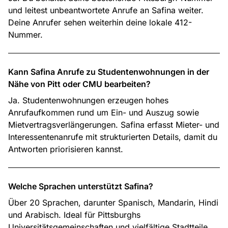
und leitest unbeantwortete Anrufe an Safina weiter.
Deine Anrufer sehen weiterhin deine lokale 412-
Nummer.
Kann Safina Anrufe zu Studentenwohnungen in der
Nähe von Pitt oder CMU bearbeiten?
Ja. Studentenwohnungen erzeugen hohes
Anrufaufkommen rund um Ein- und Auszug sowie
Mietvertragsverlängerungen. Safina erfasst Mieter- und
Interessentenanrufe mit strukturierten Details, damit du
Antworten priorisieren kannst.
Welche Sprachen unterstützt Safina?
Über 20 Sprachen, darunter Spanisch, Mandarin, Hindi
und Arabisch. Ideal für Pittsburghs
Universitätsgemeinschaften und vielfältige Stadtteile.