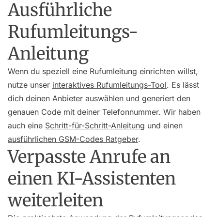
Ausführliche
Rufumleitungs-
Anleitung
Wenn du speziell eine Rufumleitung einrichten willst,
nutze unser
interaktives Rufumleitungs-Tool
. Es lässt
dich deinen Anbieter auswählen und generiert den
genauen Code mit deiner Telefonnummer. Wir haben
auch eine
Schritt-für-Schritt-Anleitung
und einen
ausführlichen GSM-Codes Ratgeber
.
Verpasste Anrufe an
einen KI-Assistenten
weiterleiten