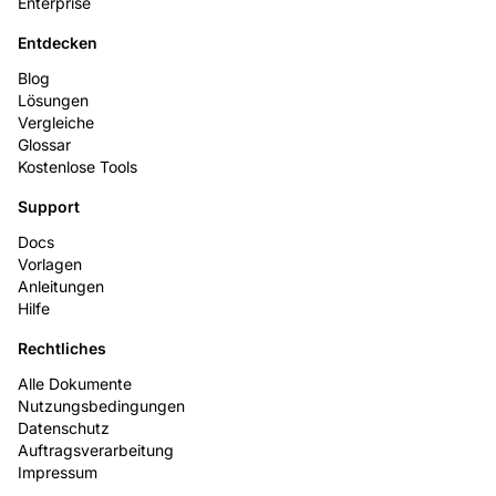
Enterprise
Entdecken
Blog
Lösungen
Vergleiche
Glossar
Kostenlose Tools
Support
Docs
Vorlagen
Anleitungen
Hilfe
Rechtliches
Alle Dokumente
Nutzungsbedingungen
Datenschutz
Auftragsverarbeitung
Impressum