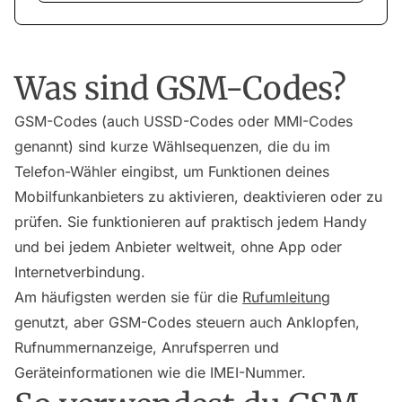
Was sind GSM-Codes?
GSM-Codes (auch USSD-Codes oder MMI-Codes
genannt) sind kurze Wählsequenzen, die du im
Telefon-Wähler eingibst, um Funktionen deines
Mobilfunkanbieters zu aktivieren, deaktivieren oder zu
prüfen. Sie funktionieren auf praktisch jedem Handy
und bei jedem Anbieter weltweit, ohne App oder
Internetverbindung.
Am häufigsten werden sie für die
Rufumleitung
genutzt, aber GSM-Codes steuern auch Anklopfen,
Rufnummernanzeige, Anrufsperren und
Geräteinformationen wie die IMEI-Nummer.