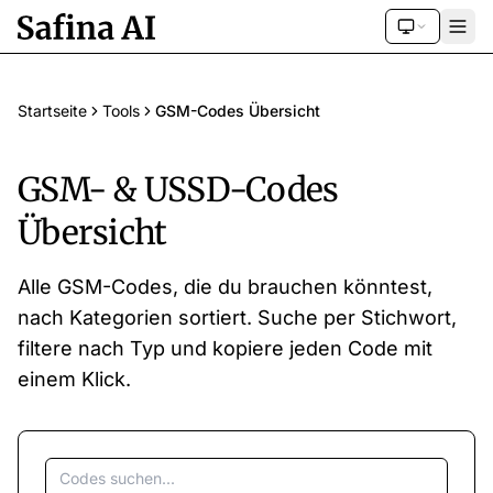
Startseite
Tools
GSM-Codes Übersicht
GSM- & USSD-Codes
Übersicht
Alle GSM-Codes, die du brauchen könntest,
nach Kategorien sortiert. Suche per Stichwort,
filtere nach Typ und kopiere jeden Code mit
einem Klick.