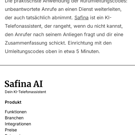
Die praktischste Anwendung der Rufumleitungscodes:
unbeantwortete Anrufe an einen Dienst weiterleiten,
der auch tatsächlich abnimmt.
Safina
ist ein KI-
Telefonassistent, der rangeht, wenn du nicht kannst,
den Anrufer nach seinem Anliegen fragt und dir eine
Zusammenfassung schickt. Einrichtung mit den
Umleitungscodes oben in etwa 5 Minuten.
Dein KI-Telefonassistent
Produkt
Funktionen
Branchen
Integrationen
Preise