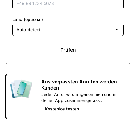
Land (optional)
Auto-detect
Prüfen
Aus verpassten Anrufen werden
Kunden
Jeder Anruf wird angenommen und in
deiner App zusammengefasst.
Kostenlos testen