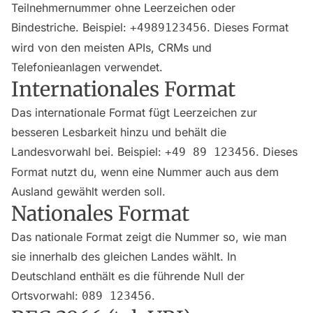
Teilnehmernummer ohne Leerzeichen oder
Bindestriche. Beispiel:
. Dieses Format
+4989123456
wird von den meisten APIs, CRMs und
Telefonieanlagen verwendet.
Internationales Format
Das internationale Format fügt Leerzeichen zur
besseren Lesbarkeit hinzu und behält die
Landesvorwahl bei. Beispiel:
. Dieses
+49 89 123456
Format nutzt du, wenn eine Nummer auch aus dem
Ausland gewählt werden soll.
Nationales Format
Das nationale Format zeigt die Nummer so, wie man
sie innerhalb des gleichen Landes wählt. In
Deutschland enthält es die führende Null der
Ortsvorwahl:
.
089 123456