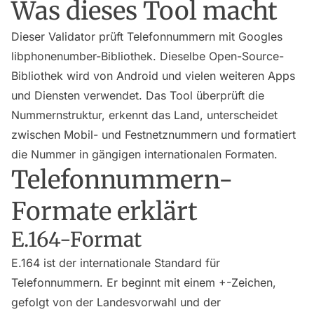
Was dieses Tool macht
Dieser Validator prüft Telefonnummern mit Googles
libphonenumber-Bibliothek. Dieselbe Open-Source-
Bibliothek wird von Android und vielen weiteren Apps
und Diensten verwendet. Das Tool überprüft die
Nummernstruktur, erkennt das Land, unterscheidet
zwischen Mobil- und Festnetznummern und formatiert
die Nummer in gängigen internationalen Formaten.
Telefonnummern-
Formate erklärt
E.164-Format
E.164 ist der internationale Standard für
Telefonnummern. Er beginnt mit einem +-Zeichen,
gefolgt von der Landesvorwahl und der