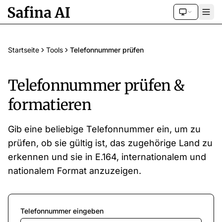
Startseite
Tools
Telefonnummer prüfen
Telefonnummer prüfen &
formatieren
Gib eine beliebige Telefonnummer ein, um zu
prüfen, ob sie gültig ist, das zugehörige Land zu
erkennen und sie in E.164, internationalem und
nationalem Format anzuzeigen.
Telefonnummer eingeben