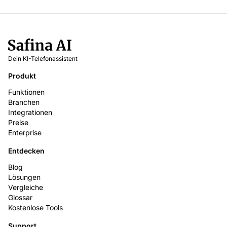
Dein KI-Telefonassistent
Produkt
Funktionen
Branchen
Integrationen
Preise
Enterprise
Entdecken
Blog
Lösungen
Vergleiche
Glossar
Kostenlose Tools
Support