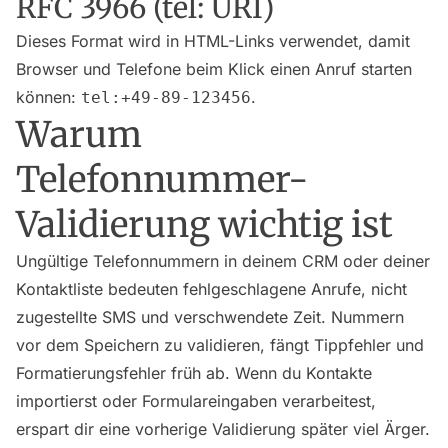
RFC 3966 (tel: URI)
Dieses Format wird in HTML-Links verwendet, damit
Browser und Telefone beim Klick einen Anruf starten
können:
.
tel:+49-89-123456
Warum
Telefonnummer-
Validierung wichtig ist
Ungültige Telefonnummern in deinem CRM oder deiner
Kontaktliste bedeuten fehlgeschlagene Anrufe, nicht
zugestellte SMS und verschwendete Zeit. Nummern
vor dem Speichern zu validieren, fängt Tippfehler und
Formatierungsfehler früh ab. Wenn du Kontakte
importierst oder Formulareingaben verarbeitest,
erspart dir eine vorherige Validierung später viel Ärger.