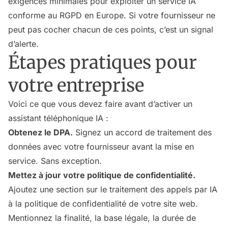
exigences minimales pour exploiter un service IA
conforme au RGPD en Europe. Si votre fournisseur ne
peut pas cocher chacun de ces points, c’est un signal
d’alerte.
Étapes pratiques pour
votre entreprise
Voici ce que vous devez faire avant d’activer un
assistant téléphonique IA :
Obtenez le DPA.
Signez un accord de traitement des
données avec votre fournisseur avant la mise en
service. Sans exception.
Mettez à jour votre politique de confidentialité.
Ajoutez une section sur le traitement des appels par IA
à la politique de confidentialité de votre site web.
Mentionnez la finalité, la base légale, la durée de