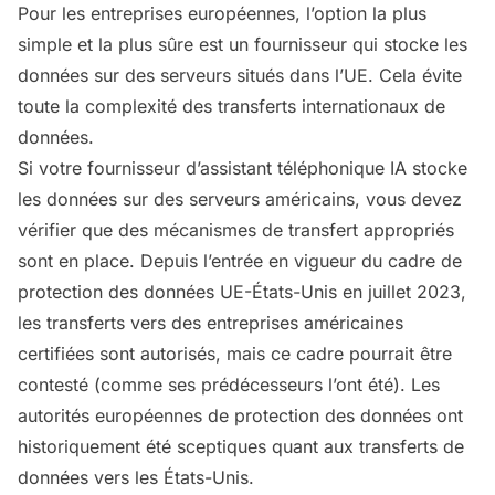
Pour les entreprises européennes, l’option la plus
simple et la plus sûre est un fournisseur qui stocke les
données sur des serveurs situés dans l’UE. Cela évite
toute la complexité des transferts internationaux de
données.
Si votre fournisseur d’assistant téléphonique IA stocke
les données sur des serveurs américains, vous devez
vérifier que des mécanismes de transfert appropriés
sont en place. Depuis l’entrée en vigueur du cadre de
protection des données UE-États-Unis en juillet 2023,
les transferts vers des entreprises américaines
certifiées sont autorisés, mais ce cadre pourrait être
contesté (comme ses prédécesseurs l’ont été). Les
autorités européennes de protection des données ont
historiquement été sceptiques quant aux transferts de
données vers les États-Unis.