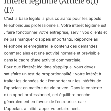
Intérêt légitime (Article 6(1)
(f))
C’est la base légale la plus courante pour les appels
téléphoniques professionnels. Votre intérêt légitime est
: faire fonctionner votre entreprise, servir vos clients et
ne pas manquer d’appels importants. Répondre au
téléphone et enregistrer le contenu des demandes
commerciales est une activité normale et prévisible
dans le cadre d’une activité commerciale.
Pour que l’intérêt légitime s’applique, vous devez
satisfaire un test de proportionnalité : votre intérêt à
traiter les données doit l’emporter sur les intérêts de
l’appelant en matière de vie privée. Dans le contexte
d’un appel professionnel, cet équilibre penche
généralement en faveur de l’entreprise, car :
L’appelant a initié l’appel volontairement.