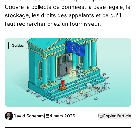
Couvre la collecte de données, la base légale, le
stockage, les droits des appelants et ce qu'il
faut rechercher chez un fournisseur.
Guides
David Schemm
|
4 mars 2026
Copier l'article