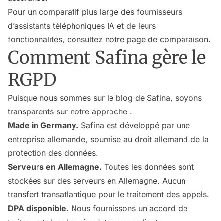
Pour un comparatif plus large des fournisseurs
d’assistants téléphoniques IA et de leurs
fonctionnalités, consultez notre
page de comparaison
.
Comment Safina gère le
RGPD
Puisque nous sommes sur le blog de Safina, soyons
transparents sur notre approche :
Made in Germany.
Safina est développé par une
entreprise allemande, soumise au droit allemand de la
protection des données.
Serveurs en Allemagne.
Toutes les données sont
stockées sur des serveurs en Allemagne. Aucun
transfert transatlantique pour le traitement des appels.
DPA disponible.
Nous fournissons un accord de