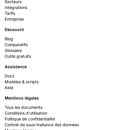
Secteurs
Intégrations
Tarifs
Entreprise
Découvrir
Blog
Comparatifs
Glossaire
Outils gratuits
Assistance
Docs
Modèles & scripts
Aide
Mentions légales
Tous les documents
Conditions d'utilisation
Politique de confidentialité
Contrat de sous-traitance des données