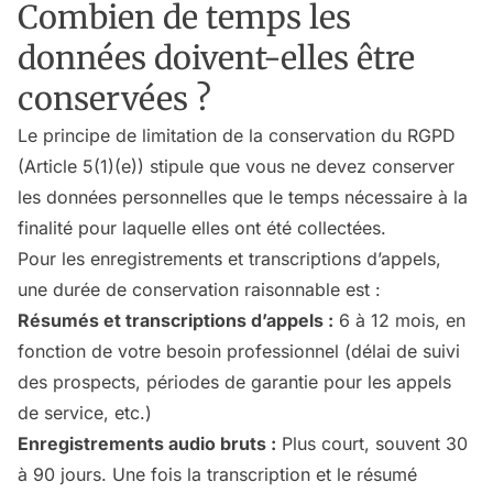
Combien de temps les
données doivent-elles être
conservées ?
Le principe de limitation de la conservation du RGPD
(Article 5(1)(e)) stipule que vous ne devez conserver
les données personnelles que le temps nécessaire à la
finalité pour laquelle elles ont été collectées.
Pour les enregistrements et transcriptions d’appels,
une durée de conservation raisonnable est :
Résumés et transcriptions d’appels :
6 à 12 mois, en
fonction de votre besoin professionnel (délai de suivi
des prospects, périodes de garantie pour les appels
de service, etc.)
Enregistrements audio bruts :
Plus court, souvent 30
à 90 jours. Une fois la transcription et le résumé