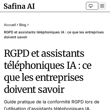
Accueil
Blog
RGPD et assistants téléphoniques IA : ce que les entreprises
doivent savoir
RGPD et assistants
téléphoniques IA : ce
que les entreprises
doivent savoir
Guide pratique de la conformité RGPD lors de
l'utilisation d'assistants téléphoniques IA.