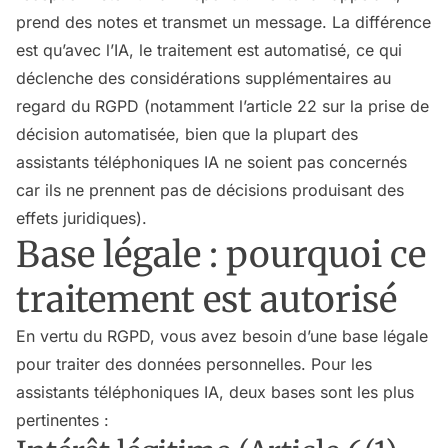
prend des notes et transmet un message. La différence
est qu’avec l’IA, le traitement est automatisé, ce qui
déclenche des considérations supplémentaires au
regard du RGPD (notamment l’article 22 sur la prise de
décision automatisée, bien que la plupart des
assistants téléphoniques IA ne soient pas concernés
car ils ne prennent pas de décisions produisant des
effets juridiques).
Base légale : pourquoi ce
traitement est autorisé
En vertu du RGPD, vous avez besoin d’une base légale
pour traiter des données personnelles. Pour les
assistants téléphoniques IA, deux bases sont les plus
pertinentes :