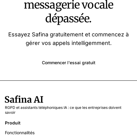
messagerie vocale
dépassée.
Essayez Safina gratuitement et commencez à
gérer vos appels intelligemment.
Commencer l'essai gratuit
RGPD et assistants téléphoniques IA : ce que les entreprises doivent
savoir
Produit
Fonctionnalités