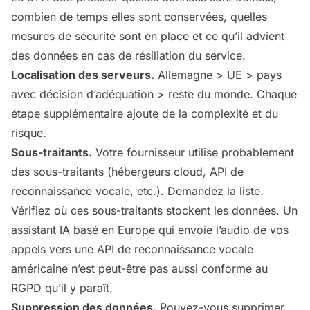
combien de temps elles sont conservées, quelles
mesures de sécurité sont en place et ce qu’il advient
des données en cas de résiliation du service.
Localisation des serveurs.
Allemagne > UE > pays
avec décision d’adéquation > reste du monde. Chaque
étape supplémentaire ajoute de la complexité et du
risque.
Sous-traitants.
Votre fournisseur utilise probablement
des sous-traitants (hébergeurs cloud, API de
reconnaissance vocale, etc.). Demandez la liste.
Vérifiez où ces sous-traitants stockent les données. Un
assistant IA basé en Europe qui envoie l’audio de vos
appels vers une API de reconnaissance vocale
américaine n’est peut-être pas aussi conforme au
RGPD qu’il y paraît.
Suppression des données.
Pouvez-vous supprimer