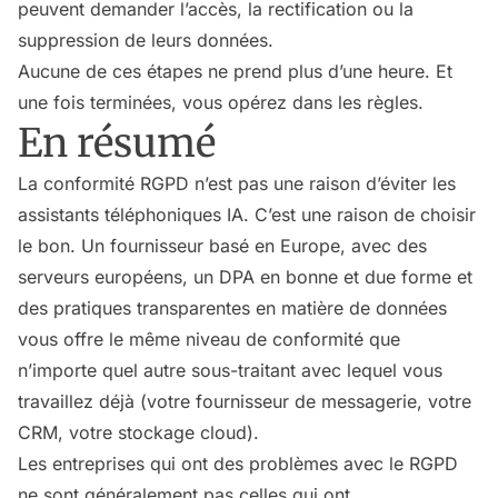
peuvent demander l’accès, la rectification ou la
suppression de leurs données.
Aucune de ces étapes ne prend plus d’une heure. Et
une fois terminées, vous opérez dans les règles.
En résumé
La conformité RGPD n’est pas une raison d’éviter les
assistants téléphoniques IA. C’est une raison de choisir
le bon. Un fournisseur basé en Europe, avec des
serveurs européens, un DPA en bonne et due forme et
des pratiques transparentes en matière de données
vous offre le même niveau de conformité que
n’importe quel autre sous-traitant avec lequel vous
travaillez déjà (votre fournisseur de messagerie, votre
CRM, votre stockage cloud).
Les entreprises qui ont des problèmes avec le RGPD
ne sont généralement pas celles qui ont