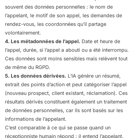
souvent des données personnelles : le nom de
l’appelant, le motif de son appel, les demandes de
rendez-vous, les coordonnées qu’il partage
volontairement.
4. Les métadonnées de l’appel.
Date et heure de
l’appel, durée, si l’appel a abouti ou a été interrompu.
Ces données sont moins sensibles mais relèvent tout
de même du RGPD.
5. Les données dérivées.
L’IA génère un résumé,
extrait des points d’action et peut catégoriser l’appel
(nouveau prospect, client existant, réclamation). Ces
résultats dérivés constituent également un traitement
de données personnelles, car ils sont basés sur les
informations de l’appelant.
C’est comparable à ce qui se passe quand un
réceptionniste humain répond : il entend l’appelant,