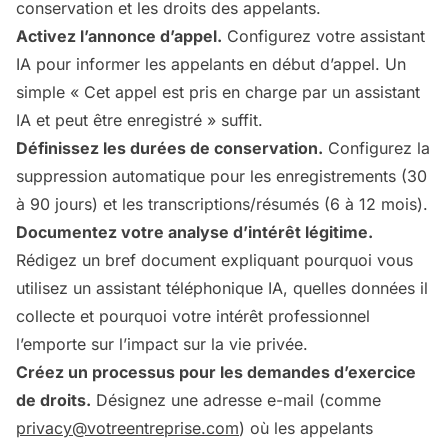
conservation et les droits des appelants.
Activez l’annonce d’appel.
Configurez votre assistant
IA pour informer les appelants en début d’appel. Un
simple « Cet appel est pris en charge par un assistant
IA et peut être enregistré » suffit.
Définissez les durées de conservation.
Configurez la
suppression automatique pour les enregistrements (30
à 90 jours) et les transcriptions/résumés (6 à 12 mois).
Documentez votre analyse d’intérêt légitime.
Rédigez un bref document expliquant pourquoi vous
utilisez un assistant téléphonique IA, quelles données il
collecte et pourquoi votre intérêt professionnel
l’emporte sur l’impact sur la vie privée.
Créez un processus pour les demandes d’exercice
de droits.
Désignez une adresse e-mail (comme
privacy@votreentreprise.com
) où les appelants