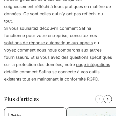
soigneusement réfléchi à leurs pratiques en matière de
données. Ce sont celles qui n’y ont pas réfléchi du
tout.
Si vous souhaitez découvrir comment Safina
fonctionne pour votre entreprise, consultez nos
solutions de réponse automatique aux appels
ou
voyez comment nous nous comparons aux
autres
fournisseurs
. Et si vous avez des questions spécifiques
sur la protection des données, notre
page intégrations
détaille comment Safina se connecte à vos outils
existants tout en maintenant la conformité RGPD.
Plus d'articles
Guides