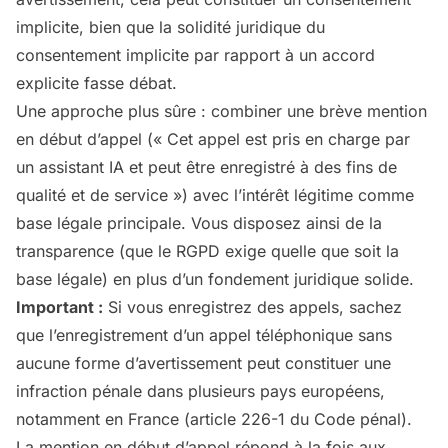
implicite, bien que la solidité juridique du
consentement implicite par rapport à un accord
explicite fasse débat.
Une approche plus sûre : combiner une brève mention
en début d’appel (« Cet appel est pris en charge par
un assistant IA et peut être enregistré à des fins de
qualité et de service ») avec l’intérêt légitime comme
base légale principale. Vous disposez ainsi de la
transparence (que le RGPD exige quelle que soit la
base légale) en plus d’un fondement juridique solide.
Important :
Si vous enregistrez des appels, sachez
que l’enregistrement d’un appel téléphonique sans
aucune forme d’avertissement peut constituer une
infraction pénale dans plusieurs pays européens,
notamment en France (article 226-1 du Code pénal).
La mention en début d’appel répond à la fois aux