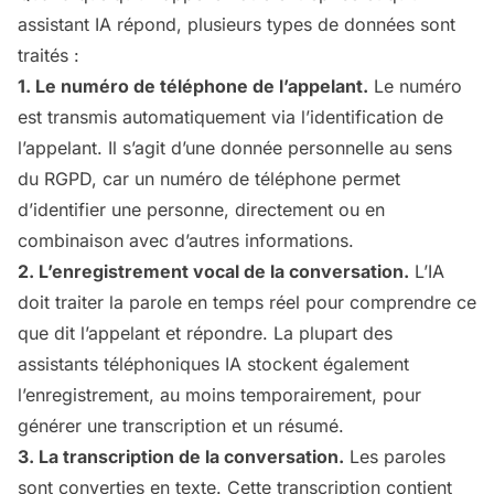
assistant IA répond, plusieurs types de données sont
traités :
1. Le numéro de téléphone de l’appelant.
Le numéro
est transmis automatiquement via l’identification de
l’appelant. Il s’agit d’une donnée personnelle au sens
du RGPD, car un numéro de téléphone permet
d’identifier une personne, directement ou en
combinaison avec d’autres informations.
2. L’enregistrement vocal de la conversation.
L’IA
doit traiter la parole en temps réel pour comprendre ce
que dit l’appelant et répondre. La plupart des
assistants téléphoniques IA stockent également
l’enregistrement, au moins temporairement, pour
générer une transcription et un résumé.
3. La transcription de la conversation.
Les paroles
sont converties en texte. Cette transcription contient