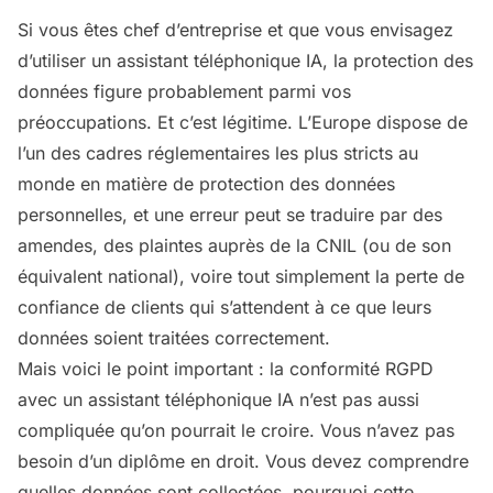
Si vous êtes chef d’entreprise et que vous envisagez
d’utiliser un assistant téléphonique IA, la protection des
données figure probablement parmi vos
préoccupations. Et c’est légitime. L’Europe dispose de
l’un des cadres réglementaires les plus stricts au
monde en matière de protection des données
personnelles, et une erreur peut se traduire par des
amendes, des plaintes auprès de la CNIL (ou de son
équivalent national), voire tout simplement la perte de
confiance de clients qui s’attendent à ce que leurs
données soient traitées correctement.
Mais voici le point important : la conformité RGPD
avec un assistant téléphonique IA n’est pas aussi
compliquée qu’on pourrait le croire. Vous n’avez pas
besoin d’un diplôme en droit. Vous devez comprendre
quelles données sont collectées, pourquoi cette