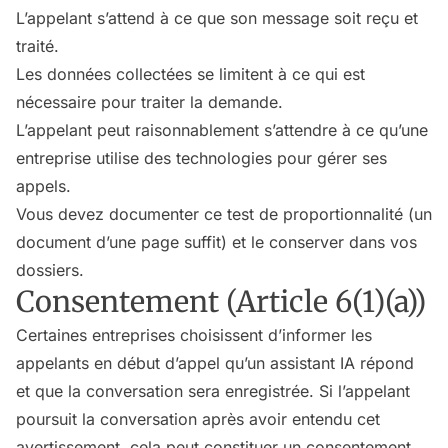
L’appelant s’attend à ce que son message soit reçu et
traité.
Les données collectées se limitent à ce qui est
nécessaire pour traiter la demande.
L’appelant peut raisonnablement s’attendre à ce qu’une
entreprise utilise des technologies pour gérer ses
appels.
Vous devez documenter ce test de proportionnalité (un
document d’une page suffit) et le conserver dans vos
dossiers.
Consentement (Article 6(1)(a))
Certaines entreprises choisissent d’informer les
appelants en début d’appel qu’un assistant IA répond
et que la conversation sera enregistrée. Si l’appelant
poursuit la conversation après avoir entendu cet
avertissement, cela peut constituer un consentement