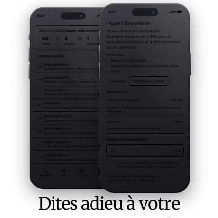
Dites adieu à votre