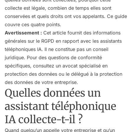
collecte est légale, combien de temps elles sont
conservées et quels droits ont vos appelants. Ce guide
couvre ces quatre points.
Avertissement :
Cet article fournit des informations
générales sur le RGPD en rapport avec les assistants
téléphoniques IA. Il ne constitue pas un conseil
juridique. Pour des questions de conformité
spécifiques, consultez un avocat spécialisé en
protection des données ou le délégué à la protection
des données de votre entreprise.
Quelles données un
assistant téléphonique
IA collecte-t-il ?
Quand quelqu’un appelle votre entreprise et qu’un