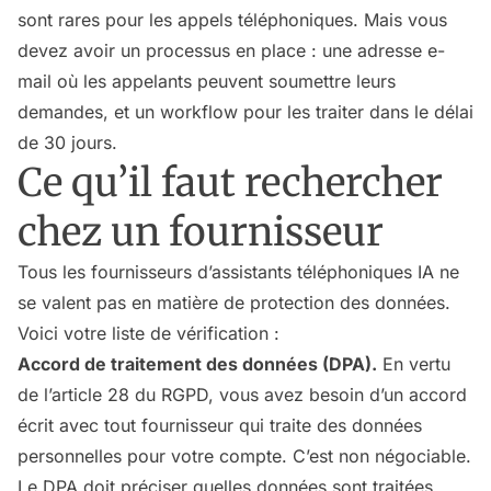
sont rares pour les appels téléphoniques. Mais vous
devez avoir un processus en place : une adresse e-
mail où les appelants peuvent soumettre leurs
demandes, et un workflow pour les traiter dans le délai
de 30 jours.
Ce qu’il faut rechercher
chez un fournisseur
Tous les fournisseurs d’assistants téléphoniques IA ne
se valent pas en matière de protection des données.
Voici votre liste de vérification :
Accord de traitement des données (DPA).
En vertu
de l’article 28 du RGPD, vous avez besoin d’un accord
écrit avec tout fournisseur qui traite des données
personnelles pour votre compte. C’est non négociable.
Le DPA doit préciser quelles données sont traitées,