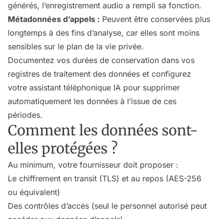
générés, l’enregistrement audio a rempli sa fonction.
Métadonnées d’appels :
Peuvent être conservées plus
longtemps à des fins d’analyse, car elles sont moins
sensibles sur le plan de la vie privée.
Documentez vos durées de conservation dans vos
registres de traitement des données et configurez
votre assistant téléphonique IA pour supprimer
automatiquement les données à l’issue de ces
périodes.
Comment les données sont-
elles protégées ?
Au minimum, votre fournisseur doit proposer :
Le chiffrement en transit (TLS) et au repos (AES-256
ou équivalent)
Des contrôles d’accès (seul le personnel autorisé peut