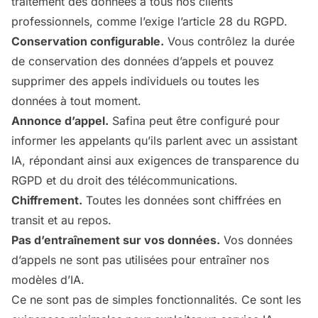
traitement des données à tous nos clients
professionnels, comme l’exige l’article 28 du RGPD.
Conservation configurable.
Vous contrôlez la durée
de conservation des données d’appels et pouvez
supprimer des appels individuels ou toutes les
données à tout moment.
Annonce d’appel.
Safina peut être configuré pour
informer les appelants qu’ils parlent avec un assistant
IA, répondant ainsi aux exigences de transparence du
RGPD et du droit des télécommunications.
Chiffrement.
Toutes les données sont chiffrées en
transit et au repos.
Pas d’entraînement sur vos données.
Vos données
d’appels ne sont pas utilisées pour entraîner nos
modèles d’IA.
Ce ne sont pas de simples fonctionnalités. Ce sont les