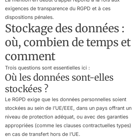
exigences de transparence du RGPD et à ces
dispositions pénales.
Stockage des données :
où, combien de temps et
comment
Trois questions sont essentielles ici :
Où les données sont-elles
stockées ?
Le RGPD exige que les données personnelles soient
stockées au sein de l’UE/EEE, dans un pays offrant un
niveau de protection adéquat, ou avec des garanties
appropriées (comme les clauses contractuelles types)
en cas de transfert hors de l’UE.