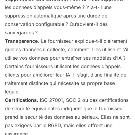
les données d’appels vous-même ? Y a-t-il une
suppression automatique après une durée de
conservation configurable ? Qu’advient-il des
sauvegardes ?
Transparence.
Le fournisseur explique-t-il clairement
quelles données il collecte, comment il les utilise et s’il
utilise vos données pour entraîner ses modèles d’IA ?
Certains fournisseurs utilisent les données d’appels
clients pour améliorer leur IA. Il s’agit d’une finalité de
traitement distincte qui nécessite sa propre base
légale.
Certifications.
ISO 27001, SOC 2 ou des certifications
de sécurité équivalentes indiquent que le fournisseur
prend la sécurité des données au sérieux. Elles ne sont
pas exigées par le RGPD, mais elles offrent une
assurance.