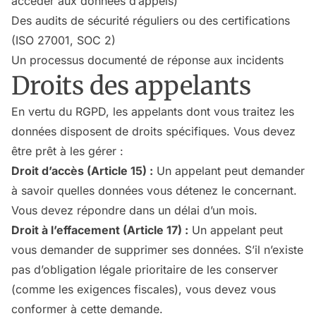
accéder aux données d’appels)
Des audits de sécurité réguliers ou des certifications
(ISO 27001, SOC 2)
Un processus documenté de réponse aux incidents
Droits des appelants
En vertu du RGPD, les appelants dont vous traitez les
données disposent de droits spécifiques. Vous devez
être prêt à les gérer :
Droit d’accès (Article 15) :
Un appelant peut demander
à savoir quelles données vous détenez le concernant.
Vous devez répondre dans un délai d’un mois.
Droit à l’effacement (Article 17) :
Un appelant peut
vous demander de supprimer ses données. S’il n’existe
pas d’obligation légale prioritaire de les conserver
(comme les exigences fiscales), vous devez vous
conformer à cette demande.