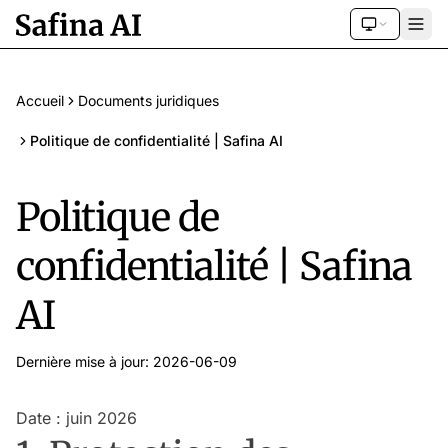
Accueil
Documents juridiques
Politique de confidentialité | Safina AI
Politique de
confidentialité | Safina
AI
Dernière mise à jour: 2026-06-09
Date : juin 2026