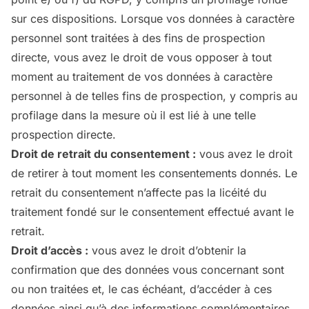
sur ces dispositions. Lorsque vos données à caractère
personnel sont traitées à des fins de prospection
directe, vous avez le droit de vous opposer à tout
moment au traitement de vos données à caractère
personnel à de telles fins de prospection, y compris au
profilage dans la mesure où il est lié à une telle
prospection directe.
Droit de retrait du consentement :
vous avez le droit
de retirer à tout moment les consentements donnés. Le
retrait du consentement n’affecte pas la licéité du
traitement fondé sur le consentement effectué avant le
retrait.
Droit d’accès :
vous avez le droit d’obtenir la
confirmation que des données vous concernant sont
ou non traitées et, le cas échéant, d’accéder à ces
données ainsi qu’à des informations complémentaires