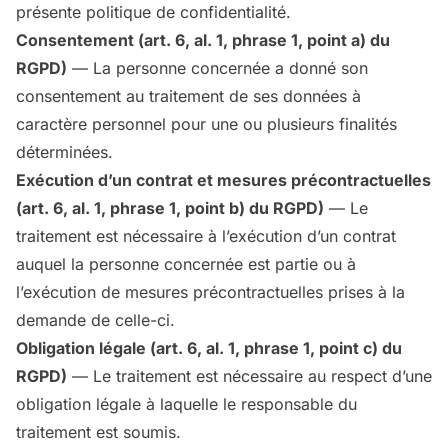
présente politique de confidentialité.
Consentement (art. 6, al. 1, phrase 1, point a) du
RGPD)
— La personne concernée a donné son
consentement au traitement de ses données à
caractère personnel pour une ou plusieurs finalités
déterminées.
Exécution d’un contrat et mesures précontractuelles
(art. 6, al. 1, phrase 1, point b) du RGPD)
— Le
traitement est nécessaire à l’exécution d’un contrat
auquel la personne concernée est partie ou à
l’exécution de mesures précontractuelles prises à la
demande de celle-ci.
Obligation légale (art. 6, al. 1, phrase 1, point c) du
RGPD)
— Le traitement est nécessaire au respect d’une
obligation légale à laquelle le responsable du
traitement est soumis.