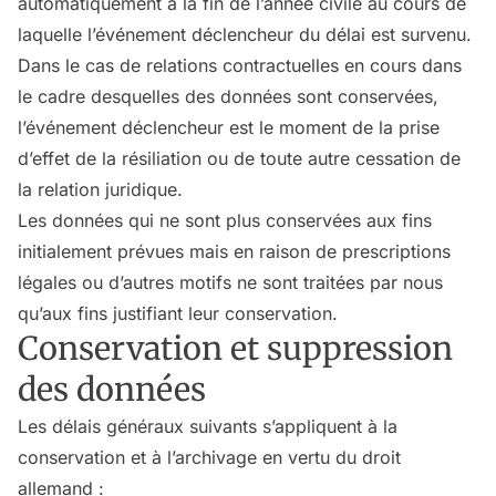
automatiquement à la fin de l’année civile au cours de
laquelle l’événement déclencheur du délai est survenu.
Dans le cas de relations contractuelles en cours dans
le cadre desquelles des données sont conservées,
l’événement déclencheur est le moment de la prise
d’effet de la résiliation ou de toute autre cessation de
la relation juridique.
Les données qui ne sont plus conservées aux fins
initialement prévues mais en raison de prescriptions
légales ou d’autres motifs ne sont traitées par nous
qu’aux fins justifiant leur conservation.
Conservation et suppression
des données
Les délais généraux suivants s’appliquent à la
conservation et à l’archivage en vertu du droit
allemand :