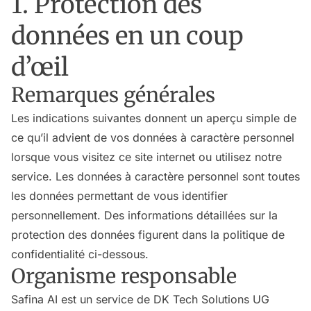
1. Protection des
données en un coup
d’œil
Remarques générales
Les indications suivantes donnent un aperçu simple de
ce qu’il advient de vos données à caractère personnel
lorsque vous visitez ce site internet ou utilisez notre
service. Les données à caractère personnel sont toutes
les données permettant de vous identifier
personnellement. Des informations détaillées sur la
protection des données figurent dans la politique de
confidentialité ci-dessous.
Organisme responsable
Safina AI est un service de DK Tech Solutions UG