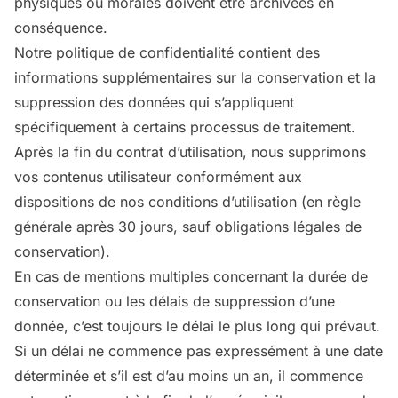
physiques ou morales doivent être archivées en
conséquence.
Notre politique de confidentialité contient des
informations supplémentaires sur la conservation et la
suppression des données qui s’appliquent
spécifiquement à certains processus de traitement.
Après la fin du contrat d’utilisation, nous supprimons
vos contenus utilisateur conformément aux
dispositions de nos conditions d’utilisation (en règle
générale après 30 jours, sauf obligations légales de
conservation).
En cas de mentions multiples concernant la durée de
conservation ou les délais de suppression d’une
donnée, c’est toujours le délai le plus long qui prévaut.
Si un délai ne commence pas expressément à une date
déterminée et s’il est d’au moins un an, il commence