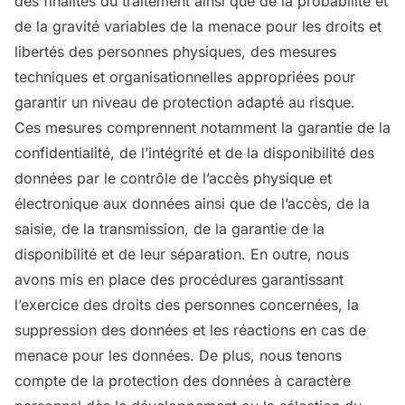
des finalités du traitement ainsi que de la probabilité et
de la gravité variables de la menace pour les droits et
libertés des personnes physiques, des mesures
techniques et organisationnelles appropriées pour
garantir un niveau de protection adapté au risque.
Ces mesures comprennent notamment la garantie de la
confidentialité, de l’intégrité et de la disponibilité des
données par le contrôle de l’accès physique et
électronique aux données ainsi que de l’accès, de la
saisie, de la transmission, de la garantie de la
disponibilité et de leur séparation. En outre, nous
avons mis en place des procédures garantissant
l’exercice des droits des personnes concernées, la
suppression des données et les réactions en cas de
menace pour les données. De plus, nous tenons
compte de la protection des données à caractère