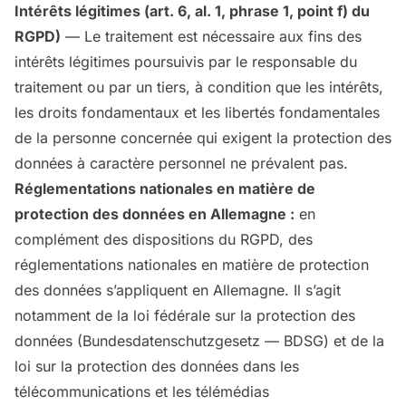
Intérêts légitimes (art. 6, al. 1, phrase 1, point f) du
RGPD)
— Le traitement est nécessaire aux fins des
intérêts légitimes poursuivis par le responsable du
traitement ou par un tiers, à condition que les intérêts,
les droits fondamentaux et les libertés fondamentales
de la personne concernée qui exigent la protection des
données à caractère personnel ne prévalent pas.
Réglementations nationales en matière de
protection des données en Allemagne :
en
complément des dispositions du RGPD, des
réglementations nationales en matière de protection
des données s’appliquent en Allemagne. Il s’agit
notamment de la loi fédérale sur la protection des
données (Bundesdatenschutzgesetz — BDSG) et de la
loi sur la protection des données dans les
télécommunications et les télémédias