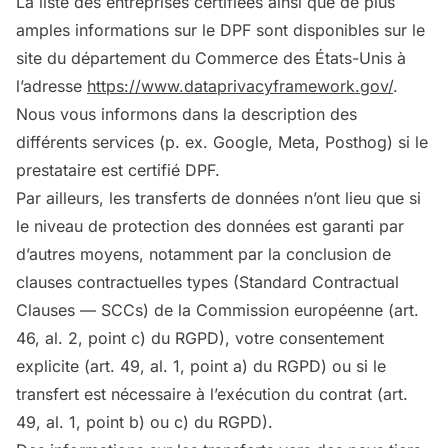
La liste des entreprises certifiées ainsi que de plus
amples informations sur le DPF sont disponibles sur le
site du département du Commerce des États-Unis à
l’adresse
https://www.dataprivacyframework.gov/
.
Nous vous informons dans la description des
différents services (p. ex. Google, Meta, Posthog) si le
prestataire est certifié DPF.
Par ailleurs, les transferts de données n’ont lieu que si
le niveau de protection des données est garanti par
d’autres moyens, notamment par la conclusion de
clauses contractuelles types (Standard Contractual
Clauses — SCCs) de la Commission européenne (art.
46, al. 2, point c) du RGPD), votre consentement
explicite (art. 49, al. 1, point a) du RGPD) ou si le
transfert est nécessaire à l’exécution du contrat (art.
49, al. 1, point b) ou c) du RGPD).