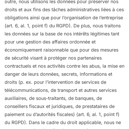
outre, nous utilisons les données pour préserver nos
droits et aux fins des tâches administratives liées à ces
obligations ainsi que pour l’organisation de l’entreprise
(art. 6, al. 1, point f) du RGPD). De plus, nous traitons
les données sur la base de nos intérêts légitimes tant
pour une gestion des affaires ordonnée et
économiquement raisonnable que pour des mesures
de sécurité visant à protéger nos partenaires
contractuels et nos activités contre les abus, la mise en
danger de leurs données, secrets, informations et
droits (p. ex. pour l’intervention de services de
télécommunications, de transport et autres services
auxiliaires, de sous-traitants, de banques, de
conseillers fiscaux et juridiques, de prestataires de
paiement ou d’autorités fiscales) (art. 6, al. 1, point f)
du RGPD). Dans le cadre du droit applicable, nous ne