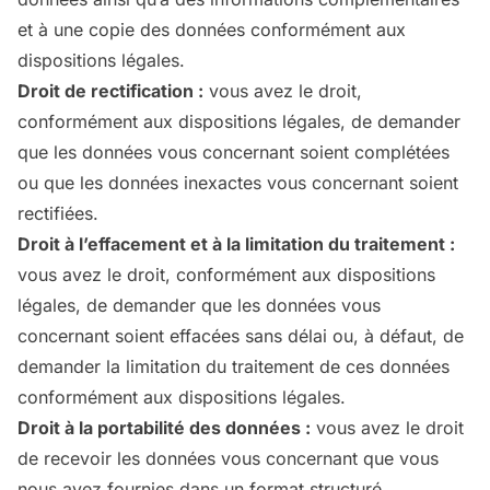
et à une copie des données conformément aux
dispositions légales.
Droit de rectification :
vous avez le droit,
conformément aux dispositions légales, de demander
que les données vous concernant soient complétées
ou que les données inexactes vous concernant soient
rectifiées.
Droit à l’effacement et à la limitation du traitement :
vous avez le droit, conformément aux dispositions
légales, de demander que les données vous
concernant soient effacées sans délai ou, à défaut, de
demander la limitation du traitement de ces données
conformément aux dispositions légales.
Droit à la portabilité des données :
vous avez le droit
de recevoir les données vous concernant que vous
nous avez fournies dans un format structuré,