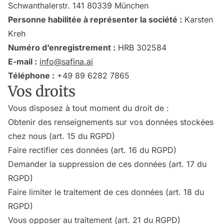
Schwanthalerstr. 141 80339 München
Personne habilitée à représenter la société :
Karsten
Kreh
Numéro d’enregistrement :
HRB 302584
E-mail :
info@safina.ai
Téléphone :
+49 89 6282 7865
Vos droits
Vous disposez à tout moment du droit de :
Obtenir des renseignements sur vos données stockées
chez nous (art. 15 du RGPD)
Faire rectifier ces données (art. 16 du RGPD)
Demander la suppression de ces données (art. 17 du
RGPD)
Faire limiter le traitement de ces données (art. 18 du
RGPD)
Vous opposer au traitement (art. 21 du RGPD)