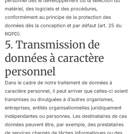
personnel dès le développement ou la sélection du
matériel, des logiciels et des procédures,
conformément au principe de la protection des
données dès la conception et par défaut (art. 25 du
RGPD).
5. Transmission de
données à caractère
personnel
Dans le cadre de notre traitement de données à
caractère personnel, il peut arriver que celles-ci soient
transmises ou divulguées à d’autres organismes,
entreprises, entités organisationnelles juridiquement
indépendantes ou personnes. Les destinataires de ces
données peuvent être, par exemple, des prestataires
de services chargés de tâches informatiques ou des