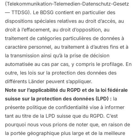
(Telekommunikation-Telemedien-Datenschutz-Gesetz
— TTDSG). Le BDSG contient en particulier des
dispositions spéciales relatives au droit d’accès, au
droit à l’effacement, au droit d’opposition, au
traitement de catégories particulières de données à
caractère personnel, au traitement à d’autres fins et à
la transmission ainsi qu’à la prise de décision
automatisée au cas par cas, y compris le profilage. En
outre, les lois sur la protection des données des
différents Länder peuvent s’appliquer.
Note sur l’applicabilité du RGPD et de la loi fédérale
suisse sur la protection des données (LPD) :
la
présente politique de confidentialité vise à informer
tant au titre de la LPD suisse que du RGPD. C’est
pourquoi nous vous prions de noter que, en raison de
la portée géographique plus large et de la meilleure