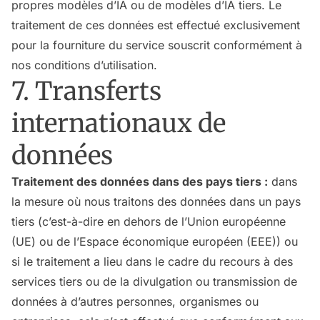
propres modèles d’IA ou de modèles d’IA tiers. Le
traitement de ces données est effectué exclusivement
pour la fourniture du service souscrit conformément à
nos conditions d’utilisation.
7. Transferts
internationaux de
données
Traitement des données dans des pays tiers :
dans
la mesure où nous traitons des données dans un pays
tiers (c’est-à-dire en dehors de l’Union européenne
(UE) ou de l’Espace économique européen (EEE)) ou
si le traitement a lieu dans le cadre du recours à des
services tiers ou de la divulgation ou transmission de
données à d’autres personnes, organismes ou