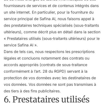
fournisseurs de services et de contenus intégrés dans
un site internet. En particulier, pour la fourniture du
service principal de Safina AI, nous faisons appel à
des prestataires techniques spécialisés (sous-traitants
ultérieurs), comme décrit plus en détail dans la section
« Prestataires utilisés (sous-traitants ultérieurs) pour le
service Safina AI ».
Dans de tels cas, nous respectons les prescriptions
légales et concluons notamment des contrats ou
accords appropriés (contrats de sous-traitance
conformément à l’art. 28 du RGPD) servant à la
protection de vos données avec les destinataires de
vos données. Vos données ne sont pas transmises à
des tiers à des fins publicitaires.
6. Prestataires utilisés