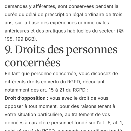
demandes y afférentes, sont conservées pendant la
durée du délai de prescription légal ordinaire de trois
ans, sur la base des expériences commerciales
antérieures et des pratiques habituelles du secteur (§§
195, 199 BGB).
9. Droits des personnes
concernées
En tant que personne concernée, vous disposez de
différents droits en vertu du RGPD, découlant
notamment des art. 15 à 21 du RGPD :
Droit d’opposition :
vous avez le droit de vous
opposer à tout moment, pour des raisons tenant à
votre situation particulière, au traitement de vos
données à caractère personnel fondé sur l’art. 6, al. 1,
point e) ou f) du RGPD, y compris un profilage fondé