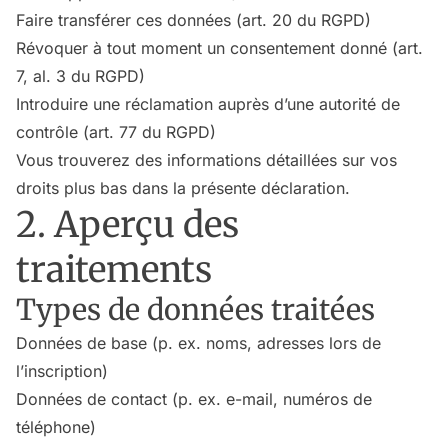
Faire transférer ces données (art. 20 du RGPD)
Révoquer à tout moment un consentement donné (art.
7, al. 3 du RGPD)
Introduire une réclamation auprès d’une autorité de
contrôle (art. 77 du RGPD)
Vous trouverez des informations détaillées sur vos
droits plus bas dans la présente déclaration.
2. Aperçu des
traitements
Types de données traitées
Données de base (p. ex. noms, adresses lors de
l’inscription)
Données de contact (p. ex. e-mail, numéros de
téléphone)