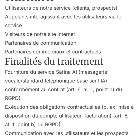
Utilisateurs de notre service (clients, prospects)
Appelants interagissant avec les utilisateurs via le
service
Visiteurs de notre site internet
Partenaires de communication
Partenaires commerciaux et contractuels
Finalités du traitement
Fourniture du service Safina AI (messagerie
vocale/standard téléphonique basé sur l’IA)
conformément au contrat (art. 6, al. 1, point b) du
RGPD)
Exécution des obligations contractuelles (p. ex. mise à
disposition du compte utilisateur, facturation) (art. 6,
al. 1, point b) du RGPD)
Communication avec les utilisateurs et les prospects