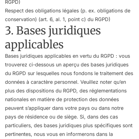
RGPD)
Respect des obligations légales (p. ex. obligations de
conservation) (art. 6, al. 1, point c) du RGPD)
3. Bases juridiques
applicables
Bases juridiques applicables en vertu du RGPD : vous
trouverez ci-dessous un aperçu des bases juridiques
du RGPD sur lesquelles nous fondons le traitement des
données à caractère personnel. Veuillez noter qu’en
plus des dispositions du RGPD, des réglementations
nationales en matière de protection des données
peuvent s’appliquer dans votre pays ou dans notre
pays de résidence ou de siège. Si, dans des cas
particuliers, des bases juridiques plus spécifiques sont
pertinentes, nous vous en informerons dans la