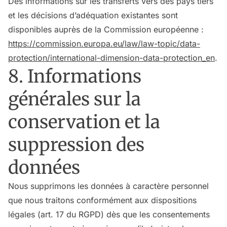
Des informations sur les transferts vers des pays tiers
et les décisions d’adéquation existantes sont
disponibles auprès de la Commission européenne :
https://commission.europa.eu/law/law-topic/data-
protection/international-dimension-data-protection_en
.
8. Informations
générales sur la
conservation et la
suppression des
données
Nous supprimons les données à caractère personnel
que nous traitons conformément aux dispositions
légales (art. 17 du RGPD) dès que les consentements