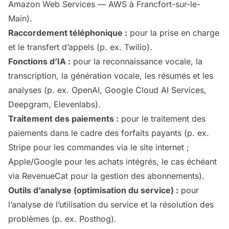
Amazon Web Services — AWS à Francfort-sur-le-
Main).
Raccordement téléphonique :
pour la prise en charge
et le transfert d’appels (p. ex. Twilio).
Fonctions d’IA :
pour la reconnaissance vocale, la
transcription, la génération vocale, les résumés et les
analyses (p. ex. OpenAI, Google Cloud AI Services,
Deepgram, Elevenlabs).
Traitement des paiements :
pour le traitement des
paiements dans le cadre des forfaits payants (p. ex.
Stripe pour les commandes via le site internet ;
Apple/Google pour les achats intégrés, le cas échéant
via RevenueCat pour la gestion des abonnements).
Outils d’analyse (optimisation du service) :
pour
l’analyse de l’utilisation du service et la résolution des
problèmes (p. ex. Posthog).