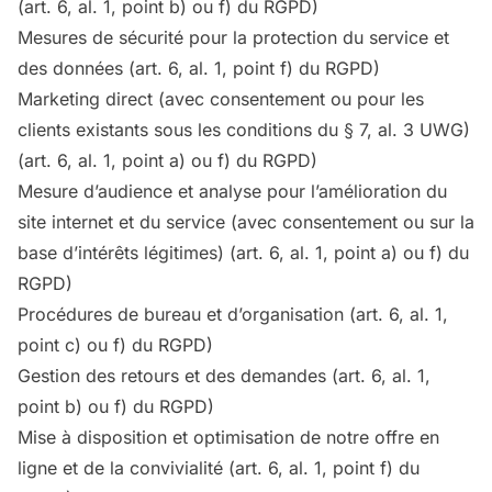
(art. 6, al. 1, point b) ou f) du RGPD)
Mesures de sécurité pour la protection du service et
des données (art. 6, al. 1, point f) du RGPD)
Marketing direct (avec consentement ou pour les
clients existants sous les conditions du § 7, al. 3 UWG)
(art. 6, al. 1, point a) ou f) du RGPD)
Mesure d’audience et analyse pour l’amélioration du
site internet et du service (avec consentement ou sur la
base d’intérêts légitimes) (art. 6, al. 1, point a) ou f) du
RGPD)
Procédures de bureau et d’organisation (art. 6, al. 1,
point c) ou f) du RGPD)
Gestion des retours et des demandes (art. 6, al. 1,
point b) ou f) du RGPD)
Mise à disposition et optimisation de notre offre en
ligne et de la convivialité (art. 6, al. 1, point f) du