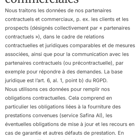
Nous traitons les données de nos partenaires
contractuels et commerciaux, p. ex. les clients et les
prospects (désignés collectivement par « partenaires
contractuels »), dans le cadre de relations
contractuelles et juridiques comparables et de mesures
associées, ainsi que pour la communication avec les
partenaires contractuels (ou précontractuelle), par
exemple pour répondre à des demandes. La base
juridique est l’art. 6, al. 1, point b) du RGPD.
Nous utilisons ces données pour remplir nos
obligations contractuelles. Cela comprend en
particulier les obligations liées à la fourniture des
prestations convenues (service Safina AI), les
éventuelles obligations de mise à jour et les recours en
cas de garantie et autres défauts de prestation. En