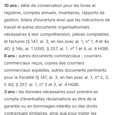
10 ans :
délai de conservation pour les livres et
registres, comptes annuels, inventaires, rapports de
gestion, bilans d’ouverture ainsi que les instructions de
travail et autres documents organisationnels
nécessaires à leur compréhension, pièces comptables
et factures (§ 147, al. 3, en lien avec al. 1, n° 1, 4 et 4a
AO, § 14b, al. 1 UStG, § 257, al. 1, n° 1 et 4, al. 4 HGB).
6 ans :
autres documents commerciaux : courriers
commerciaux reçus, copies des courriers
commerciaux expédiés, autres documents pertinents
pour la fiscalité (§ 147, al. 3, en lien avec al. 1, n° 2, 3,
5 AO, § 257, al. 1, n° 2 et 3, al. 4 HGB).
3 ans :
les données nécessaires pour prendre en
compte d’éventuelles réclamations au titre de la
garantie ou en dommages-intérêts ou des droits
contractuels similaires, ainsi que pour traiter les