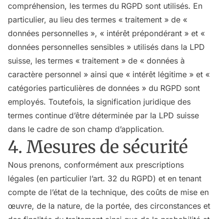
compréhension, les termes du RGPD sont utilisés. En
particulier, au lieu des termes « traitement » de «
données personnelles », « intérêt prépondérant » et «
données personnelles sensibles » utilisés dans la LPD
suisse, les termes « traitement » de « données à
caractère personnel » ainsi que « intérêt légitime » et «
catégories particulières de données » du RGPD sont
employés. Toutefois, la signification juridique des
termes continue d’être déterminée par la LPD suisse
dans le cadre de son champ d’application.
4. Mesures de sécurité
Nous prenons, conformément aux prescriptions
légales (en particulier l’art. 32 du RGPD) et en tenant
compte de l’état de la technique, des coûts de mise en
œuvre, de la nature, de la portée, des circonstances et