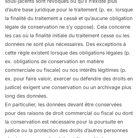
sous-jacents sont révoqués ou qu’il n’existe plus
d’autre base juridique pour le traitement (p. ex. lorsque
la finalité du traitement a cessé et qu’aucune obligation
légale de conservation ne s’y oppose). Cela concerne
les cas où la finalité initiale du traitement cesse ou les
données ne sont plus nécessaires. Des exceptions à
cette règle existent lorsque des obligations légales (p.
ex. obligations de conservation en matière
commerciale ou fiscale) ou nos intérêts légitimes (p.
ex. pour faire valoir, exercer ou défendre des droits en
justice) exigent une conservation ou un archivage plus
long des données.
En particulier, les données devant être conservées
pour des raisons de droit commercial ou fiscal ou dont
la conservation est nécessaire pour la poursuite en
justice ou la protection des droits d’autres personnes