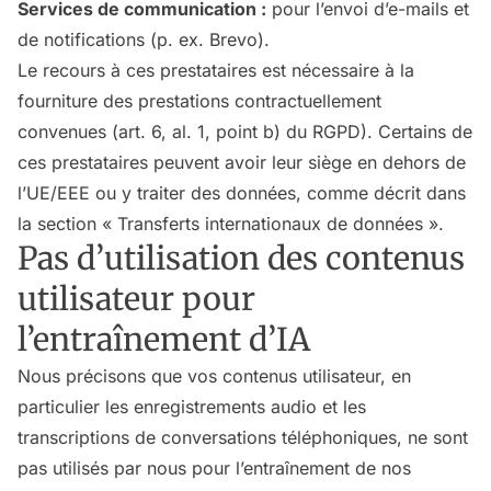
Services de communication :
pour l’envoi d’e-mails et
de notifications (p. ex. Brevo).
Le recours à ces prestataires est nécessaire à la
fourniture des prestations contractuellement
convenues (art. 6, al. 1, point b) du RGPD). Certains de
ces prestataires peuvent avoir leur siège en dehors de
l’UE/EEE ou y traiter des données, comme décrit dans
la section « Transferts internationaux de données ».
Pas d’utilisation des contenus
utilisateur pour
l’entraînement d’IA
Nous précisons que vos contenus utilisateur, en
particulier les enregistrements audio et les
transcriptions de conversations téléphoniques, ne sont
pas utilisés par nous pour l’entraînement de nos