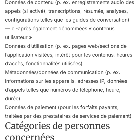
Données de contenu (p. ex. enregistrements audio des
appels (si activé), transcriptions, résumés, analyses,
configurations telles que les guides de conversation)
— ci-après également dénommées « contenus
utilisateur »
Données d’utilisation (p. ex. pages web/sections de
l’application visitées, intérêt pour les contenus, heures
d’accès, fonctionnalités utilisées)
Métadonnées/données de communication (p. ex.
informations sur les appareils, adresses IP, données
d’appels telles que numéros de téléphone, heure,
durée)
Données de paiement (pour les forfaits payants,
traitées par des prestataires de services de paiement)
Catégories de personnes
concernées