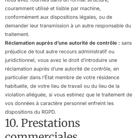
couramment utilisé et lisible par machine,
conformément aux dispositions légales, ou de
demander leur transmission à un autre responsable du
traitement.
Réclamation auprès d’une autorité de contrôle :
sans
préjudice de tout autre recours administratif ou
juridictionnel, vous avez le droit d’introduire une
réclamation auprès d’une autorité de contrôle, en
particulier dans l’État membre de votre résidence
habituelle, de votre lieu de travail ou du lieu de la
violation alléguée, si vous estimez que le traitement de
vos données à caractère personnel enfreint les
dispositions du RGPD.
10. Prestations
commerciales