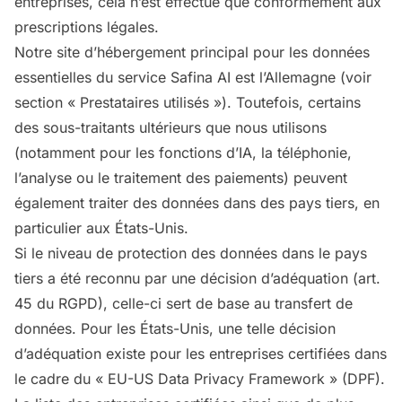
entreprises, cela n’est effectué que conformément aux
prescriptions légales.
Notre site d’hébergement principal pour les données
essentielles du service Safina AI est l’Allemagne (voir
section « Prestataires utilisés »). Toutefois, certains
des sous-traitants ultérieurs que nous utilisons
(notamment pour les fonctions d’IA, la téléphonie,
l’analyse ou le traitement des paiements) peuvent
également traiter des données dans des pays tiers, en
particulier aux États-Unis.
Si le niveau de protection des données dans le pays
tiers a été reconnu par une décision d’adéquation (art.
45 du RGPD), celle-ci sert de base au transfert de
données. Pour les États-Unis, une telle décision
d’adéquation existe pour les entreprises certifiées dans
le cadre du « EU-US Data Privacy Framework » (DPF).