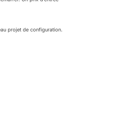
au projet de configuration.