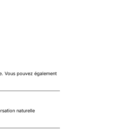
ue. Vous pouvez également
rsation naturelle