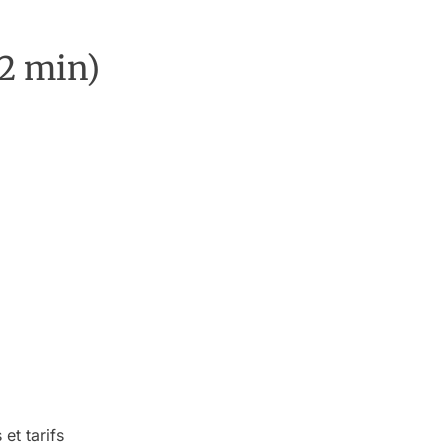
(2 min)
et tarifs