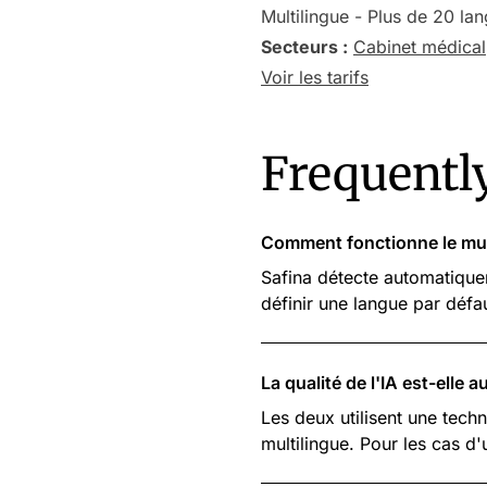
Multilingue - Plus de 20 l
Secteurs :
Cabinet médical
Voir les tarifs
Frequentl
Comment fonctionne le mul
Safina détecte automatique
définir une langue par défa
La qualité de l'IA est-elle 
Les deux utilisent une tech
multilingue. Pour les cas d