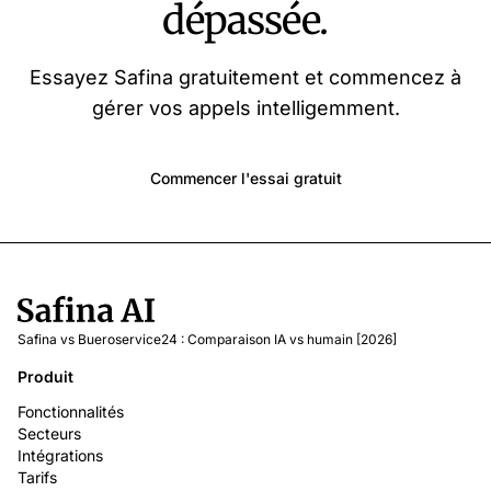
dépassée.
Essayez Safina gratuitement et commencez à
gérer vos appels intelligemment.
Commencer l'essai gratuit
Safina vs Bueroservice24 : Comparaison IA vs humain [2026]
Produit
Fonctionnalités
Secteurs
Intégrations
Tarifs