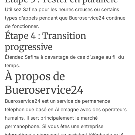
Utilisez Safina pour les heures creuses ou certains
types d’appels pendant que Bueroservice24 continue
de fonctionner.
Étape 4 : Transition
progressive
Étendez Safina à davantage de cas d’usage au fil du
temps.
À propos de
Bueroservice24
Bueroservice24 est un service de permanence
téléphonique basé en Allemagne avec des opérateurs
humains. Il sert principalement le marché
germanophone. Si vous êtes une entreprise
internationale cherchant un assistant téléphonique IA