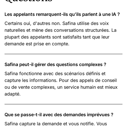
Les appelants remarquent-ils qu'ils parlent à une IA ?
Certains oui, d'autres non. Safina utilise des voix
naturelles et mène des conversations structurées. La
plupart des appelants sont satisfaits tant que leur
demande est prise en compte.
Safina peut-il gérer des questions complexes ?
Safina fonctionne avec des scénarios définis et
capture les informations. Pour des appels de conseil
ou de vente complexes, un service humain est mieux
adapté.
Que se passe-t-il avec des demandes imprévues ?
Safina capture la demande et vous notifie. Vous