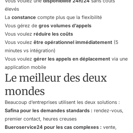
Vous voulez une
disponibilité 24h/24
sans coûts
élevés
La
constance
compte plus que la flexibilité
Vous gérez de
gros volumes d’appels
Vous voulez
réduire les coûts
Vous voulez
être opérationnel immédiatement
(5
minutes vs intégration)
Vous voulez
gérer les appels en déplacement
via une
application mobile
Le meilleur des deux
mondes
Beaucoup d’entreprises utilisent les deux solutions :
Safina pour les demandes standards :
rendez-vous,
premier contact, heures creuses
Bueroservice24 pour les cas complexes :
vente,