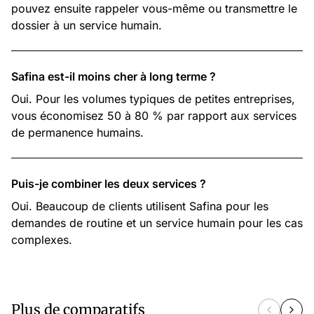
pouvez ensuite rappeler vous-même ou transmettre le
dossier à un service humain.
Safina est-il moins cher à long terme ?
Oui. Pour les volumes typiques de petites entreprises,
vous économisez 50 à 80 % par rapport aux services
de permanence humains.
Puis-je combiner les deux services ?
Oui. Beaucoup de clients utilisent Safina pour les
demandes de routine et un service humain pour les cas
complexes.
Plus de comparatifs