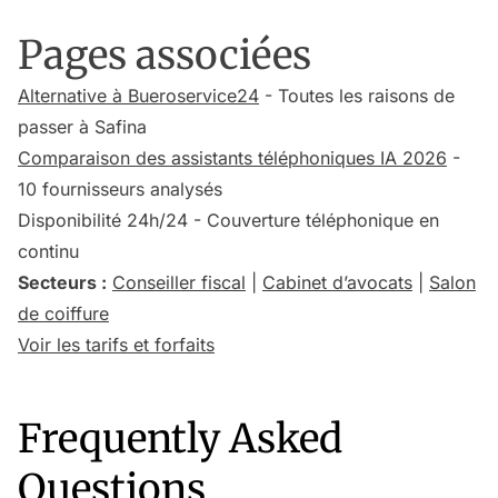
Pages associées
Alternative à Bueroservice24
- Toutes les raisons de
passer à Safina
Comparaison des assistants téléphoniques IA 2026
-
10 fournisseurs analysés
Disponibilité 24h/24 - Couverture téléphonique en
continu
Secteurs :
Conseiller fiscal
|
Cabinet d’avocats
|
Salon
de coiffure
Voir les tarifs et forfaits
Frequently Asked
Questions