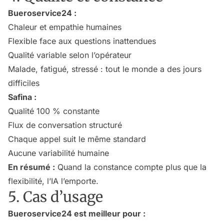
Bueroservice24 :
Chaleur et empathie humaines
Flexible face aux questions inattendues
Qualité variable selon l’opérateur
Malade, fatigué, stressé : tout le monde a des jours
difficiles
Safina :
Qualité 100 % constante
Flux de conversation structuré
Chaque appel suit le même standard
Aucune variabilité humaine
En résumé :
Quand la constance compte plus que la
flexibilité, l’IA l’emporte.
5. Cas d’usage
Bueroservice24 est meilleur pour :