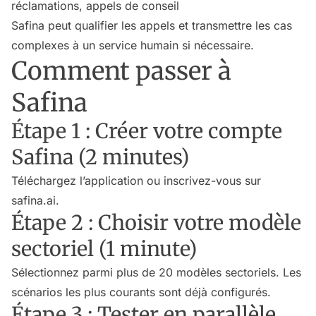
réclamations, appels de conseil
Safina peut qualifier les appels et transmettre les cas
complexes à un service humain si nécessaire.
Comment passer à
Safina
Étape 1 : Créer votre compte
Safina (2 minutes)
Téléchargez l’application ou inscrivez-vous sur
safina.ai.
Étape 2 : Choisir votre modèle
sectoriel (1 minute)
Sélectionnez parmi plus de 20 modèles sectoriels. Les
scénarios les plus courants sont déjà configurés.
Étape 3 : Tester en parallèle