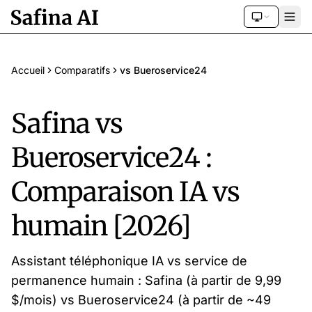
Accueil
Comparatifs
vs Bueroservice24
Safina vs
Bueroservice24 :
Comparaison IA vs
humain [2026]
Assistant téléphonique IA vs service de
permanence humain : Safina (à partir de 9,99
$/mois) vs Bueroservice24 (à partir de ~49