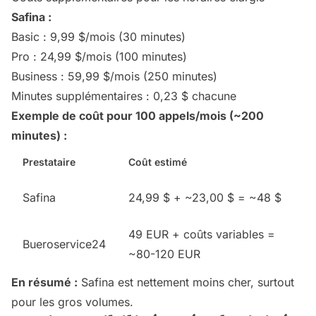
Safina :
Basic : 9,99 $/mois (30 minutes)
Pro : 24,99 $/mois (100 minutes)
Business : 59,99 $/mois (250 minutes)
Minutes supplémentaires : 0,23 $ chacune
Exemple de coût pour 100 appels/mois (~200
minutes) :
Prestataire
Coût estimé
Safina
24,99 $ + ~23,00 $ = ~48 $
49 EUR + coûts variables =
Bueroservice24
~80-120 EUR
En résumé :
Safina est nettement moins cher, surtout
pour les gros volumes.