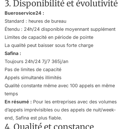
3. Disponibilité et évolutivité
Bueroservice24 :
Standard : heures de bureau
Étendu : 24h/24 disponible moyennant supplément
Limites de capacité en période de pointe
La qualité peut baisser sous forte charge
Safina :
Toujours 24h/24 7j/7 365j/an
Pas de limites de capacité
Appels simultanés illimités
Qualité constante même avec 100 appels en même
temps
En résumé :
Pour les entreprises avec des volumes
d’appels imprévisibles ou des appels de nuit/week-
end, Safina est plus fiable.
4. Qualité et constance