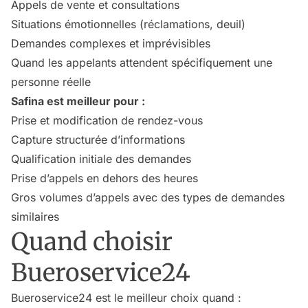
Appels de vente et consultations
Situations émotionnelles (réclamations, deuil)
Demandes complexes et imprévisibles
Quand les appelants attendent spécifiquement une
personne réelle
Safina est meilleur pour :
Prise et modification de rendez-vous
Capture structurée d’informations
Qualification initiale des demandes
Prise d’appels en dehors des heures
Gros volumes d’appels avec des types de demandes
similaires
Quand choisir
Bueroservice24
Bueroservice24 est le meilleur choix quand :