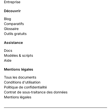
Entreprise
Découvrir
Blog
Comparatifs
Glossaire
Outils gratuits
Assistance
Docs
Modèles & scripts
Aide
Mentions légales
Tous les documents
Conditions d'utilisation
Politique de confidentialité
Contrat de sous-traitance des données
Mentions légales