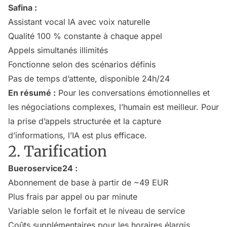
Safina :
Assistant vocal IA avec voix naturelle
Qualité 100 % constante à chaque appel
Appels simultanés illimités
Fonctionne selon des scénarios définis
Pas de temps d’attente, disponible 24h/24
En résumé :
Pour les conversations émotionnelles et
les négociations complexes, l’humain est meilleur. Pour
la prise d’appels structurée et la capture
d’informations, l’IA est plus efficace.
2. Tarification
Bueroservice24 :
Abonnement de base à partir de ~49 EUR
Plus frais par appel ou par minute
Variable selon le forfait et le niveau de service
Coûts supplémentaires pour les horaires élargis