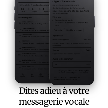
Dites adieu à votre
messagerie vocale