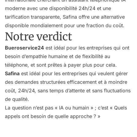
moderne avec une disponibilité 24h/24 et une
tarification transparente, Safina offre une alternative
disponible mondialement pour une fraction du coût.
Notre verdict
Bueroservice24
est idéal pour les entreprises qui ont
besoin d’empathie humaine et de flexibilité au
téléphone, et sont prêtes à payer plus pour cela.
Safina
est idéal pour les entreprises qui veulent gérer
des demandes structurées efficacement et à moindre
coût, 24h/24, sans temps d’attente et sans fluctuations
de qualité.
La question n’est pas « IA ou humain » ; c’est « Quels
appels ont besoin de quelle approche ? »