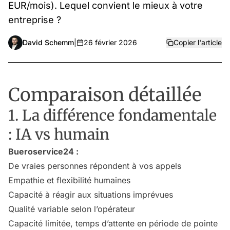
EUR/mois). Lequel convient le mieux à votre
entreprise ?
David Schemm
|
26 février 2026
Copier l'article
Comparaison détaillée
1. La différence fondamentale
: IA vs humain
Bueroservice24 :
De vraies personnes répondent à vos appels
Empathie et flexibilité humaines
Capacité à réagir aux situations imprévues
Qualité variable selon l’opérateur
Capacité limitée, temps d’attente en période de pointe