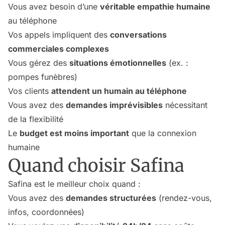
Vous avez besoin d’une
véritable empathie humaine
au téléphone
Vos appels impliquent des
conversations
commerciales complexes
Vous gérez des
situations émotionnelles
(ex. :
pompes funèbres)
Vos clients
attendent un humain au téléphone
Vous avez des
demandes imprévisibles
nécessitant
de la flexibilité
Le
budget est moins important
que la connexion
humaine
Quand choisir Safina
Safina est le meilleur choix quand :
Vous avez des
demandes structurées
(rendez-vous,
infos, coordonnées)