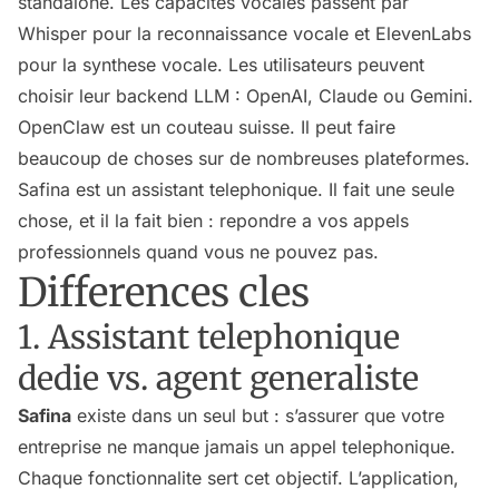
standalone. Les capacites vocales passent par
Whisper pour la reconnaissance vocale et ElevenLabs
pour la synthese vocale. Les utilisateurs peuvent
choisir leur backend LLM : OpenAI, Claude ou Gemini.
OpenClaw est un couteau suisse. Il peut faire
beaucoup de choses sur de nombreuses plateformes.
Safina est un assistant telephonique. Il fait une seule
chose, et il la fait bien : repondre a vos appels
professionnels quand vous ne pouvez pas.
Differences cles
1. Assistant telephonique
dedie vs. agent generaliste
Safina
existe dans un seul but : s’assurer que votre
entreprise ne manque jamais un appel telephonique.
Chaque fonctionnalite sert cet objectif. L’application,