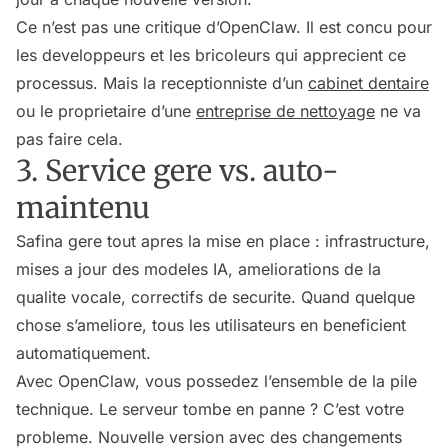
Ce n’est pas une critique d’OpenClaw. Il est concu pour
les developpeurs et les bricoleurs qui apprecient ce
processus. Mais la receptionniste d’un
cabinet dentaire
ou le proprietaire d’une
entreprise de nettoyage
ne va
pas faire cela.
3. Service gere vs. auto-
maintenu
Safina gere tout apres la mise en place : infrastructure,
mises a jour des modeles IA, ameliorations de la
qualite vocale, correctifs de securite. Quand quelque
chose s’ameliore, tous les utilisateurs en beneficient
automatiquement.
Avec OpenClaw, vous possedez l’ensemble de la pile
technique. Le serveur tombe en panne ? C’est votre
probleme. Nouvelle version avec des changements