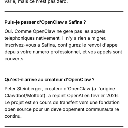
varie, mais ce n'est pas zero.
Puis-je passer d'OpenClaw a Safina ?
Oui. Comme OpenClaw ne gere pas les appels
telephoniques nativement, il n'y a rien a migrer.
Inscrivez-vous a Safina, configurez le renvoi d'appel
depuis votre numero professionnel, et vos appels sont
couverts.
Qu'est-il arrive au createur d'OpenClaw ?
Peter Steinberger, createur d'OpenClaw (a l'origine
Clawdbot/Moltbot), a rejoint OpenAI en fevrier 2026.
Le projet est en cours de transfert vers une fondation
open source pour un developpement communautaire
continu.