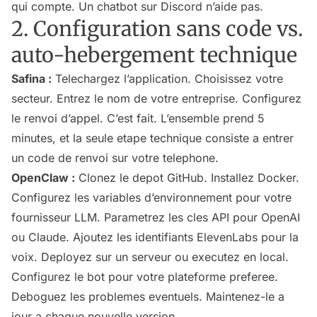
qui compte. Un chatbot sur Discord n’aide pas.
2. Configuration sans code vs.
auto-hebergement technique
Safina :
Telechargez l’application. Choisissez votre
secteur. Entrez le nom de votre entreprise. Configurez
le renvoi d’appel. C’est fait. L’ensemble prend 5
minutes, et la seule etape technique consiste a entrer
un code de renvoi sur votre telephone.
OpenClaw :
Clonez le depot GitHub. Installez Docker.
Configurez les variables d’environnement pour votre
fournisseur LLM. Parametrez les cles API pour OpenAI
ou Claude. Ajoutez les identifiants ElevenLabs pour la
voix. Deployez sur un serveur ou executez en local.
Configurez le bot pour votre plateforme preferee.
Deboguez les problemes eventuels. Maintenez-le a
jour a chaque nouvelle version.