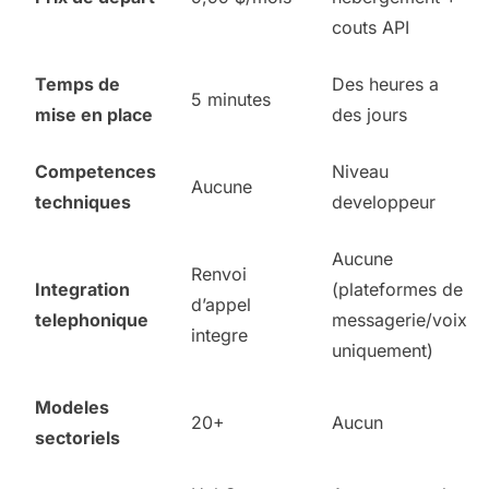
couts API
Temps de
Des heures a
5 minutes
mise en place
des jours
Competences
Niveau
Aucune
techniques
developpeur
Aucune
Renvoi
Integration
(plateformes de
d’appel
telephonique
messagerie/voix
integre
uniquement)
Modeles
20+
Aucun
sectoriels