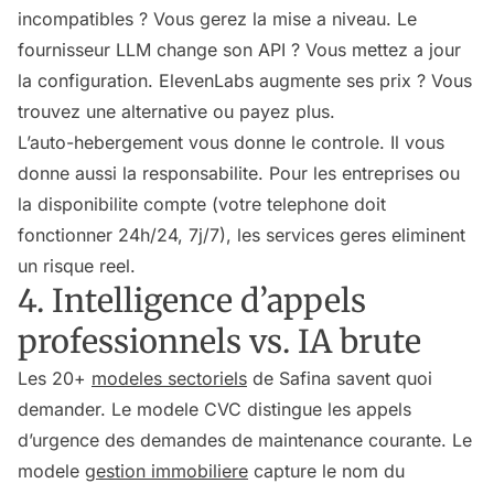
incompatibles ? Vous gerez la mise a niveau. Le
fournisseur LLM change son API ? Vous mettez a jour
la configuration. ElevenLabs augmente ses prix ? Vous
trouvez une alternative ou payez plus.
L’auto-hebergement vous donne le controle. Il vous
donne aussi la responsabilite. Pour les entreprises ou
la disponibilite compte (votre telephone doit
fonctionner 24h/24, 7j/7), les services geres eliminent
un risque reel.
4. Intelligence d’appels
professionnels vs. IA brute
Les 20+
modeles sectoriels
de Safina savent quoi
demander. Le modele CVC distingue les appels
d’urgence des demandes de maintenance courante. Le
modele
gestion immobiliere
capture le nom du