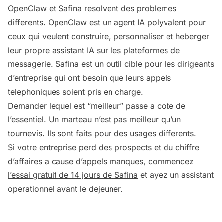
OpenClaw et Safina resolvent des problemes
differents. OpenClaw est un agent IA polyvalent pour
ceux qui veulent construire, personnaliser et heberger
leur propre assistant IA sur les plateformes de
messagerie. Safina est un outil cible pour les dirigeants
d’entreprise qui ont besoin que leurs appels
telephoniques soient pris en charge.
Demander lequel est “meilleur” passe a cote de
l’essentiel. Un marteau n’est pas meilleur qu’un
tournevis. Ils sont faits pour des usages differents.
Si votre entreprise perd des prospects et du chiffre
d’affaires a cause d’appels manques,
commencez
l’essai gratuit de 14 jours de Safina
et ayez un assistant
operationnel avant le dejeuner.