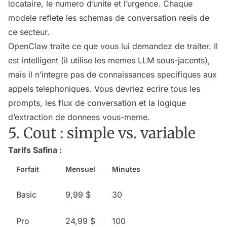
locataire, le numero d’unite et l’urgence. Chaque
modele reflete les schemas de conversation reels de
ce secteur.
OpenClaw traite ce que vous lui demandez de traiter. Il
est intelligent (il utilise les memes LLM sous-jacents),
mais il n’integre pas de connaissances specifiques aux
appels telephoniques. Vous devriez ecrire tous les
prompts, les flux de conversation et la logique
d’extraction de donnees vous-meme.
5. Cout : simple vs. variable
Tarifs Safina :
Forfait
Mensuel
Minutes
Basic
9,99 $
30
Pro
24,99 $
100