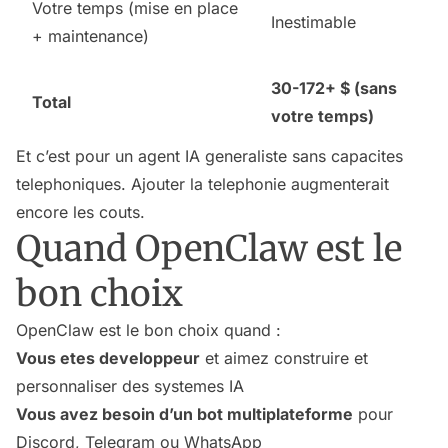
Votre temps (mise en place
Inestimable
+ maintenance)
30-172+ $ (sans
Total
votre temps)
Et c’est pour un agent IA generaliste sans capacites
telephoniques. Ajouter la telephonie augmenterait
encore les couts.
Quand OpenClaw est le
bon choix
OpenClaw est le bon choix quand :
Vous etes developpeur
et aimez construire et
personnaliser des systemes IA
Vous avez besoin d’un bot multiplateforme
pour
Discord, Telegram ou WhatsApp