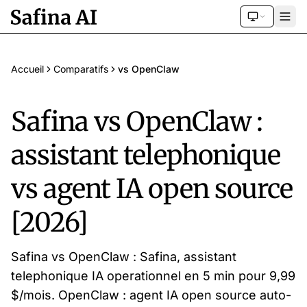
Accueil
Comparatifs
vs OpenClaw
Safina vs OpenClaw :
assistant telephonique
vs agent IA open source
[2026]
Safina vs OpenClaw : Safina, assistant
telephonique IA operationnel en 5 min pour 9,99
$/mois. OpenClaw : agent IA open source auto-