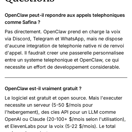
OpenClaw peut-il repondre aux appels telephoniques
comme Safina ?
Pas directement. OpenClaw prend en charge la voix
via Discord, Telegram et WhatsApp, mais ne dispose
d'aucune integration de telephonie native ni de renvoi
d'appel. Il faudrait creer une passerelle personnalisee
entre un systeme telephonique et OpenClaw, ce qui
necessite un effort de developpement considerable.
OpenClaw est-il vraiment gratuit ?
Le logiciel est gratuit et open source. Mais l'executer
necessite un serveur (5-50 $/mois pour
l'hebergement), des cles API pour un LLM comme
OpenAI ou Claude (20-100+ $/mois selon l'utilisation),
et ElevenLabs pour la voix (5-22 $/mois). Le total