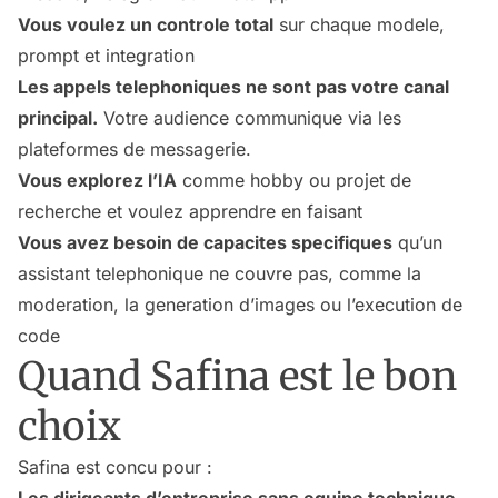
Vous voulez un controle total
sur chaque modele,
prompt et integration
Les appels telephoniques ne sont pas votre canal
principal.
Votre audience communique via les
plateformes de messagerie.
Vous explorez l’IA
comme hobby ou projet de
recherche et voulez apprendre en faisant
Vous avez besoin de capacites specifiques
qu’un
assistant telephonique ne couvre pas, comme la
moderation, la generation d’images ou l’execution de
code
Quand Safina est le bon
choix
Safina est concu pour :