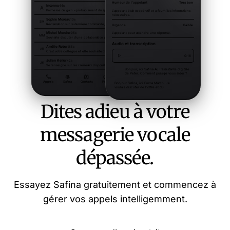
Dites adieu à votre
messagerie vocale
dépassée.
Essayez Safina gratuitement et commencez à
gérer vos appels intelligemment.