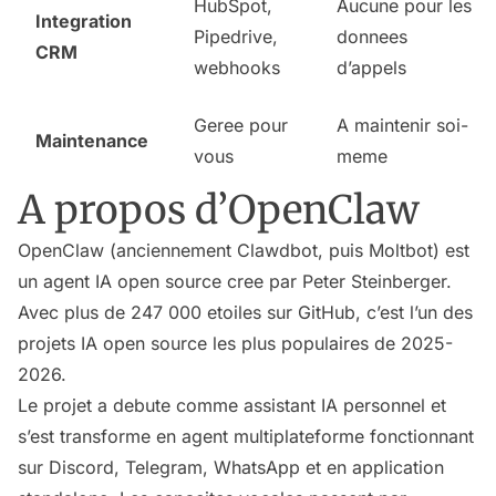
HubSpot,
Aucune pour les
Integration
Pipedrive,
donnees
CRM
webhooks
d’appels
Geree pour
A maintenir soi-
Maintenance
vous
meme
A propos d’OpenClaw
OpenClaw (anciennement Clawdbot, puis Moltbot) est
un agent IA open source cree par Peter Steinberger.
Avec plus de 247 000 etoiles sur GitHub, c’est l’un des
projets IA open source les plus populaires de 2025-
2026.
Le projet a debute comme assistant IA personnel et
s’est transforme en agent multiplateforme fonctionnant
sur Discord, Telegram, WhatsApp et en application