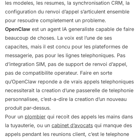
les modeles, les resumes, la synchronisation CRM, la
configuration du renvoi d’appel s’articulent ensemble
pour resoudre completement un probleme.
OpenClaw
est un agent IA generaliste capable de faire
beaucoup de choses. La voix est l’une de ses
capacites, mais il est concu pour les plateformes de
messagerie, pas pour les lignes telephoniques. Pas
d’integration SIM, pas de support de renvoi d’appel,
pas de compatibilite operateur. Faire en sorte
qu’OpenClaw reponde a de vrais appels telephoniques
necessiterait la creation d’une passerelle de telephonie
personnalisee, c’est-a-dire la creation d’un nouveau
produit par-dessus.
Pour un
plombier
qui recoit des appels les mains dans
la tuyauterie, ou un
cabinet d’avocats
qui manque des
appels pendant les reunions client, c’est le telephone