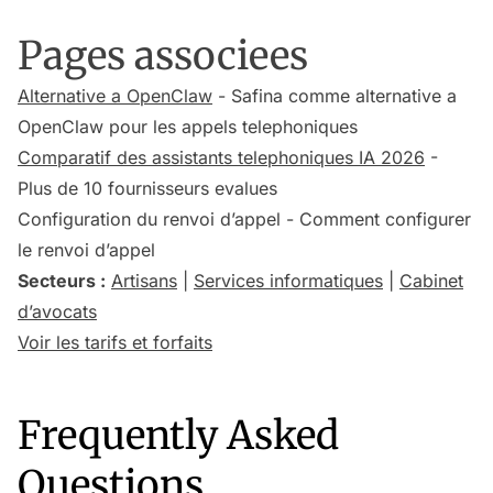
Pages associees
Alternative a OpenClaw
- Safina comme alternative a
OpenClaw pour les appels telephoniques
Comparatif des assistants telephoniques IA 2026
-
Plus de 10 fournisseurs evalues
Configuration du renvoi d’appel - Comment configurer
le renvoi d’appel
Secteurs :
Artisans
|
Services informatiques
|
Cabinet
d’avocats
Voir les tarifs et forfaits
Frequently Asked
Questions