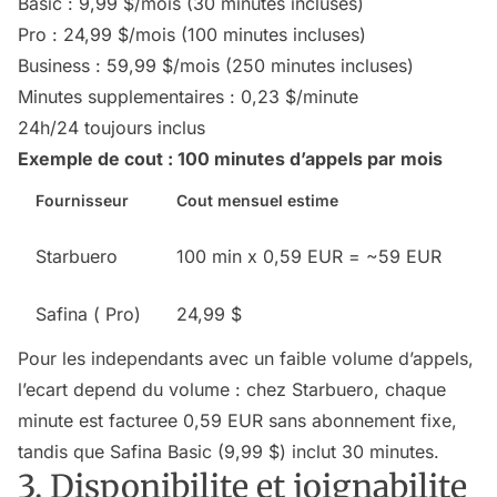
Basic : 9,99 $/mois (30 minutes incluses)
Pro : 24,99 $/mois (100 minutes incluses)
Business : 59,99 $/mois (250 minutes incluses)
Minutes supplementaires : 0,23 $/minute
24h/24 toujours inclus
Exemple de cout : 100 minutes d’appels par mois
Fournisseur
Cout mensuel estime
Starbuero
100 min x 0,59 EUR = ~59 EUR
Safina ( Pro)
24,99 $
Pour les independants avec un faible volume d’appels,
l’ecart depend du volume : chez Starbuero, chaque
minute est facturee 0,59 EUR sans abonnement fixe,
tandis que Safina Basic (9,99 $) inclut 30 minutes.
3. Disponibilite et joignabilite