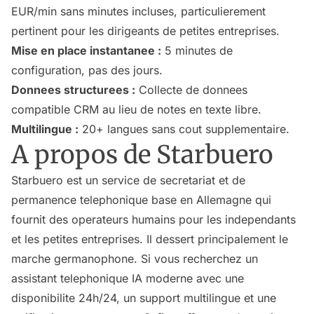
EUR/min sans minutes incluses, particulierement
pertinent pour les dirigeants de petites entreprises.
Mise en place instantanee :
5 minutes de
configuration, pas des jours.
Donnees structurees :
Collecte de donnees
compatible CRM au lieu de notes en texte libre.
Multilingue :
20+ langues sans cout supplementaire.
A propos de Starbuero
Starbuero est un service de secretariat et de
permanence telephonique base en Allemagne qui
fournit des operateurs humains pour les independants
et les petites entreprises. Il dessert principalement le
marche germanophone. Si vous recherchez un
assistant telephonique IA moderne avec une
disponibilite 24h/24, un support multilingue et une