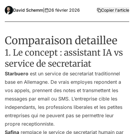
David Schemm
|
26 février 2026
Copier l'article
Comparaison detaillee
1. Le concept : assistant IA vs
service de secretariat
Starbuero
est un service de secretariat traditionnel
base en Allemagne. De vrais employes repondent a
vos appels, prennent des notes et transmettent les
messages par email ou SMS. L’entreprise cible les
independants, les professions liberales et les petites
entreprises qui ne peuvent pas se permettre leur
propre receptionniste.
Safina
remplace le service de secretariat humain par