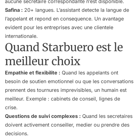
aucune secretaire correspondante n’est disponible.
Safina :
20+ langues. L’assistant detecte la langue de
l’appelant et repond en consequence. Un avantage
evident pour les entreprises avec une clientele
internationale.
Quand Starbuero est le
meilleur choix
Empathie et flexibilite :
Quand les appelants ont
besoin de soutien emotionnel ou que les conversations
prennent des tournures imprevisibles, un humain est
meilleur. Exemple : cabinets de conseil, lignes de
crise.
Questions de suivi complexes :
Quand les secretaires
doivent activement conseiller, medier ou prendre des
decisions.