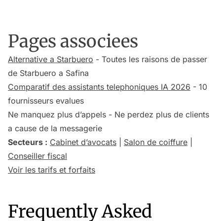
Pages associees
Alternative a Starbuero
- Toutes les raisons de passer
de Starbuero a Safina
Comparatif des assistants telephoniques IA 2026
- 10
fournisseurs evalues
Ne manquez plus d’appels - Ne perdez plus de clients
a cause de la messagerie
Secteurs :
Cabinet d’avocats
|
Salon de coiffure
|
Conseiller fiscal
Voir les tarifs et forfaits
Frequently Asked