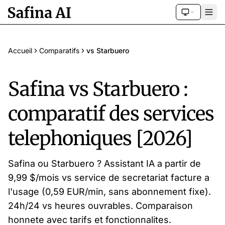
Accueil
Comparatifs
vs Starbuero
Safina vs Starbuero :
comparatif des services
telephoniques [2026]
Safina ou Starbuero ? Assistant IA a partir de
9,99 $/mois vs service de secretariat facture a
l'usage (0,59 EUR/min, sans abonnement fixe).
24h/24 vs heures ouvrables. Comparaison
honnete avec tarifs et fonctionnalites.