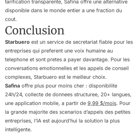
tarification transparente, Safina offre une alternative
disponible dans le monde entier a une fraction du
cout.
Conclusion
Starbuero
est un service de secretariat fiable pour les
entreprises qui preferent une voix humaine au
telephone et sont pretes a payer davantage. Pour les
conversations emotionnelles et les appels de conseil
complexes, Starbuero est le meilleur choix.
Safina
offre plus pour moins cher : disponibilite
24h/24, collecte de donnees structuree, 20+ langues,
une application mobile, a partir de
9,99 $/mois
. Pour
la grande majorite des scenarios d’appels des petites
entreprises, l’IA est aujourd’hui la solution la plus
intelligente.