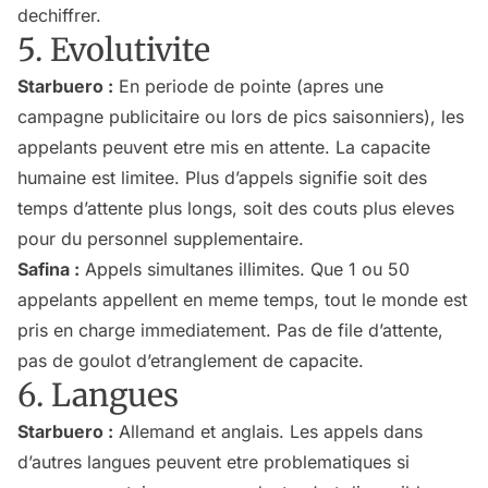
dechiffrer.
5. Evolutivite
Starbuero :
En periode de pointe (apres une
campagne publicitaire ou lors de pics saisonniers), les
appelants peuvent etre mis en attente. La capacite
humaine est limitee. Plus d’appels signifie soit des
temps d’attente plus longs, soit des couts plus eleves
pour du personnel supplementaire.
Safina :
Appels simultanes illimites. Que 1 ou 50
appelants appellent en meme temps, tout le monde est
pris en charge immediatement. Pas de file d’attente,
pas de goulot d’etranglement de capacite.
6. Langues
Starbuero :
Allemand et anglais. Les appels dans
d’autres langues peuvent etre problematiques si