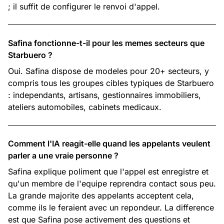
; il suffit de configurer le renvoi d'appel.
Safina fonctionne-t-il pour les memes secteurs que
Starbuero ?
Oui. Safina dispose de modeles pour 20+ secteurs, y
compris tous les groupes cibles typiques de Starbuero
: independants, artisans, gestionnaires immobiliers,
ateliers automobiles, cabinets medicaux.
Comment l'IA reagit-elle quand les appelants veulent
parler a une vraie personne ?
Safina explique poliment que l'appel est enregistre et
qu'un membre de l'equipe reprendra contact sous peu.
La grande majorite des appelants acceptent cela,
comme ils le feraient avec un repondeur. La difference
est que Safina pose activement des questions et