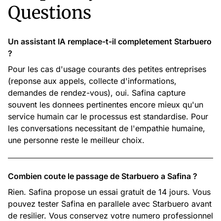
Questions
Un assistant IA remplace-t-il completement Starbuero
?
Pour les cas d'usage courants des petites entreprises
(reponse aux appels, collecte d'informations,
demandes de rendez-vous), oui. Safina capture
souvent les donnees pertinentes encore mieux qu'un
service humain car le processus est standardise. Pour
les conversations necessitant de l'empathie humaine,
une personne reste le meilleur choix.
Combien coute le passage de Starbuero a Safina ?
Rien. Safina propose un essai gratuit de 14 jours. Vous
pouvez tester Safina en parallele avec Starbuero avant
de resilier. Vous conservez votre numero professionnel