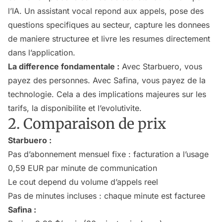
l’IA. Un assistant vocal repond aux appels, pose des
questions specifiques au secteur, capture les donnees
de maniere structuree et livre les resumes directement
dans l’application.
La difference fondamentale :
Avec Starbuero, vous
payez des personnes. Avec Safina, vous payez de la
technologie. Cela a des implications majeures sur les
tarifs, la disponibilite et l’evolutivite.
2. Comparaison de prix
Starbuero :
Pas d’abonnement mensuel fixe : facturation a l’usage
0,59 EUR par minute de communication
Le cout depend du volume d’appels reel
Pas de minutes incluses : chaque minute est facturee
Safina :