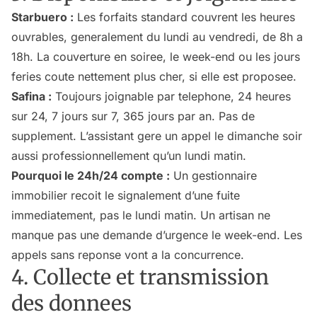
Starbuero :
Les forfaits standard couvrent les heures
ouvrables, generalement du lundi au vendredi, de 8h a
18h. La couverture en soiree, le week-end ou les jours
feries coute nettement plus cher, si elle est proposee.
Safina :
Toujours joignable par telephone, 24 heures
sur 24, 7 jours sur 7, 365 jours par an. Pas de
supplement. L’assistant gere un appel le dimanche soir
aussi professionnellement qu’un lundi matin.
Pourquoi le 24h/24 compte :
Un gestionnaire
immobilier recoit le signalement d’une fuite
immediatement, pas le lundi matin. Un artisan ne
manque pas une demande d’urgence le week-end. Les
appels sans reponse vont a la concurrence.
4. Collecte et transmission
des donnees