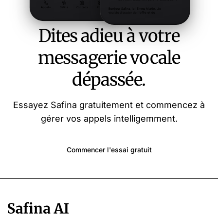
Dites adieu à votre
messagerie vocale
dépassée.
Essayez Safina gratuitement et commencez à
gérer vos appels intelligemment.
Commencer l'essai gratuit