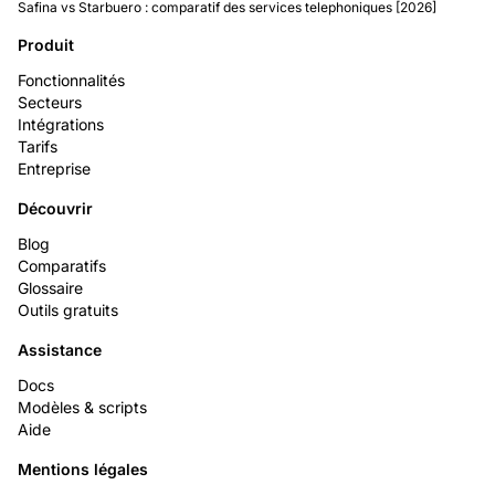
Safina vs Starbuero : comparatif des services telephoniques [2026]
Produit
Fonctionnalités
Secteurs
Intégrations
Tarifs
Entreprise
Découvrir
Blog
Comparatifs
Glossaire
Outils gratuits
Assistance
Docs
Modèles & scripts
Aide
Mentions légales