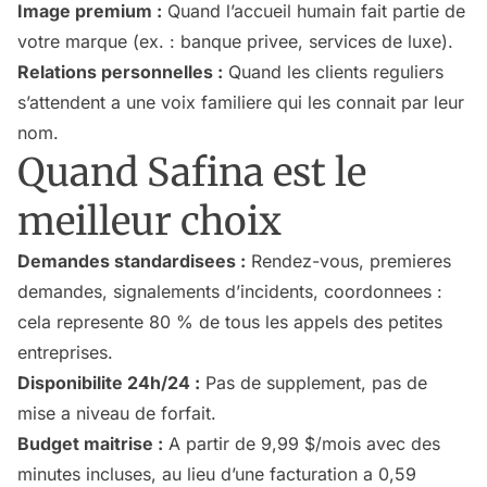
Image premium :
Quand l’accueil humain fait partie de
votre marque (ex. : banque privee, services de luxe).
Relations personnelles :
Quand les clients reguliers
s’attendent a une voix familiere qui les connait par leur
nom.
Quand Safina est le
meilleur choix
Demandes standardisees :
Rendez-vous, premieres
demandes, signalements d’incidents, coordonnees :
cela represente 80 % de tous les appels des petites
entreprises.
Disponibilite 24h/24 :
Pas de supplement, pas de
mise a niveau de forfait.
Budget maitrise :
A partir de 9,99 $/mois avec des
minutes incluses, au lieu d’une facturation a 0,59