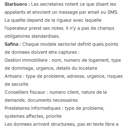
Starbuero :
Les secretaires notent ce que disent les
appelants et envoient un message par email ou SMS.
La qualite depend de la rigueur avec laquelle
l’operateur prend ses notes. Il n’y a pas de champs
obligatoires standardises.
Safina :
Chaque modele sectoriel definit quels points
de donnees doivent etre captures :
Gestion immobiliere : nom, numero de logement, type
de dommage, urgence, details du locataire
Artisans : type de probleme, adresse, urgence, risques
de securite
Conseillers fiscaux : numero client, nature de la
demande, documents necessaires
Prestataires informatiques : type de probleme,
systemes affectes, priorite
Les donnees arrivent structurees, pas en texte libre a