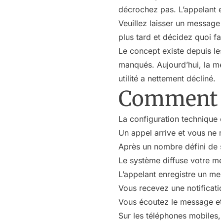
décrochez pas. L’appelant 
Veuillez laisser un messag
plus tard et décidez quoi fa
Le concept existe depuis le
manqués. Aujourd’hui, la me
utilité a nettement décliné.
Comment f
La configuration technique 
Un appel arrive et vous ne 
Après un nombre défini de 
Le système diffuse votre me
L’appelant enregistre un m
Vous recevez une notificat
Vous écoutez le message et
Sur les téléphones mobiles