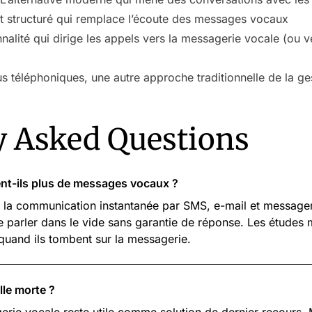
t structuré qui remplace l’écoute des messages vocaux
nalité qui dirige les appels vers la messagerie vocale (ou ve
 téléphoniques, une autre approche traditionnelle de la ge
y Asked Questions
ent-ils plus de messages vocaux ?
à la communication instantanée par SMS, e-mail et message
e parler dans le vide sans garantie de réponse. Les études
quand ils tombent sur la messagerie.
lle morte ?