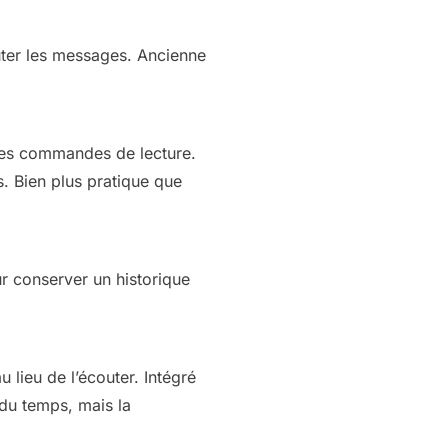
uter les messages. Ancienne
 des commandes de lecture.
. Bien plus pratique que
ur conserver un historique
 lieu de l’écouter. Intégré
du temps, mais la