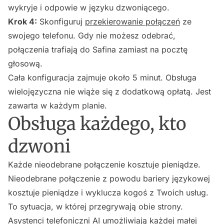
wykryje i odpowie w języku dzwoniącego.
Krok 4:
Skonfiguruj
przekierowanie połączeń
ze
swojego telefonu. Gdy nie możesz odebrać,
połączenia trafiają do Safina zamiast na pocztę
głosową.
Cała konfiguracja zajmuje około 5 minut. Obsługa
wielojęzyczna nie wiąże się z dodatkową opłatą. Jest
zawarta w każdym planie.
Obsługa każdego, kto
dzwoni
Każde nieodebrane połączenie kosztuje pieniądze.
Nieodebrane połączenie z powodu bariery językowej
kosztuje pieniądze i wyklucza kogoś z Twoich usług.
To sytuacja, w której przegrywają obie strony.
Asystenci telefoniczni AI umożliwiają każdej małej