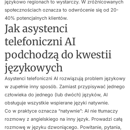
językowo regionach to wystarczy. W zróżnicowanych
społecznościach oznacza to odwrócenie się od 20-
40% potencjalnych klientów.
Jak asystenci
telefoniczni AI
podchodzą do kwestii
językowych
Asystenci telefoniczni AI rozwiązują problem językowy
w zupełnie inny sposób. Zamiast przypisywać jednego
człowieka do jednego (lub dwóch) języków, AI
obsługuje wszystkie wspierane języki natywnie.
Co w praktyce oznacza “natywnie”: AI nie tłumaczy
rozmowy z angielskiego na inny język. Prowadzi całą
rozmowę w języku dzwoniącego. Powitanie, pytania,