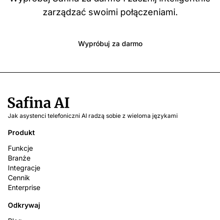
zarządzać swoimi połączeniami.
Wypróbuj za darmo
Jak asystenci telefoniczni AI radzą sobie z wieloma językami
Produkt
Funkcje
Branże
Integracje
Cennik
Enterprise
Odkrywaj