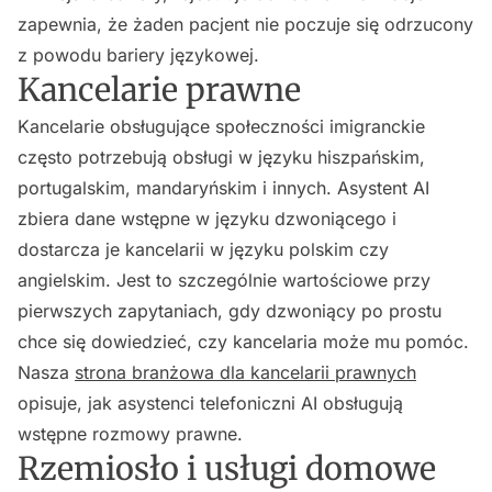
zapewnia, że żaden pacjent nie poczuje się odrzucony
z powodu bariery językowej.
Kancelarie prawne
Kancelarie obsługujące społeczności imigranckie
często potrzebują obsługi w języku hiszpańskim,
portugalskim, mandaryńskim i innych. Asystent AI
zbiera dane wstępne w języku dzwoniącego i
dostarcza je kancelarii w języku polskim czy
angielskim. Jest to szczególnie wartościowe przy
pierwszych zapytaniach, gdy dzwoniący po prostu
chce się dowiedzieć, czy kancelaria może mu pomóc.
Nasza
strona branżowa dla kancelarii prawnych
opisuje, jak asystenci telefoniczni AI obsługują
wstępne rozmowy prawne.
Rzemiosło i usługi domowe