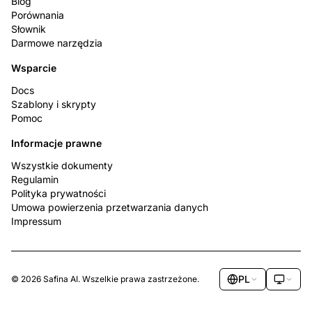
Blog
Porównania
Słownik
Darmowe narzędzia
Wsparcie
Docs
Szablony i skrypty
Pomoc
Informacje prawne
Wszystkie dokumenty
Regulamin
Polityka prywatności
Umowa powierzenia przetwarzania danych
Impressum
PL
© 2026 Safina AI. Wszelkie prawa zastrzeżone.