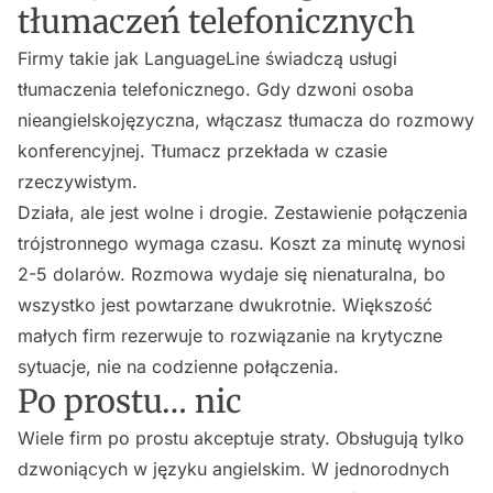
tłumaczeń telefonicznych
Firmy takie jak LanguageLine świadczą usługi
tłumaczenia telefonicznego. Gdy dzwoni osoba
nieangielskojęzyczna, włączasz tłumacza do rozmowy
konferencyjnej. Tłumacz przekłada w czasie
rzeczywistym.
Działa, ale jest wolne i drogie. Zestawienie połączenia
trójstronnego wymaga czasu. Koszt za minutę wynosi
2-5 dolarów. Rozmowa wydaje się nienaturalna, bo
wszystko jest powtarzane dwukrotnie. Większość
małych firm rezerwuje to rozwiązanie na krytyczne
sytuacje, nie na codzienne połączenia.
Po prostu… nic
Wiele firm po prostu akceptuje straty. Obsługują tylko
dzwoniących w języku angielskim. W jednorodnych