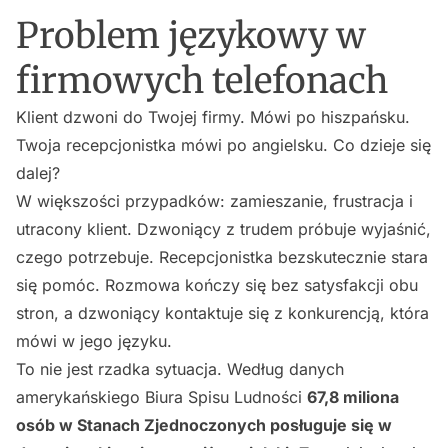
Problem językowy w
firmowych telefonach
Klient dzwoni do Twojej firmy. Mówi po hiszpańsku.
Twoja recepcjonistka mówi po angielsku. Co dzieje się
dalej?
W większości przypadków: zamieszanie, frustracja i
utracony klient. Dzwoniący z trudem próbuje wyjaśnić,
czego potrzebuje. Recepcjonistka bezskutecznie stara
się pomóc. Rozmowa kończy się bez satysfakcji obu
stron, a dzwoniący kontaktuje się z konkurencją, która
mówi w jego języku.
To nie jest rzadka sytuacja. Według danych
amerykańskiego Biura Spisu Ludności
67,8 miliona
osób w Stanach Zjednoczonych posługuje się w