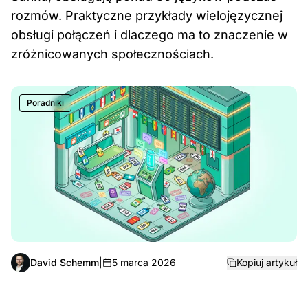
rozmów. Praktyczne przykłady wielojęzycznej
obsługi połączeń i dlaczego ma to znaczenie w
zróżnicowanych społecznościach.
Poradniki
David Schemm
|
5 marca 2026
Kopiuj artykuł