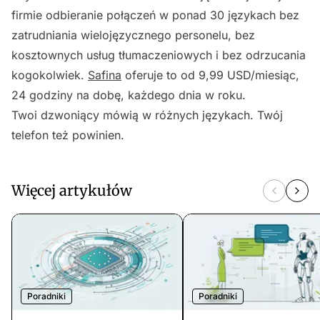
firmie odbieranie połączeń w ponad 30 językach bez
zatrudniania wielojęzycznego personelu, bez
kosztownych usług tłumaczeniowych i bez odrzucania
kogokolwiek.
Safina
oferuje to od 9,99 USD/miesiąc,
24 godziny na dobę, każdego dnia w roku.
Twoi dzwoniący mówią w różnych językach. Twój
telefon też powinien.
Więcej artykułów
Poradniki
Poradniki