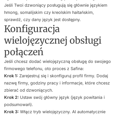
Jeśli Twoi dzwoniący posługują się głównie językiem
hmong, somalijskim czy kreolskim haitańskim,
sprawdź, czy dany język jest dostępny.
Konfiguracja
wielojęzycznej obsługi
połączeń
Jeśli chcesz dodać wielojęzyczną obsługę do swojego
firmowego telefonu, oto proces z Safina:
Krok 1:
Zarejestruj się i skonfiguruj profil firmy. Dodaj
nazwę firmy, godziny pracy i informacje, które chcesz
zbierać od dzwoniących.
Krok 2:
Ustaw swój główny język (język powitania i
podsumowań).
Krok 3:
Włącz tryb wielojęzyczny. AI automatycznie