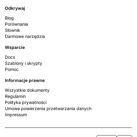
Odkrywaj
Blog
Porównania
Słownik
Darmowe narzędzia
Wsparcie
Docs
Szablony i skrypty
Pomoc
Informacje prawne
Wszystkie dokumenty
Regulamin
Polityka prywatności
Umowa powierzenia przetwarzania danych
Impressum