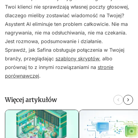
Twoi klienci nie sprawdzają własnej poczty głosowej,
dlaczego mieliby zostawiać wiadomość na Twojej?
Asystent AI eliminuje ten problem całkowicie. Nie ma
nagrywania, nie ma odsłuchiwania, nie ma czekania.
Jest rozmowa, podsumowanie i działanie.
Sprawdź, jak Safina obsługuje połączenia w Twojej
branży, przeglądając
szablony skryptów
, albo
porównaj to z innymi rozwiązaniami na
stronie
porównawczej
.
Więcej artykułów