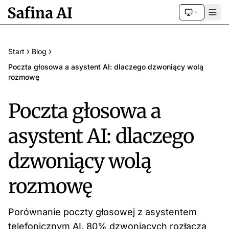
Start
Blog
Poczta głosowa a asystent AI: dlaczego dzwoniący wolą
rozmowę
Poczta głosowa a
asystent AI: dlaczego
dzwoniący wolą
rozmowę
Porównanie poczty głosowej z asystentem
telefonicznym AI. 80% dzwoniących rozłącza