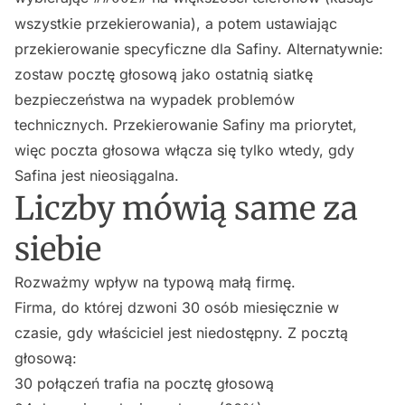
wszystkie przekierowania), a potem ustawiając
przekierowanie specyficzne dla Safiny. Alternatywnie:
zostaw pocztę głosową jako ostatnią siatkę
bezpieczeństwa na wypadek problemów
technicznych. Przekierowanie Safiny ma priorytet,
więc poczta głosowa włącza się tylko wtedy, gdy
Safina jest nieosiągalna.
Liczby mówią same za
siebie
Rozważmy wpływ na typową małą firmę.
Firma, do której dzwoni 30 osób miesięcznie w
czasie, gdy właściciel jest niedostępny. Z pocztą
głosową:
30 połączeń trafia na pocztę głosową