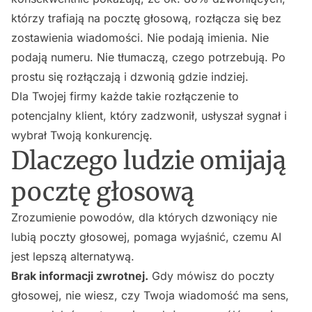
którzy trafiają na pocztę głosową, rozłącza się bez
zostawienia wiadomości. Nie podają imienia. Nie
podają numeru. Nie tłumaczą, czego potrzebują. Po
prostu się rozłączają i dzwonią gdzie indziej.
Dla Twojej firmy każde takie rozłączenie to
potencjalny klient, który zadzwonił, usłyszał sygnał i
wybrał Twoją konkurencję.
Dlaczego ludzie omijają
pocztę głosową
Zrozumienie powodów, dla których dzwoniący nie
lubią poczty głosowej, pomaga wyjaśnić, czemu AI
jest lepszą alternatywą.
Brak informacji zwrotnej.
Gdy mówisz do poczty
głosowej, nie wiesz, czy Twoja wiadomość ma sens,