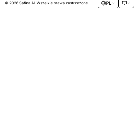
PL
© 2026 Safina AI. Wszelkie prawa zastrzeżone.