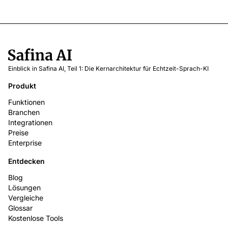
Einblick in Safina AI, Teil 1: Die Kernarchitektur für Echtzeit-Sprach-KI
Produkt
Funktionen
Branchen
Integrationen
Preise
Enterprise
Entdecken
Blog
Lösungen
Vergleiche
Glossar
Kostenlose Tools