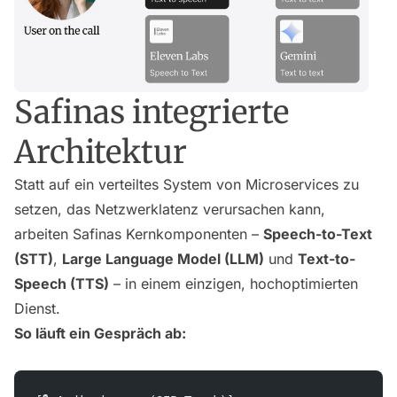
Safinas integrierte
Architektur
Statt auf ein verteiltes System von Microservices zu
setzen, das Netzwerklatenz verursachen kann,
arbeiten Safinas Kernkomponenten –
Speech-to-Text
(STT)
,
Large Language Model (LLM)
und
Text-to-
Speech (TTS)
– in einem einzigen, hochoptimierten
Dienst.
So läuft ein Gespräch ab: