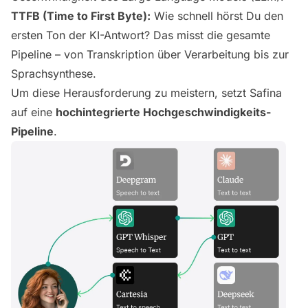
TTFB (Time to First Byte):
Wie schnell hörst Du den
ersten Ton
der KI-Antwort? Das misst die gesamte
Pipeline – von Transkription über Verarbeitung bis zur
Sprachsynthese.
Um diese Herausforderung zu meistern, setzt Safina
auf eine
hochintegrierte Hochgeschwindigkeits-
Pipeline
.