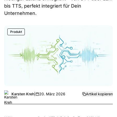
bis TTS, perfekt integriert für Dein
Unternehmen.
Produkt
Karsten Kreh
|
20. März 2026
Artikel kopieren