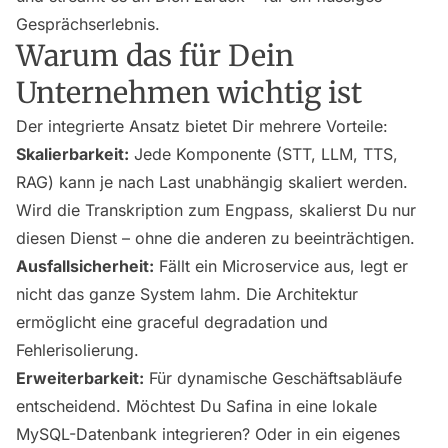
Gesprächserlebnis.
Warum das für Dein
Unternehmen wichtig ist
Der integrierte Ansatz bietet Dir mehrere Vorteile:
Skalierbarkeit:
Jede Komponente (STT, LLM, TTS,
RAG) kann je nach Last unabhängig skaliert werden.
Wird die Transkription zum Engpass, skalierst Du nur
diesen Dienst – ohne die anderen zu beeinträchtigen.
Ausfallsicherheit:
Fällt ein Microservice aus, legt er
nicht das ganze System lahm. Die Architektur
ermöglicht eine graceful degradation und
Fehlerisolierung.
Erweiterbarkeit:
Für dynamische Geschäftsabläufe
entscheidend. Möchtest Du Safina in eine lokale
MySQL-Datenbank integrieren? Oder in ein eigenes