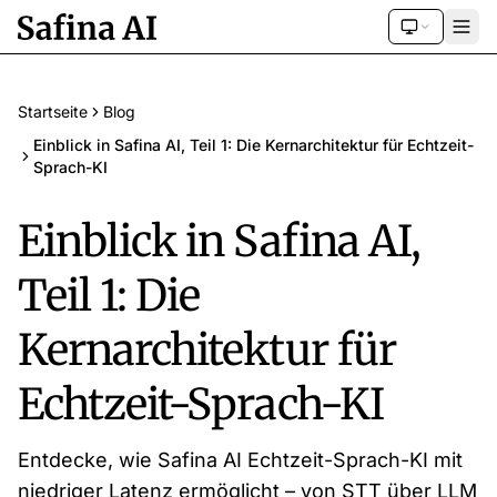
Startseite
Blog
Einblick in Safina AI, Teil 1: Die Kernarchitektur für Echtzeit-
Sprach-KI
Einblick in Safina AI,
Teil 1: Die
Kernarchitektur für
Echtzeit-Sprach-KI
Entdecke, wie Safina AI Echtzeit-Sprach-KI mit
niedriger Latenz ermöglicht – von STT über LLM