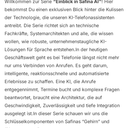
Willkommen zur Serie
“Einblick in Safina AI”
! Hier
bekommst Du einen exklusiven Blick hinter die Kulissen
der Technologie, die unseren KI-Telefonassistenten
antreibt. Die Serie richtet sich an technische
Fachkräfte, Systemarchitekten und alle, die wissen
wollen, wie robuste, unternehmenstaugliche KI-
Lösungen für Sprache entstehen.In der heutigen
Geschäftswelt geht es bei Telefonie längst nicht mehr
nur ums Verbinden von Anrufen. Es geht darum,
intelligente, reaktionsschnelle und automatisierte
Erlebnisse zu schaffen. Eine KI, die Anrufe
entgegennimmt, Termine bucht und komplexe Fragen
beantwortet, braucht eine Architektur, die auf
Geschwindigkeit, Zuverlässigkeit und tiefe Integration
ausgelegt ist.In dieser Serie schauen wir uns die
Schlüsselkomponenten von Safinas “Gehirn” und