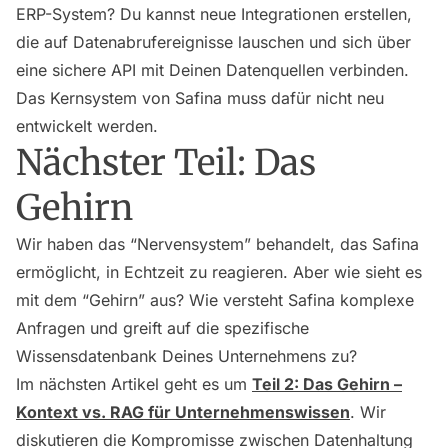
ERP-System? Du kannst neue Integrationen erstellen,
die auf Datenabrufereignisse lauschen und sich über
eine sichere API mit Deinen Datenquellen verbinden.
Das Kernsystem von Safina muss dafür nicht neu
entwickelt werden.
Nächster Teil: Das
Gehirn
Wir haben das “Nervensystem” behandelt, das Safina
ermöglicht, in Echtzeit zu reagieren. Aber wie sieht es
mit dem “Gehirn” aus? Wie versteht Safina komplexe
Anfragen und greift auf die spezifische
Wissensdatenbank Deines Unternehmens zu?
Im nächsten Artikel geht es um
Teil 2: Das Gehirn –
Kontext vs. RAG für Unternehmenswissen
. Wir
diskutieren die Kompromisse zwischen Datenhaltung