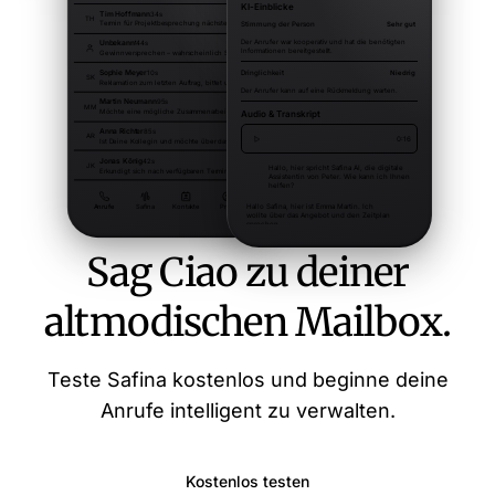
Sag Ciao zu deiner
altmodischen Mailbox.
Teste Safina kostenlos und beginne deine
Anrufe intelligent zu verwalten.
Kostenlos testen