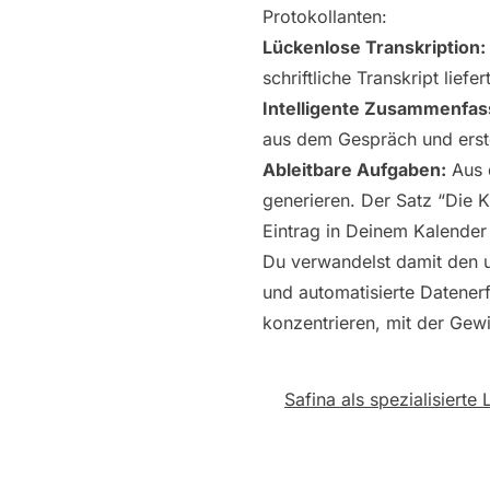
Protokollanten:
Lückenlose Transkription:
schriftliche Transkript lief
Intelligente Zusammenfas
aus dem Gespräch und erst
Ableitbare Aufgaben:
Aus 
generieren. Der Satz “Die
Eintrag in Deinem Kalender
Du verwandelst damit den un
und automatisierte Datenerf
konzentrieren, mit der Gewi
Safina als spezialisierte