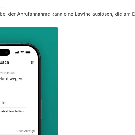
t.
r bei der Anrufannahme kann eine Lawine auslösen, die am E