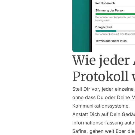
Wie jeder
Protokoll 
Stell Dir vor, jeder einzeln
ohne dass Du oder Deine Mi
Kommunikationssysteme.
Anstatt Dich auf Dein Gedä
Informationserfassung auto
Safina, gehen weit über di