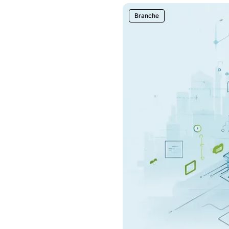
Branche