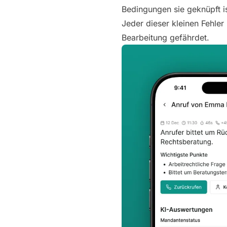
Bedingungen sie geknüpft is
Jeder dieser kleinen Fehle
Bearbeitung gefährdet.