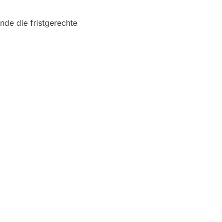
nde die fristgerechte