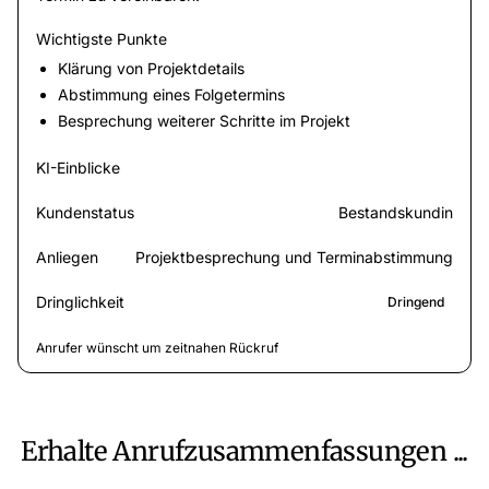
Wichtigste Punkte
Klärung von Projektdetails
Abstimmung eines Folgetermins
Besprechung weiterer Schritte im Projekt
KI-Einblicke
Kundenstatus
Bestandskundin
Anliegen
Projektbesprechung und Terminabstimmung
Dringlichkeit
Dringend
Anrufer wünscht um zeitnahen Rückruf
Erhalte Anrufzusammenfassungen ...