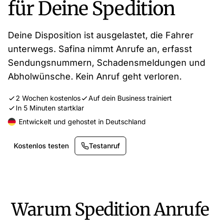
für Deine Spedition
Deine Disposition ist ausgelastet, die Fahrer
unterwegs. Safina nimmt Anrufe an, erfasst
Sendungsnummern, Schadensmeldungen und
Abholwünsche. Kein Anruf geht verloren.
2 Wochen kostenlos
Auf dein Business trainiert
In 5 Minuten startklar
Entwickelt und gehostet in Deutschland
Kostenlos testen
Testanruf
Warum Spedition Anrufe