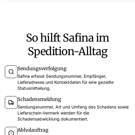
So hilft Safina im
Spedition-Alltag
Sendungsverfolgung
Safina erfasst Sendungsnummer, Empfänger,
Lieferadresse und Kontaktdaten für eine gezielte
Statusmitteilung.
Schadensmeldung
Sendungsnummer, Art und Umfang des Schadens sowie
Lieferschein-Vermerk werden für die
Schadensabwicklung dokumentiert.
Abholauftrag