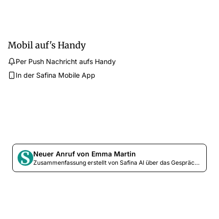
Mobil auf's Handy
Per Push Nachricht aufs Handy
In der Safina Mobile App
Neuer Anruf von Emma Martin
Zusammenfassung erstellt von Safina AI über das Gespräch...