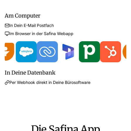
Am Computer
In Dein E-Mail Postfach
Im Browser in der Safina Webapp
In Deine Datenbank
Per Webhook direkt in Deine Bürosoftware
Die Safina App