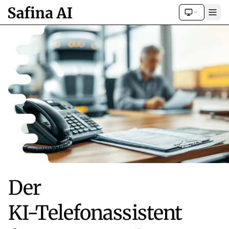
Der
KI-Telefonassistent