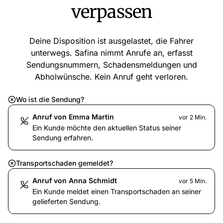
verpassen
Deine Disposition ist ausgelastet, die Fahrer
unterwegs. Safina nimmt Anrufe an, erfasst
Sendungsnummern, Schadensmeldungen und
Abholwünsche. Kein Anruf geht verloren.
Wo ist die Sendung?
Anruf von Emma Martin
vor 2 Min.
Ein Kunde möchte den aktuellen Status seiner
Sendung erfahren.
Transportschaden gemeldet?
Anruf von Anna Schmidt
vor 5 Min.
Ein Kunde meldet einen Transportschaden an seiner
gelieferten Sendung.