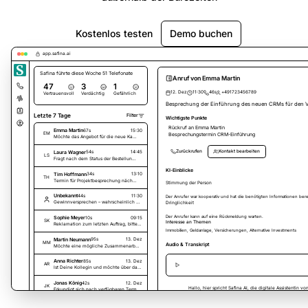
Kostenlos testen
Demo buchen