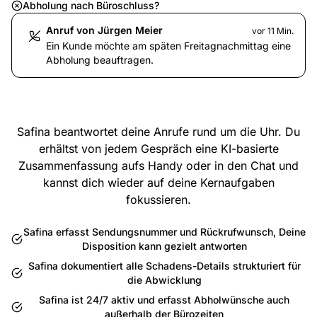
Abholung nach Büroschluss?
Anruf von Jürgen Meier
vor 11 Min.
Ein Kunde möchte am späten Freitagnachmittag eine
Abholung beauftragen.
Safina beantwortet deine Anrufe rund um die Uhr. Du
erhältst von jedem Gespräch eine KI-basierte
Zusammenfassung aufs Handy oder in den Chat und
kannst dich wieder auf deine Kernaufgaben
fokussieren.
Safina erfasst Sendungsnummer und Rückrufwunsch, Deine
Disposition kann gezielt antworten
Safina dokumentiert alle Schadens-Details strukturiert für
die Abwicklung
Safina ist 24/7 aktiv und erfasst Abholwünsche auch
außerhalb der Bürozeiten