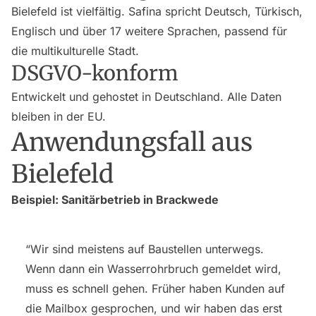
Bielefeld ist vielfältig. Safina spricht Deutsch, Türkisch,
Englisch und über 17 weitere Sprachen, passend für
die multikulturelle Stadt.
DSGVO-konform
Entwickelt und gehostet in Deutschland. Alle Daten
bleiben in der EU.
Anwendungsfall aus
Bielefeld
Beispiel: Sanitärbetrieb in Brackwede
“Wir sind meistens auf Baustellen unterwegs.
Wenn dann ein Wasserrohrbruch gemeldet wird,
muss es schnell gehen. Früher haben Kunden auf
die Mailbox gesprochen, und wir haben das erst