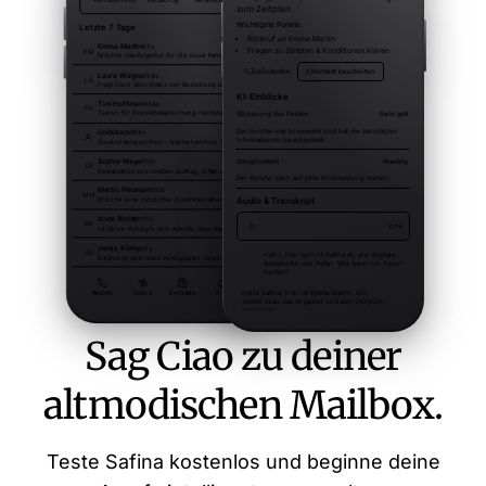
Sag Ciao zu deiner
altmodischen Mailbox.
Teste Safina kostenlos und beginne deine