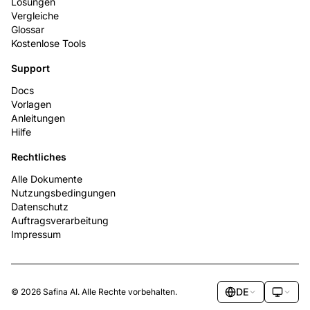
Lösungen
Vergleiche
Glossar
Kostenlose Tools
Support
Docs
Vorlagen
Anleitungen
Hilfe
Rechtliches
Alle Dokumente
Nutzungsbedingungen
Datenschutz
Auftragsverarbeitung
Impressum
DE
© 2026 Safina AI. Alle Rechte vorbehalten.