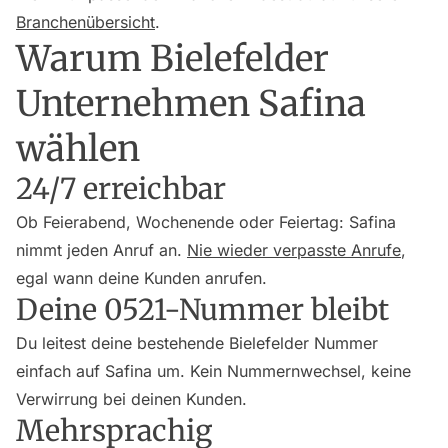
Branchenübersicht
.
Warum Bielefelder
Unternehmen Safina
wählen
24/7 erreichbar
Ob Feierabend, Wochenende oder Feiertag: Safina
nimmt jeden Anruf an.
Nie wieder verpasste Anrufe
,
egal wann deine Kunden anrufen.
Deine 0521-Nummer bleibt
Du leitest deine bestehende Bielefelder Nummer
einfach auf Safina um. Kein Nummernwechsel, keine
Verwirrung bei deinen Kunden.
Mehrsprachig