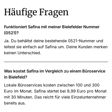
Häufige Fragen
Funktioniert Safina mit meiner Bielefelder Nummer
(0521)?
Ja. Du behältst deine bestehende 0521-Nummer und
leitest sie einfach auf Safina um. Deine Kunden merken
keinen Unterschied.
Was kostet Safina im Vergleich zu einem Büroservice
in Bielefeld?
Lokale Büroservices kosten zwischen 100 und 300
Euro im Monat. Safina startet bei 9,99 Euro pro Monat
mit 30 Minuten. Das reicht für viele Einzelunternehmer
bereits aus.