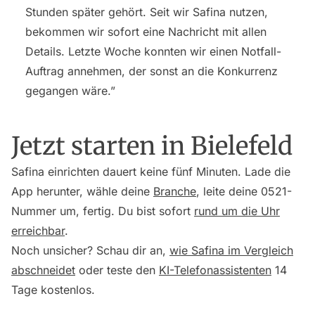
Stunden später gehört. Seit wir Safina nutzen,
bekommen wir sofort eine Nachricht mit allen
Details. Letzte Woche konnten wir einen Notfall-
Auftrag annehmen, der sonst an die Konkurrenz
gegangen wäre.”
Jetzt starten in Bielefeld
Safina einrichten dauert keine fünf Minuten. Lade die
App herunter, wähle deine
Branche
, leite deine 0521-
Nummer um, fertig. Du bist sofort
rund um die Uhr
erreichbar
.
Noch unsicher? Schau dir an,
wie Safina im Vergleich
abschneidet
oder teste den
KI-Telefonassistenten
14
Tage kostenlos.