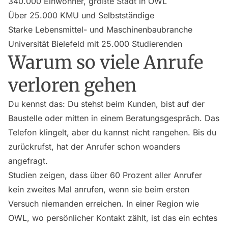
340.000 Einwohner, größte Stadt in OWL
Über 25.000 KMU und Selbstständige
Starke Lebensmittel- und Maschinenbaubranche
Universität Bielefeld mit 25.000 Studierenden
Warum so viele Anrufe
verloren gehen
Du kennst das: Du stehst beim Kunden, bist auf der
Baustelle oder mitten in einem Beratungsgespräch. Das
Telefon klingelt, aber du kannst nicht rangehen. Bis du
zurückrufst, hat der Anrufer schon woanders
angefragt.
Studien zeigen, dass über 60 Prozent aller Anrufer
kein zweites Mal anrufen, wenn sie beim ersten
Versuch niemanden erreichen. In einer Region wie
OWL, wo persönlicher Kontakt zählt, ist das ein echtes