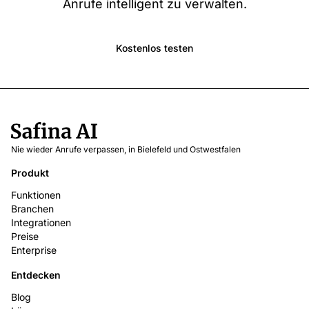
Anrufe intelligent zu verwalten.
Kostenlos testen
Nie wieder Anrufe verpassen, in Bielefeld und Ostwestfalen
Produkt
Funktionen
Branchen
Integrationen
Preise
Enterprise
Entdecken
Blog