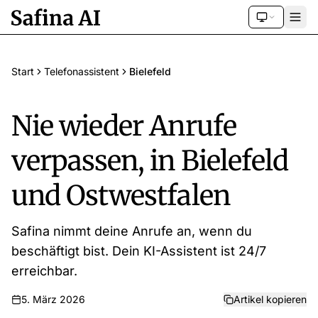
Start
Telefonassistent
Bielefeld
Nie wieder Anrufe
verpassen, in Bielefeld
und Ostwestfalen
Safina nimmt deine Anrufe an, wenn du
beschäftigt bist. Dein KI-Assistent ist 24/7
erreichbar.
5. März 2026
Artikel kopieren