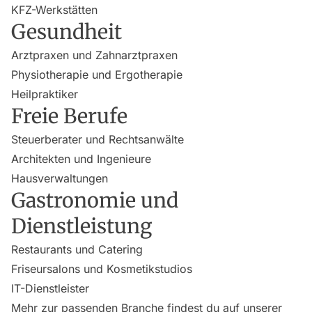
KFZ-Werkstätten
Gesundheit
Arztpraxen und Zahnarztpraxen
Physiotherapie und Ergotherapie
Heilpraktiker
Freie Berufe
Steuerberater und Rechtsanwälte
Architekten und Ingenieure
Hausverwaltungen
Gastronomie und
Dienstleistung
Restaurants und Catering
Friseursalons und Kosmetikstudios
IT-Dienstleister
Mehr zur passenden Branche findest du auf unserer