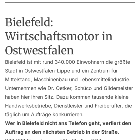
Bielefeld:
Wirtschaftsmotor in
Ostwestfalen
Bielefeld ist mit rund 340.000 Einwohnern die größte
Stadt in Ostwestfalen-Lippe und ein Zentrum für
Mittelstand, Maschinenbau und Lebensmittelindustrie.
Unternehmen wie Dr. Oetker, Schüco und Gildemeister
haben hier ihren Sitz. Dazu kommen tausende kleine
Handwerksbetriebe, Dienstleister und Freiberufler, die
täglich um Aufträge konkurrieren.
Wer in Bielefeld nicht ans Telefon geht, verliert den
Auftrag an den nächsten Betrieb in der Straße.