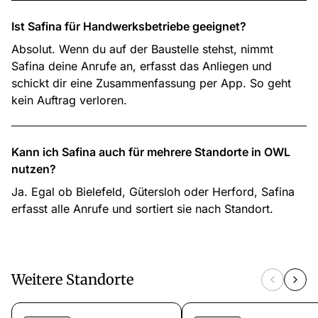
Ist Safina für Handwerksbetriebe geeignet?
Absolut. Wenn du auf der Baustelle stehst, nimmt
Safina deine Anrufe an, erfasst das Anliegen und
schickt dir eine Zusammenfassung per App. So geht
kein Auftrag verloren.
Kann ich Safina auch für mehrere Standorte in OWL
nutzen?
Ja. Egal ob Bielefeld, Gütersloh oder Herford, Safina
erfasst alle Anrufe und sortiert sie nach Standort.
Weitere Standorte