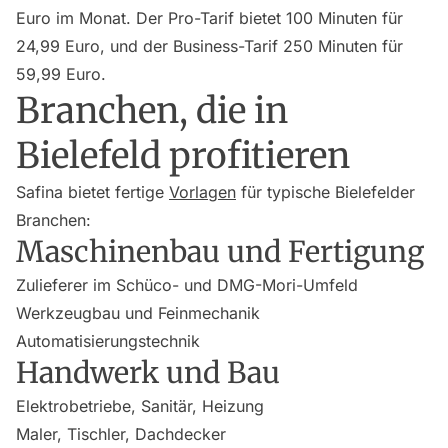
Euro im Monat. Der Pro-Tarif bietet 100 Minuten für
24,99 Euro, und der Business-Tarif 250 Minuten für
59,99 Euro.
Branchen, die in
Bielefeld profitieren
Safina bietet fertige
Vorlagen
für typische Bielefelder
Branchen:
Maschinenbau und Fertigung
Zulieferer im Schüco- und DMG-Mori-Umfeld
Werkzeugbau und Feinmechanik
Automatisierungstechnik
Handwerk und Bau
Elektrobetriebe, Sanitär, Heizung
Maler, Tischler, Dachdecker