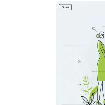
Guías