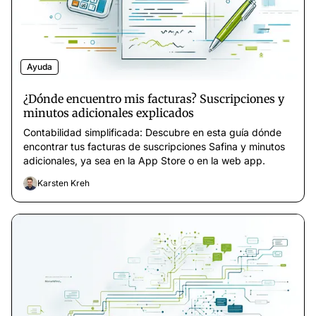
Ayuda
¿Dónde encuentro mis facturas? Suscripciones y
minutos adicionales explicados
Contabilidad simplificada: Descubre en esta guía dónde
encontrar tus facturas de suscripciones Safina y minutos
adicionales, ya sea en la App Store o en la web app.
Karsten Kreh