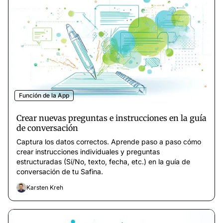
Función de la App
Crear nuevas preguntas e instrucciones en la guía
de conversación
Captura los datos correctos. Aprende paso a paso cómo
crear instrucciones individuales y preguntas
estructuradas (Sí/No, texto, fecha, etc.) en la guía de
conversación de tu Safina.
Karsten Kreh