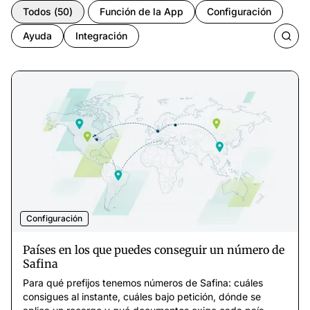
Todos
(
50
)
Función de la App
Configuración
Ayuda
Integración
Configuración
Países en los que puedes conseguir un número de
Safina
Para qué prefijos tenemos números de Safina: cuáles
consigues al instante, cuáles bajo petición, dónde se