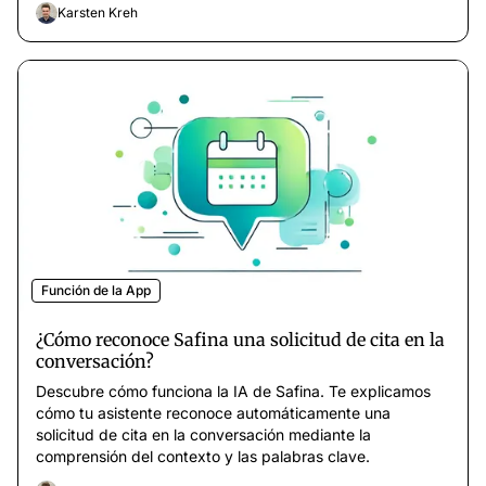
Karsten Kreh
Función de la App
¿Cómo reconoce Safina una solicitud de cita en la
conversación?
Descubre cómo funciona la IA de Safina. Te explicamos
cómo tu asistente reconoce automáticamente una
solicitud de cita en la conversación mediante la
comprensión del contexto y las palabras clave.