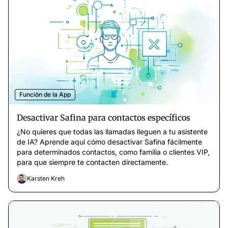
Función de la App
Desactivar Safina para contactos específicos
¿No quieres que todas las llamadas lleguen a tu asistente
de IA? Aprende aquí cómo desactivar Safina fácilmente
para determinados contactos, como familia o clientes VIP,
para que siempre te contacten directamente.
Karsten Kreh