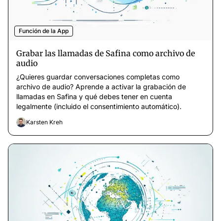
Función de la App
Grabar las llamadas de Safina como archivo de
audio
¿Quieres guardar conversaciones completas como
archivo de audio? Aprende a activar la grabación de
llamadas en Safina y qué debes tener en cuenta
legalmente (incluido el consentimiento automático).
Karsten Kreh