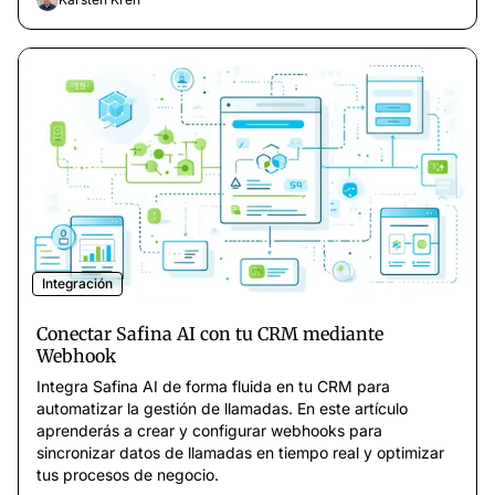
Integración
Conectar Safina AI con tu CRM mediante
Webhook
Integra Safina AI de forma fluida en tu CRM para
automatizar la gestión de llamadas. En este artículo
aprenderás a crear y configurar webhooks para
sincronizar datos de llamadas en tiempo real y optimizar
tus procesos de negocio.