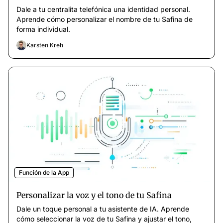
Dale a tu centralita telefónica una identidad personal.
Aprende cómo personalizar el nombre de tu Safina de
forma individual.
Karsten Kreh
Función de la App
Personalizar la voz y el tono de tu Safina
Dale un toque personal a tu asistente de IA. Aprende
cómo seleccionar la voz de tu Safina y ajustar el tono,