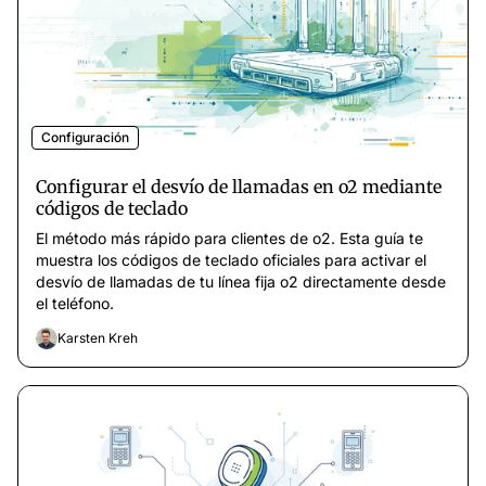
Configuración
Configurar el desvío de llamadas en o2 mediante
códigos de teclado
El método más rápido para clientes de o2. Esta guía te
muestra los códigos de teclado oficiales para activar el
desvío de llamadas de tu línea fija o2 directamente desde
el teléfono.
Karsten Kreh