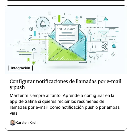
Integración
Configurar notificaciones de llamadas por e-mail
y push
Mantente siempre al tanto. Aprende a configurar en la
app de Safina si quieres recibir los resúmenes de
llamadas por e-mail, como notificación push o por ambas
vías.
Karsten Kreh