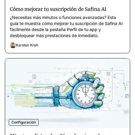
Cómo mejorar tu suscripción de Safina AI
¿Necesitas más minutos o funciones avanzadas? Esta
guía te muestra cómo mejorar tu suscripción de Safina AI
fácilmente desde la pestaña Perfil de tu app y
desbloquear más prestaciones de inmediato.
Karsten Kreh
Configuración