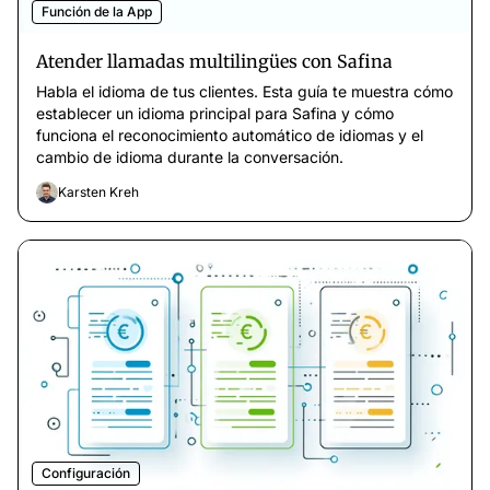
Función de la App
Atender llamadas multilingües con Safina
Habla el idioma de tus clientes. Esta guía te muestra cómo
establecer un idioma principal para Safina y cómo
funciona el reconocimiento automático de idiomas y el
cambio de idioma durante la conversación.
Karsten Kreh
Configuración