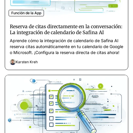
Función de la App
Reserva de citas directamente en la conversación:
La integración de calendario de Safina AI
Aprende cómo la integración de calendario de Safina AI
reserva citas automáticamente en tu calendario de Google
o Microsoft. ¡Configura la reserva directa de citas ahora!
Karsten Kreh