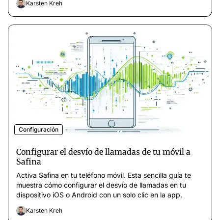
Karsten Kreh
Configuración
Configurar el desvío de llamadas de tu móvil a
Safina
Activa Safina en tu teléfono móvil. Esta sencilla guía te
muestra cómo configurar el desvío de llamadas en tu
dispositivo iOS o Android con un solo clic en la app.
Karsten Kreh