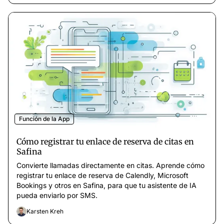
Función de la App
Cómo registrar tu enlace de reserva de citas en
Safina
Convierte llamadas directamente en citas. Aprende cómo
registrar tu enlace de reserva de Calendly, Microsoft
Bookings y otros en Safina, para que tu asistente de IA
pueda enviarlo por SMS.
Karsten Kreh