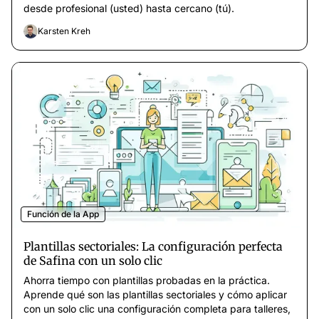
desde profesional (usted) hasta cercano (tú).
Karsten Kreh
Función de la App
Plantillas sectoriales: La configuración perfecta
de Safina con un solo clic
Ahorra tiempo con plantillas probadas en la práctica.
Aprende qué son las plantillas sectoriales y cómo aplicar
con un solo clic una configuración completa para talleres,