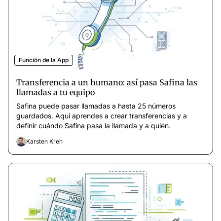
Función de la App
Transferencia a un humano: así pasa Safina las
llamadas a tu equipo
Safina puede pasar llamadas a hasta 25 números
guardados. Aquí aprendes a crear transferencias y a
definir cuándo Safina pasa la llamada y a quién.
Karsten Kreh