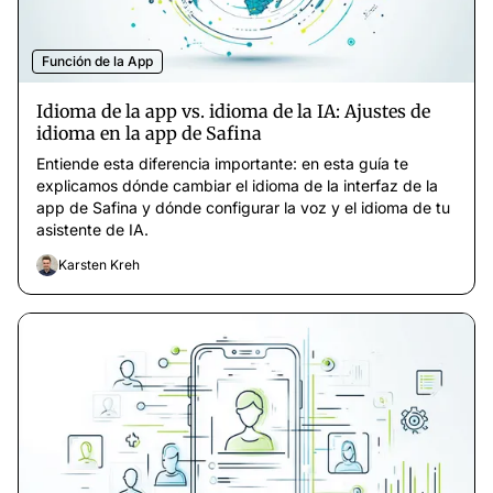
Función de la App
Idioma de la app vs. idioma de la IA: Ajustes de
idioma en la app de Safina
Entiende esta diferencia importante: en esta guía te
explicamos dónde cambiar el idioma de la interfaz de la
app de Safina y dónde configurar la voz y el idioma de tu
asistente de IA.
Karsten Kreh