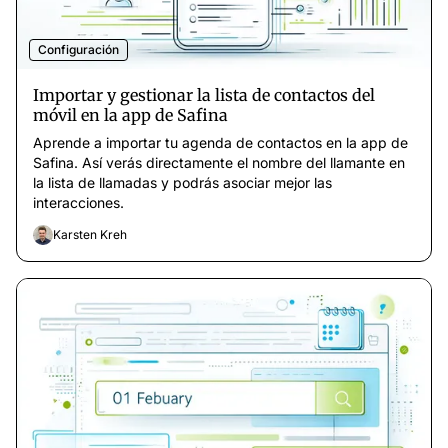
Configuración
Importar y gestionar la lista de contactos del
móvil en la app de Safina
Aprende a importar tu agenda de contactos en la app de
Safina. Así verás directamente el nombre del llamante en
la lista de llamadas y podrás asociar mejor las
interacciones.
Karsten Kreh