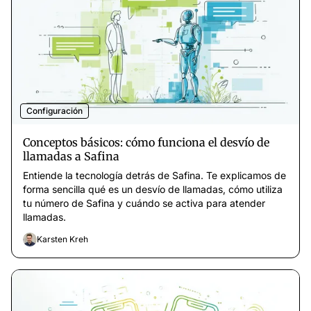
Configuración
Conceptos básicos: cómo funciona el desvío de
llamadas a Safina
Entiende la tecnología detrás de Safina. Te explicamos de
forma sencilla qué es un desvío de llamadas, cómo utiliza
tu número de Safina y cuándo se activa para atender
llamadas.
Karsten Kreh