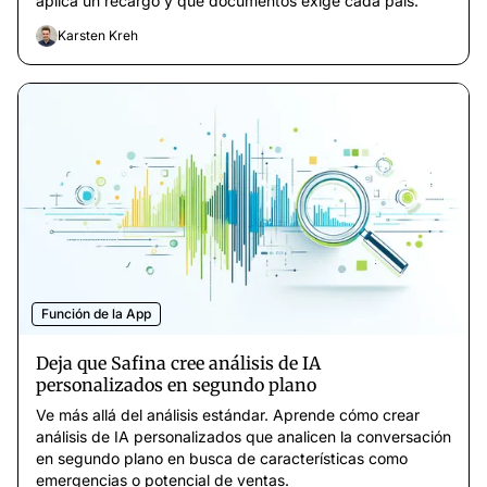
aplica un recargo y qué documentos exige cada país.
Karsten Kreh
Función de la App
Deja que Safina cree análisis de IA
personalizados en segundo plano
Ve más allá del análisis estándar. Aprende cómo crear
análisis de IA personalizados que analicen la conversación
en segundo plano en busca de características como
emergencias o potencial de ventas.