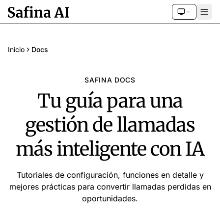
Inicio
Docs
SAFINA DOCS
Tu guía para una
gestión de llamadas
más inteligente con IA
Tutoriales de configuración, funciones en detalle y
mejores prácticas para convertir llamadas perdidas en
oportunidades.