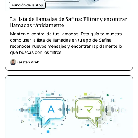
Función de la App
La lista de llamadas de Safina: Filtrar y encontrar
llamadas rápidamente
Mantén el control de tus llamadas. Esta guía te muestra
cómo usar la lista de llamadas en tu app de Safina,
reconocer nuevos mensajes y encontrar rápidamente lo
que buscas con los filtros.
Karsten Kreh