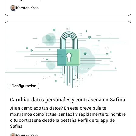
Karsten Kreh
Configuración
Cambiar datos personales y contraseña en Safina
¿Han cambiado tus datos? En esta breve guía te
mostramos cómo actualizar fácil y rápidamente tu nombre
o tu contraseña desde la pestaña Perfil de tu app de
Safina.
Karsten Kreh