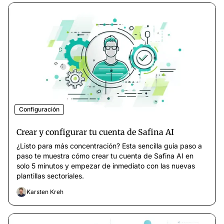
Configuración
Crear y configurar tu cuenta de Safina AI
¿Listo para más concentración? Esta sencilla guía paso a
paso te muestra cómo crear tu cuenta de Safina AI en
solo 5 minutos y empezar de inmediato con las nuevas
plantillas sectoriales.
Karsten Kreh