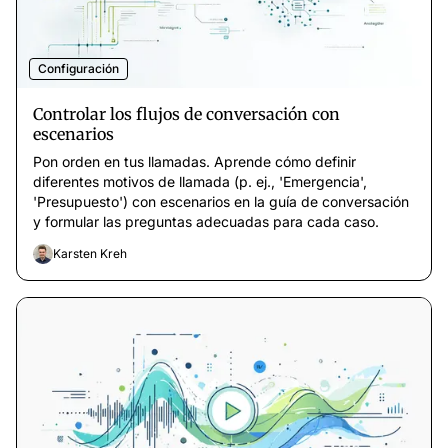
Configuración
Controlar los flujos de conversación con
escenarios
Pon orden en tus llamadas. Aprende cómo definir
diferentes motivos de llamada (p. ej., 'Emergencia',
'Presupuesto') con escenarios en la guía de conversación
y formular las preguntas adecuadas para cada caso.
Karsten Kreh