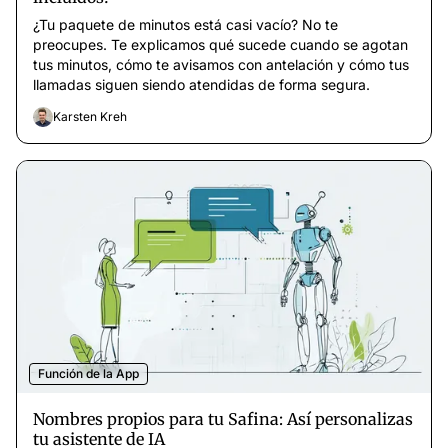
¿Tu paquete de minutos está casi vacío? No te
preocupes. Te explicamos qué sucede cuando se agotan
tus minutos, cómo te avisamos con antelación y cómo tus
llamadas siguen siendo atendidas de forma segura.
Karsten Kreh
Función de la App
Nombres propios para tu Safina: Así personalizas
tu asistente de IA