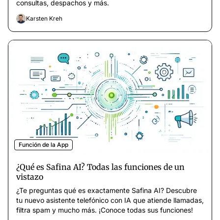
consultas, despachos y más.
Karsten Kreh
Función de la App
¿Qué es Safina AI? Todas las funciones de un
vistazo
¿Te preguntas qué es exactamente Safina AI? Descubre
tu nuevo asistente telefónico con IA que atiende llamadas,
filtra spam y mucho más. ¡Conoce todas sus funciones!