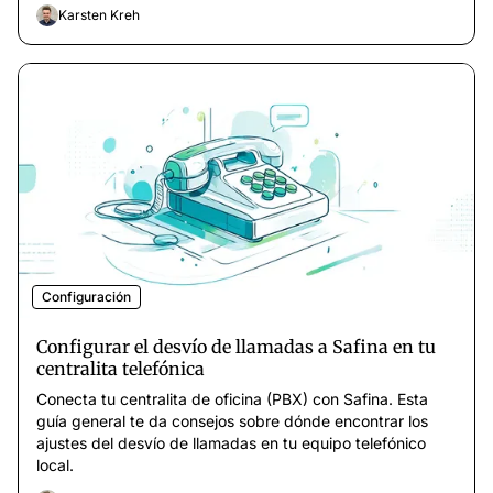
Karsten Kreh
Configuración
Configurar el desvío de llamadas a Safina en tu
centralita telefónica
Conecta tu centralita de oficina (PBX) con Safina. Esta
guía general te da consejos sobre dónde encontrar los
ajustes del desvío de llamadas en tu equipo telefónico
local.