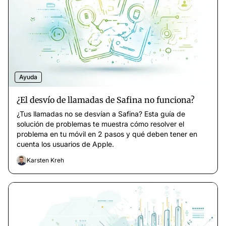
Ayuda
¿El desvío de llamadas de Safina no funciona?
¿Tus llamadas no se desvían a Safina? Esta guía de
solución de problemas te muestra cómo resolver el
problema en tu móvil en 2 pasos y qué deben tener en
cuenta los usuarios de Apple.
Karsten Kreh