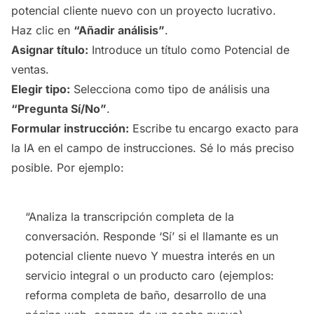
potencial cliente nuevo con un proyecto lucrativo.
Haz clic en
“Añadir análisis”
.
Asignar título:
Introduce un título como Potencial de
ventas.
Elegir tipo:
Selecciona como tipo de análisis una
“Pregunta Sí/No”
.
Formular instrucción:
Escribe tu encargo exacto para
la IA en el campo de instrucciones. Sé lo más preciso
posible. Por ejemplo:
“Analiza la transcripción completa de la
conversación. Responde ‘Sí’ si el llamante es un
potencial cliente nuevo Y muestra interés en un
servicio integral o un producto caro (ejemplos:
reforma completa de baño, desarrollo de una