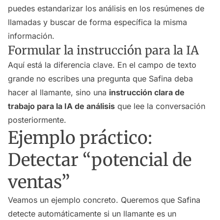
puedes estandarizar los análisis en los resúmenes de
llamadas y buscar de forma específica la misma
información.
Formular la instrucción para la IA
Aquí está la diferencia clave. En el campo de texto
grande no escribes una pregunta que Safina deba
hacer al llamante, sino una
instrucción clara de
trabajo para la IA de análisis
que lee la conversación
posteriormente.
Ejemplo práctico:
Detectar “potencial de
ventas”
Veamos un ejemplo concreto. Queremos que Safina
detecte automáticamente si un llamante es un