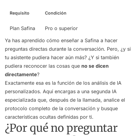
Requisito
Condición
Plan Safina
Pro o superior
Ya has aprendido cómo enseñar a Safina a hacer
preguntas directas durante la conversación. Pero, ¿y si
tu asistente pudiera hacer aún más? ¿Y si también
pudiera reconocer las cosas que
no se dicen
directamente
?
Exactamente esa es la función de los análisis de IA
personalizados. Aquí encargas a una segunda IA
especializada que, después de la llamada, analice el
protocolo completo de la conversación y busque
características ocultas definidas por ti.
¿Por qué no preguntar