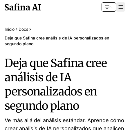
Inicio
Docs
Deja que Safina cree análisis de IA personalizados en
segundo plano
Deja que Safina cree
análisis de IA
personalizados en
segundo plano
Ve más allá del análisis estándar. Aprende cómo
crear análisis de IA personalizados que analicen