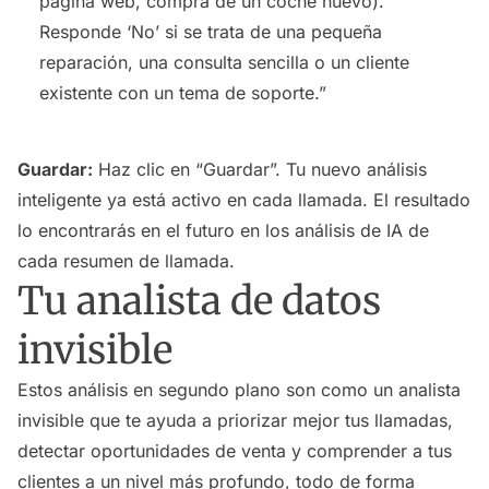
página web, compra de un coche nuevo).
Responde ‘No’ si se trata de una pequeña
reparación, una consulta sencilla o un cliente
existente con un tema de soporte.”
Guardar:
Haz clic en “Guardar”. Tu nuevo análisis
inteligente ya está activo en cada llamada. El resultado
lo encontrarás en el futuro en los análisis de IA de
cada resumen de llamada.
Tu analista de datos
invisible
Estos análisis en segundo plano son como un analista
invisible que te ayuda a priorizar mejor tus llamadas,
detectar oportunidades de venta y comprender a tus
clientes a un nivel más profundo, todo de forma