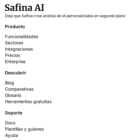
Deja que Safina cree análisis de IA personalizados en segundo plano
Producto
Funcionalidades
Sectores
Integraciones
Precios
Enterprise
Descubrir
Blog
Comparativas
Glosario
Herramientas gratuitas
Soporte
Docs
Plantillas y guiones
Ayuda