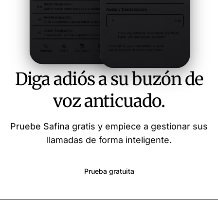
Diga adiós a su buzón de
voz anticuado.
Pruebe Safina gratis y empiece a gestionar sus
llamadas de forma inteligente.
Prueba gratuita