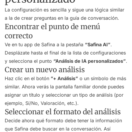
La configuración es sencilla y sigue una lógica similar
a la de crear preguntas en la guía de conversación.
Encontrar el punto de menú
correcto
Ve en tu app de Safina a la pestaña
“Safina AI”
.
Desplázate hasta el final de la lista de configuraciones
y selecciona el punto
“Análisis de IA personalizados”
.
Crear un nuevo análisis
Haz clic en el botón
”+ Análisis”
o un símbolo de más
similar. Ahora verás la pantalla familiar donde puedes
asignar un título y seleccionar un tipo de análisis (por
ejemplo, Sí/No, Valoración, etc.).
Seleccionar el formato del análisis
Decide ahora qué formato debe tener la información
que Safina debe buscar en la conversación. Así