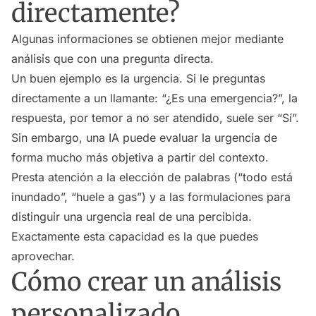
directamente?
Algunas informaciones se obtienen mejor mediante
análisis que con una pregunta directa.
Un buen ejemplo es la urgencia. Si le preguntas
directamente a un llamante: “¿Es una emergencia?”, la
respuesta, por temor a no ser atendido, suele ser “Sí”.
Sin embargo, una IA puede evaluar la urgencia de
forma mucho más objetiva a partir del contexto.
Presta atención a la elección de palabras (“todo está
inundado”, “huele a gas”) y a las formulaciones para
distinguir una urgencia real de una percibida.
Exactamente esta capacidad es la que puedes
aprovechar.
Cómo crear un análisis
personalizado