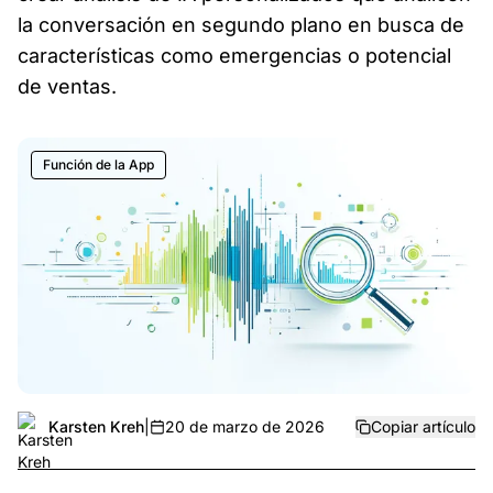
la conversación en segundo plano en busca de
características como emergencias o potencial
de ventas.
Función de la App
Karsten Kreh
|
20 de marzo de 2026
Copiar artículo