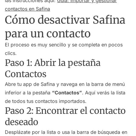
las instrucciones aquí:
Guía: Importar y gestionar
contactos en Safina
Cómo desactivar Safina
para un contacto
El proceso es muy sencillo y se completa en pocos
clics.
Paso 1: Abrir la pestaña
Contactos
Abre tu app de Safina y navega en la barra de menú
inferior a la pestaña
“Contactos”
. Aquí verás la lista
de todos tus contactos importados.
Paso 2: Encontrar el contacto
deseado
Desplázate por la lista o usa la barra de búsqueda en