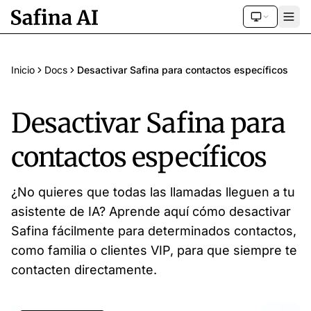
Inicio
Docs
Desactivar Safina para contactos específicos
Desactivar Safina para
contactos específicos
¿No quieres que todas las llamadas lleguen a tu
asistente de IA? Aprende aquí cómo desactivar
Safina fácilmente para determinados contactos,
como familia o clientes VIP, para que siempre te
contacten directamente.