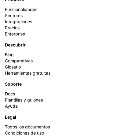
Funcionalidades
Sectores
Integraciones
Precios
Enterprise
Descubrir
Blog
Comparativas
Glosario
Herramientas gratuitas
Soporte
Docs
Plantillas y guiones
Ayuda
Legal
Todos los documentos
Condiciones de uso