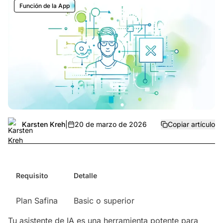
Función de la App
Karsten Kreh
|
20 de marzo de 2026
Copiar artículo
Requisito
Detalle
Plan Safina
Basic o superior
Tu asistente de IA es una herramienta potente para