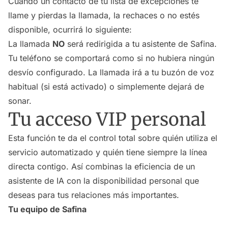
Cuando un contacto de tu lista de excepciones te
llame y pierdas la llamada, la rechaces o no estés
disponible, ocurrirá lo siguiente:
La llamada
NO
será redirigida a tu asistente de Safina.
Tu teléfono se comportará como si no hubiera ningún
desvío configurado. La llamada irá a tu buzón de voz
habitual (si está activado) o simplemente dejará de
sonar.
Tu acceso VIP personal
Esta función te da el control total sobre quién utiliza el
servicio automatizado y quién tiene siempre la línea
directa contigo. Así combinas la eficiencia de un
asistente de IA con la disponibilidad personal que
deseas para tus relaciones más importantes.
Tu equipo de Safina