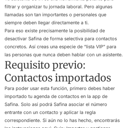
filtrar y organizar tu jornada laboral. Pero algunas
llamadas son tan importantes o personales que
siempre deben llegar directamente a ti.
Para eso existe precisamente la posibilidad de
desactivar Safina de forma selectiva para contactos
concretos. Así creas una especie de “lista VIP” para
las personas que nunca deben hablar con un asistente.
Requisito previo:
Contactos importados
Para poder usar esta función, primero debes haber
importado tu agenda de contactos en la app de
Safina. Solo así podrá Safina asociar el número
entrante con un contacto y aplicar la regla
correspondiente. Si aún no lo has hecho, encontrarás