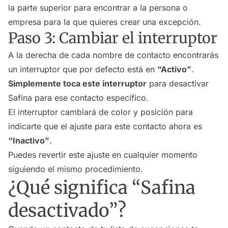
la parte superior para encontrar a la persona o
empresa para la que quieres crear una excepción.
Paso 3: Cambiar el interruptor
A la derecha de cada nombre de contacto encontrarás
un interruptor que por defecto está en
“Activo”
.
Simplemente toca este interruptor
para desactivar
Safina para ese contacto específico.
El interruptor cambiará de color y posición para
indicarte que el ajuste para este contacto ahora es
“Inactivo”
.
Puedes revertir este ajuste en cualquier momento
siguiendo el mismo procedimiento.
¿Qué significa “Safina
desactivado”?