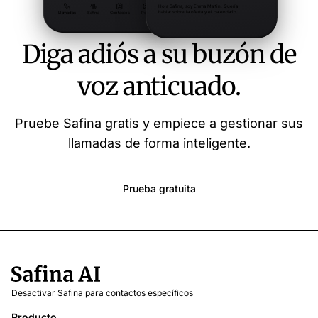
Diga adiós a su buzón de
voz anticuado.
Pruebe Safina gratis y empiece a gestionar sus
llamadas de forma inteligente.
Prueba gratuita
Desactivar Safina para contactos específicos
Producto