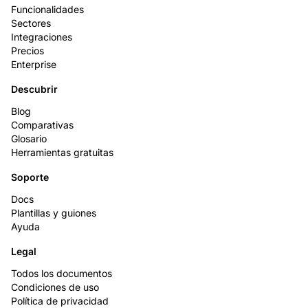
Funcionalidades
Sectores
Integraciones
Precios
Enterprise
Descubrir
Blog
Comparativas
Glosario
Herramientas gratuitas
Soporte
Docs
Plantillas y guiones
Ayuda
Legal
Todos los documentos
Condiciones de uso
Política de privacidad