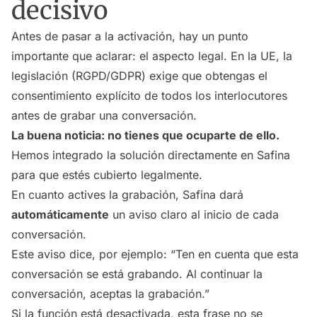
decisivo
Antes de pasar a la activación, hay un punto
importante que aclarar: el aspecto legal. En la UE, la
legislación (RGPD/GDPR) exige que obtengas el
consentimiento explícito de todos los interlocutores
antes de grabar una conversación.
La buena noticia: no tienes que ocuparte de ello.
Hemos integrado la solución directamente en Safina
para que estés cubierto legalmente.
En cuanto actives la grabación, Safina dará
automáticamente
un aviso claro al inicio de cada
conversación.
Este aviso dice, por ejemplo:
“Ten en cuenta que esta
conversación se está grabando. Al continuar la
conversación, aceptas la grabación.”
Si la función está desactivada, esta frase no se