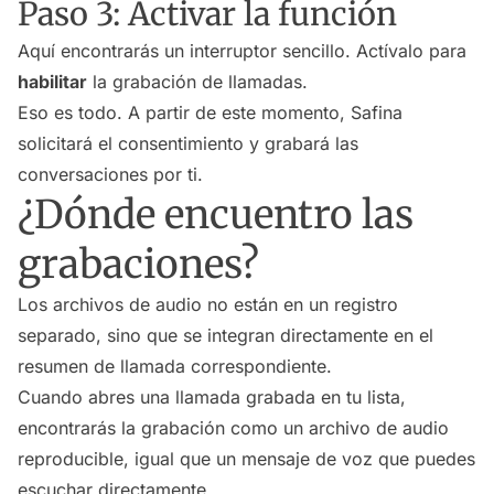
Paso 3: Activar la función
Aquí encontrarás un interruptor sencillo. Actívalo para
habilitar
la grabación de llamadas.
Eso es todo. A partir de este momento, Safina
solicitará el consentimiento y grabará las
conversaciones por ti.
¿Dónde encuentro las
grabaciones?
Los archivos de audio no están en un registro
separado, sino que se integran directamente en el
resumen de llamada correspondiente.
Cuando abres una llamada grabada en tu lista,
encontrarás la grabación como un archivo de audio
reproducible, igual que un mensaje de voz que puedes
escuchar directamente.