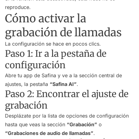
reproduce.
Cómo activar la
grabación de llamadas
La configuración se hace en pocos clics.
Paso 1: Ir a la pestaña de
configuración
Abre tu app de Safina y ve a la sección central de
ajustes, la pestaña
“Safina AI”
.
Paso 2: Encontrar el ajuste de
grabación
Desplázate por la lista de opciones de configuración
hasta que veas la sección
“Grabación”
o
“Grabaciones de audio de llamadas”
.