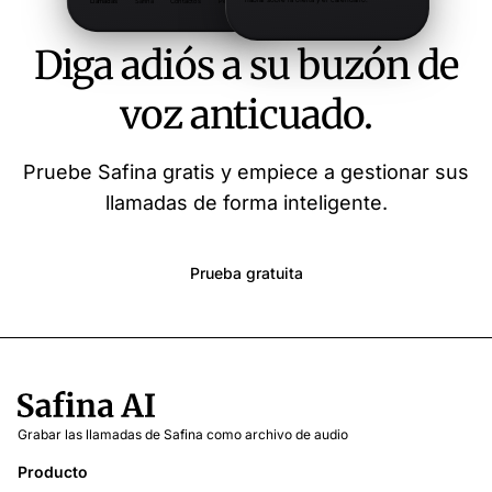
Diga adiós a su buzón de
voz anticuado.
Pruebe Safina gratis y empiece a gestionar sus
llamadas de forma inteligente.
Prueba gratuita
Grabar las llamadas de Safina como archivo de audio
Producto