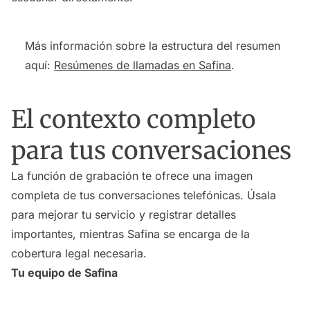
Más información sobre la estructura del resumen
aquí:
Resúmenes de llamadas en Safina
.
El contexto completo
para tus conversaciones
La función de grabación te ofrece una imagen
completa de tus conversaciones telefónicas. Úsala
para mejorar tu servicio y registrar detalles
importantes, mientras Safina se encarga de la
cobertura legal necesaria.
Tu equipo de Safina