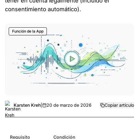
tener en cuenta legalmente (incluido el
consentimiento automático).
Función de la App
Karsten Kreh
|
20 de marzo de 2026
Copiar artículo
Requisito
Condición