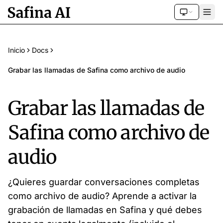
Inicio
Docs
Grabar las llamadas de Safina como archivo de audio
Grabar las llamadas de
Safina como archivo de
audio
¿Quieres guardar conversaciones completas
como archivo de audio? Aprende a activar la
grabación de llamadas en Safina y qué debes