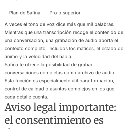
Plan de Safina
Pro o superior
A veces el tono de voz dice más que mil palabras.
Mientras que una transcripción recoge el contenido de
una conversación, una grabación de audio aporta el
contexto completo, incluidos los matices, el estado de
ánimo y la velocidad del habla.
Safina te ofrece la posibilidad de grabar
conversaciones completas como archivo de audio.
Esta función es especialmente útil para formación,
control de calidad o asuntos complejos en los que
cada detalle cuenta.
Aviso legal importante:
el consentimiento es