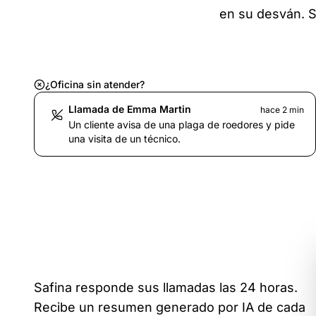
en su desván. Sa
¿Oficina sin atender?
Llamada de Emma Martin
hace 2 min
Un cliente avisa de una plaga de roedores y pide
una visita de un técnico.
Safina responde sus llamadas las 24 horas.
Recibe un resumen generado por IA de cada