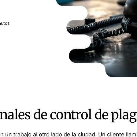
nutos
onales de control de pla
n un trabajo al otro lado de la ciudad. Un cliente lla