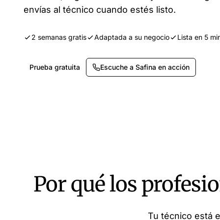
envías al técnico cuando estés listo.
2 semanas gratis
Adaptada a su negocio
Lista en 5 mi
Prueba gratuita
Escuche a Safina en acción
Por qué los profesi
Tu técnico está e