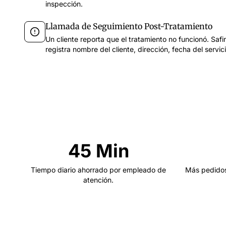
inspección.
Llamada de Seguimiento Post-Tratamiento
Un cliente reporta que el tratamiento no funcionó. Saf
registra nombre del cliente, dirección, fecha del servic
45 Min
Tiempo diario ahorrado por empleado de
Más pedidos
atención.