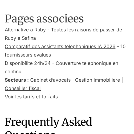
Pages associees
Alternative a Ruby
- Toutes les raisons de passer de
Ruby a Safina
Comparatif des assistants telephoniques IA 2026
- 10
fournisseurs evalues
Disponibilite 24h/24 - Couverture telephonique en
continu
Secteurs :
Cabinet d’avocats
|
Gestion immobiliere
|
Conseiller fiscal
Voir les tarifs et forfaits
Frequently Asked