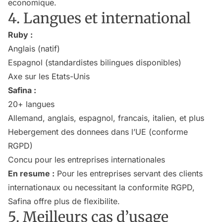
economique.
4. Langues et international
Ruby :
Anglais (natif)
Espagnol (standardistes bilingues disponibles)
Axe sur les Etats-Unis
Safina :
20+ langues
Allemand, anglais, espagnol, francais, italien, et plus
Hebergement des donnees dans l’UE (conforme
RGPD)
Concu pour les entreprises internationales
En resume :
Pour les entreprises servant des clients
internationaux ou necessitant la conformite RGPD,
Safina offre plus de flexibilite.
5. Meilleurs cas d’usage