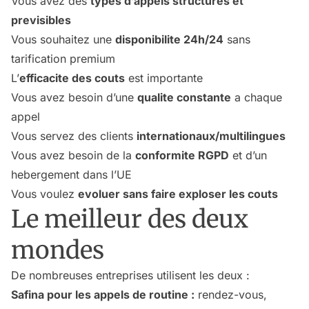
Vous avez des
types d’appels structures et
previsibles
Vous souhaitez une
disponibilite 24h/24
sans
tarification premium
L’
efficacite des couts
est importante
Vous avez besoin d’une
qualite constante
a chaque
appel
Vous servez des clients
internationaux/multilingues
Vous avez besoin de la
conformite RGPD
et d’un
hebergement dans l’UE
Vous voulez
evoluer sans faire exploser les couts
Le meilleur des deux
mondes
De nombreuses entreprises utilisent les deux :
Safina pour les appels de routine :
rendez-vous,