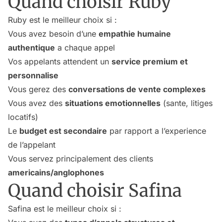
Quand choisir Ruby
Ruby est le meilleur choix si :
Vous avez besoin d’une
empathie humaine
authentique
a chaque appel
Vos appelants attendent un
service premium et
personnalise
Vous gerez des
conversations de vente complexes
Vous avez des
situations emotionnelles
(sante, litiges
locatifs)
Le
budget est secondaire
par rapport a l’experience
de l’appelant
Vous servez principalement des clients
americains/anglophones
Quand choisir Safina
Safina est le meilleur choix si :