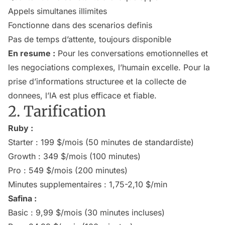
Appels simultanes illimites
Fonctionne dans des scenarios definis
Pas de temps d’attente, toujours disponible
En resume :
Pour les conversations emotionnelles et
les negociations complexes, l’humain excelle. Pour la
prise d’informations structuree et la collecte de
donnees, l’IA est plus efficace et fiable.
2. Tarification
Ruby :
Starter : 199 $/mois (50 minutes de standardiste)
Growth : 349 $/mois (100 minutes)
Pro : 549 $/mois (200 minutes)
Minutes supplementaires : 1,75-2,10 $/min
Safina :
Basic : 9,99 $/mois (30 minutes incluses)