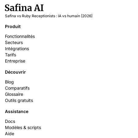
Safina vs Ruby Receptionists : IA vs humain [2026]
Produit
Fonctionnalités
Secteurs
Intégrations
Tarifs
Entreprise
Découvrir
Blog
Comparatifs
Glossaire
Outils gratuits
Assistance
Docs
Modèles & scripts
Aide