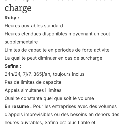
charge
Ruby :
Heures ouvrables standard
Heures etendues disponibles moyennant un cout
supplementaire
Limites de capacite en periodes de forte activite
La qualite peut diminuer en cas de surcharge
Safina :
24h/24, 7j/7, 365j/an, toujours inclus
Pas de limites de capacite
Appels simultanes illimites
Qualite constante quel que soit le volume
En resume :
Pour les entreprises avec des volumes
d’appels imprevisibles ou des besoins en dehors des
heures ouvrables, Safina est plus fiable et