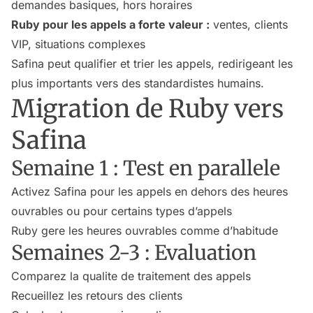
demandes basiques, hors horaires
Ruby pour les appels a forte valeur :
ventes, clients
VIP, situations complexes
Safina peut qualifier et trier les appels, redirigeant les
plus importants vers des standardistes humains.
Migration de Ruby vers
Safina
Semaine 1 : Test en parallele
Activez Safina pour les appels en dehors des heures
ouvrables ou pour certains types d’appels
Ruby gere les heures ouvrables comme d’habitude
Semaines 2-3 : Evaluation
Comparez la qualite de traitement des appels
Recueillez les retours des clients