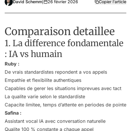
David Schemm
|
26 février 2026
Copier l'article
Comparaison detaillee
1. La difference fondamentale
: IA vs humain
Ruby :
De vrais standardistes repondent a vos appels
Empathie et flexibilite authentiques
Capables de gerer les situations imprevues avec tact
La qualite varie selon le standardiste
Capacite limitee, temps d’attente en periodes de pointe
Safina :
Assistant vocal IA avec conversation naturelle
Qualite 100 % constante a chaque appel