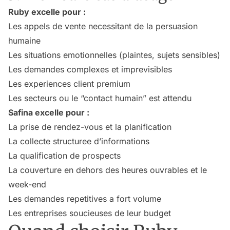
Ruby excelle pour :
Les appels de vente necessitant de la persuasion
humaine
Les situations emotionnelles (plaintes, sujets sensibles)
Les demandes complexes et imprevisibles
Les experiences client premium
Les secteurs ou le “contact humain” est attendu
Safina excelle pour :
La prise de rendez-vous et la planification
La collecte structuree d’informations
La qualification de prospects
La couverture en dehors des heures ouvrables et le
week-end
Les demandes repetitives a fort volume
Les entreprises soucieuses de leur budget