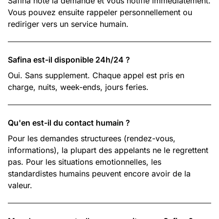
Safina note la demande et vous notifie immediatement.
Vous pouvez ensuite rappeler personnellement ou
rediriger vers un service humain.
Safina est-il disponible 24h/24 ?
Oui. Sans supplement. Chaque appel est pris en
charge, nuits, week-ends, jours feries.
Qu'en est-il du contact humain ?
Pour les demandes structurees (rendez-vous,
informations), la plupart des appelants ne le regrettent
pas. Pour les situations emotionnelles, les
standardistes humains peuvent encore avoir de la
valeur.