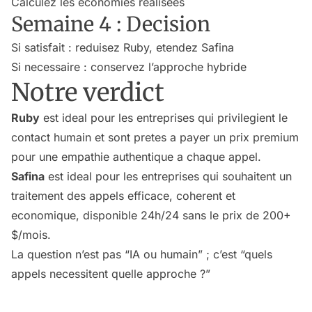
Calculez les economies realisees
Semaine 4 : Decision
Si satisfait : reduisez Ruby, etendez Safina
Si necessaire : conservez l’approche hybride
Notre verdict
Ruby
est ideal pour les entreprises qui privilegient le
contact humain et sont pretes a payer un prix premium
pour une empathie authentique a chaque appel.
Safina
est ideal pour les entreprises qui souhaitent un
traitement des appels efficace, coherent et
economique, disponible 24h/24 sans le prix de 200+
$/mois.
La question n’est pas “IA ou humain” ; c’est “quels
appels necessitent quelle approche ?”