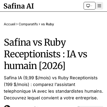
Accueil
Comparatifs
vs Ruby
Safina vs Ruby
Receptionists : IA vs
humain [2026]
Safina IA (9,99 $/mois) vs Ruby Receptionists
(199 $/mois) : comparez l'assistant
telephonique IA avec les standardistes humains.
Decouvrez lequel convient a votre entreprise.