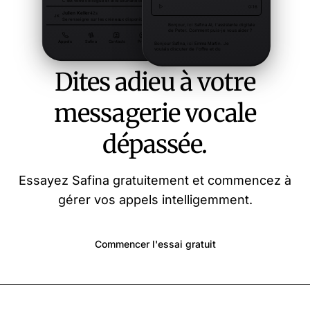
Dites adieu à votre
messagerie vocale
dépassée.
Essayez Safina gratuitement et commencez à
gérer vos appels intelligemment.
Commencer l'essai gratuit