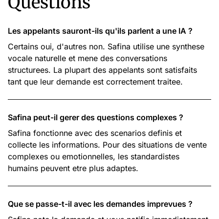
Questions
Les appelants sauront-ils qu'ils parlent a une IA ?
Certains oui, d'autres non. Safina utilise une synthese
vocale naturelle et mene des conversations
structurees. La plupart des appelants sont satisfaits
tant que leur demande est correctement traitee.
Safina peut-il gerer des questions complexes ?
Safina fonctionne avec des scenarios definis et
collecte les informations. Pour des situations de vente
complexes ou emotionnelles, les standardistes
humains peuvent etre plus adaptes.
Que se passe-t-il avec les demandes imprevues ?