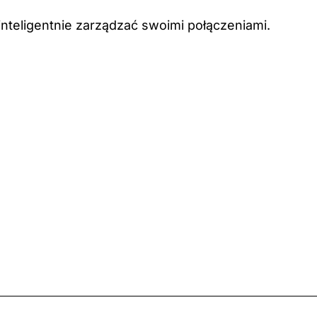
inteligentnie zarządzać swoimi połączeniami.