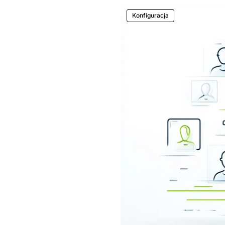
Konfiguracja