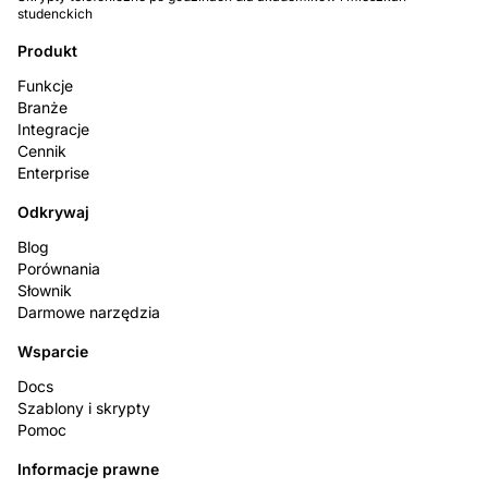
studenckich
Produkt
Funkcje
Branże
Integracje
Cennik
Enterprise
Odkrywaj
Blog
Porównania
Słownik
Darmowe narzędzia
Wsparcie
Docs
Szablony i skrypty
Pomoc
Informacje prawne