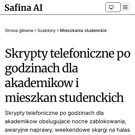
Strona główna
Szablony
Mieszkania studenckie
Skrypty telefoniczne po
godzinach dla
akademikow i
mieszkan studenckich
Skrypty telefoniczne po godzinach dla
akademikow obslugujace nocne zablokowania,
awaryjne naprawy, weekendowe skargi na halas