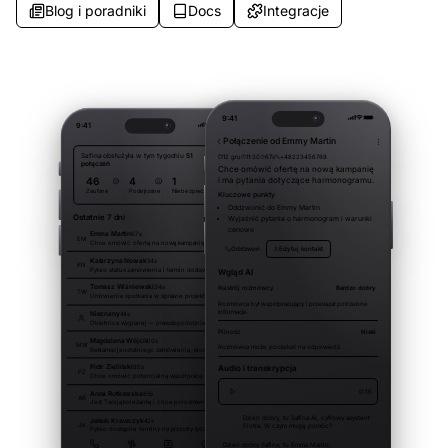
Blog i poradniki
Docs
Integracje