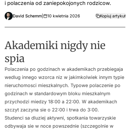
i polaczenia od zaniepokojonych rodzicow.
David Schemm
|
10 kwietnia 2026
Kopiuj artykuł
Akademiki nigdy nie
spia
Polaczenia po godzinach w akademikach przebiegaja
wedlug innego wzorca niz w jakimkolwiek innym typie
nieruchomosci mieszkalnych. Typowe polaczenie po
godzinach w standardowym bloku mieszkalnym
przychodzi miedzy 18:00 a 22:00. W akademikach
szczyt zaczyna sie o 22:00 i trwa do 3:00.
Studenci sa dluziej aktywni, spotkania towarzyskie
odbywaja sie w noce powszednie (szczegolnie w