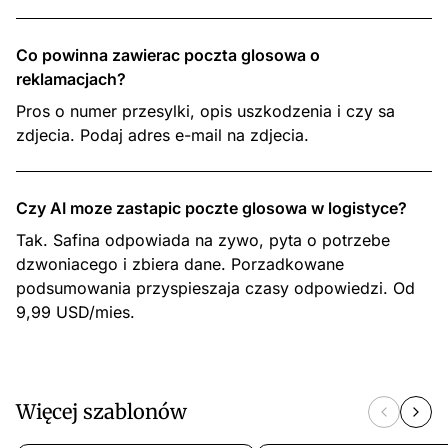
Co powinna zawierac poczta glosowa o
reklamacjach?
Pros o numer przesylki, opis uszkodzenia i czy sa
zdjecia. Podaj adres e-mail na zdjecia.
Czy AI moze zastapic poczte glosowa w logistyce?
Tak. Safina odpowiada na zywo, pyta o potrzebe
dzwoniacego i zbiera dane. Porzadkowane
podsumowania przyspieszaja czasy odpowiedzi. Od
9,99 USD/mies.
Więcej szablonów