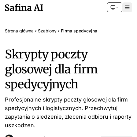
Strona główna
Szablony
Firma spedycyjna
Skrypty poczty
glosowej dla firm
spedycyjnych
Profesjonalne skrypty poczty glosowej dla firm
spedycyjnych i logistycznych. Przechwytuj
zapytania o sledzenie, zlecenia odbioru i raporty
uszkodzen.