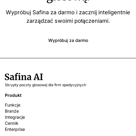
Wypróbuj Safina za darmo i zacznij inteligentnie
zarządzać swoimi połączeniami.
Wypróbuj za darmo
Skrypty poczty glosowej dla firm spedycyjnych
Produkt
Funkcje
Branże
Integracje
Cennik
Enterprise