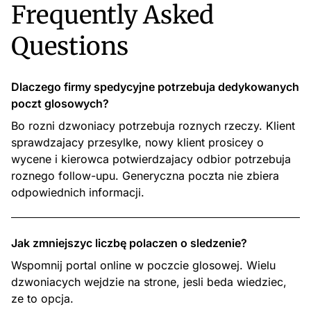
Frequently Asked
Questions
Dlaczego firmy spedycyjne potrzebuja dedykowanych
poczt glosowych?
Bo rozni dzwoniacy potrzebuja roznych rzeczy. Klient
sprawdzajacy przesylke, nowy klient prosicey o
wycene i kierowca potwierdzajacy odbior potrzebuja
roznego follow-upu. Generyczna poczta nie zbiera
odpowiednich informacji.
Jak zmniejszyc liczbę polaczen o sledzenie?
Wspomnij portal online w poczcie glosowej. Wielu
dzwoniacych wejdzie na strone, jesli beda wiedziec,
ze to opcja.