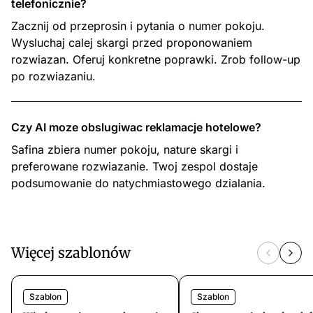
telefonicznie?
Zacznij od przeprosin i pytania o numer pokoju.
Wysluchaj calej skargi przed proponowaniem
rozwiazan. Oferuj konkretne poprawki. Zrob follow-up
po rozwiazaniu.
Czy AI moze obslugiwac reklamacje hotelowe?
Safina zbiera numer pokoju, nature skargi i
preferowane rozwiazanie. Twoj zespol dostaje
podsumowanie do natychmiastowego dzialania.
Więcej szablonów
Szablon
Szablon