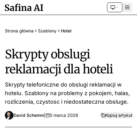
Strona główna
Szablony
Hotel
Skrypty obslugi
reklamacji dla hoteli
Skrypty telefoniczne do obslugi reklamacji w
hotelu. Szablony na problemy z pokojem, halas,
rozliczenia, czystosc i niedostateczna obsluge.
David Schemm
|
5 marca 2026
Kopiuj artykuł