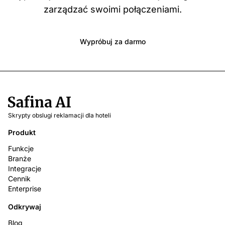
zarządzać swoimi połączeniami.
Wypróbuj za darmo
Skrypty obslugi reklamacji dla hoteli
Produkt
Funkcje
Branże
Integracje
Cennik
Enterprise
Odkrywaj
Blog