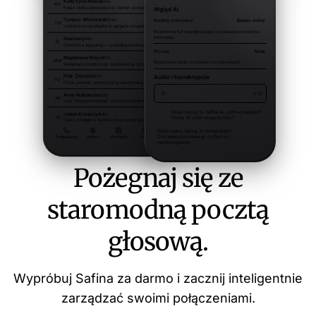
Pożegnaj się ze
staromodną pocztą
głosową.
Wypróbuj Safina za darmo i zacznij inteligentnie
zarządzać swoimi połączeniami.