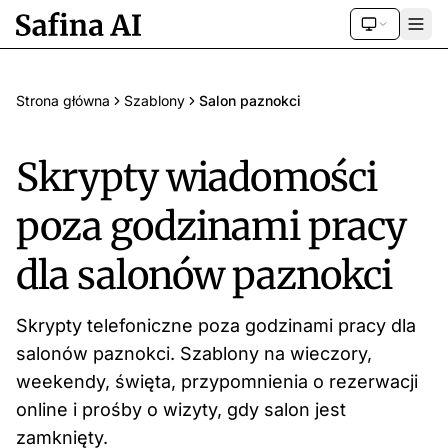
Strona główna
Szablony
Salon paznokci
Skrypty wiadomości
poza godzinami pracy
dla salonów paznokci
Skrypty telefoniczne poza godzinami pracy dla
salonów paznokci. Szablony na wieczory,
weekendy, święta, przypomnienia o rezerwacji
online i prośby o wizyty, gdy salon jest
zamknięty.