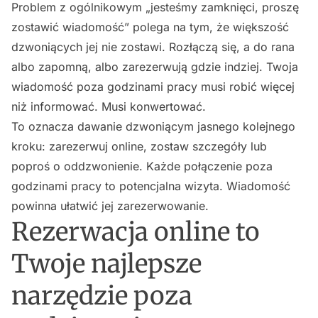
Problem z ogólnikowym „jesteśmy zamknięci, proszę
zostawić wiadomość” polega na tym, że większość
dzwoniących jej nie zostawi. Rozłączą się, a do rana
albo zapomną, albo zarezerwują gdzie indziej. Twoja
wiadomość poza godzinami pracy musi robić więcej
niż informować. Musi konwertować.
To oznacza dawanie dzwoniącym jasnego kolejnego
kroku: zarezerwuj online, zostaw szczegóły lub
poproś o oddzwonienie. Każde połączenie poza
godzinami pracy to potencjalna wizyta. Wiadomość
powinna ułatwić jej zarezerwowanie.
Rezerwacja online to
Twoje najlepsze
narzędzie poza