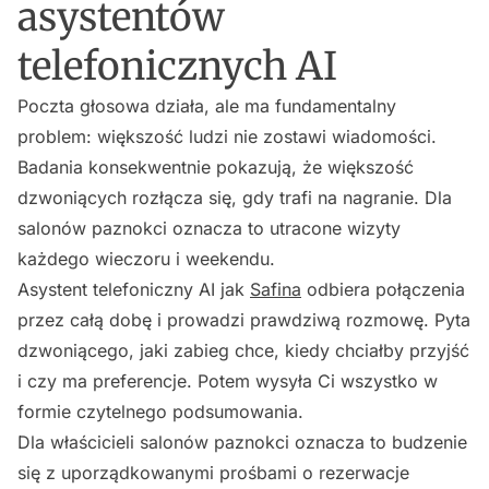
asystentów
telefonicznych AI
Poczta głosowa działa, ale ma fundamentalny
problem: większość ludzi nie zostawi wiadomości.
Badania konsekwentnie pokazują, że większość
dzwoniących rozłącza się, gdy trafi na nagranie. Dla
salonów paznokci oznacza to utracone wizyty
każdego wieczoru i weekendu.
Asystent telefoniczny AI jak
Safina
odbiera połączenia
przez całą dobę i prowadzi prawdziwą rozmowę. Pyta
dzwoniącego, jaki zabieg chce, kiedy chciałby przyjść
i czy ma preferencje. Potem wysyła Ci wszystko w
formie czytelnego podsumowania.
Dla właścicieli salonów paznokci oznacza to budzenie
się z uporządkowanymi prośbami o rezerwacje