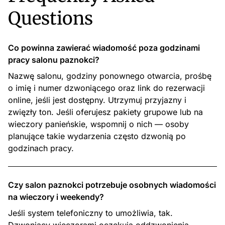
Questions
Co powinna zawierać wiadomość poza godzinami
pracy salonu paznokci?
Nazwę salonu, godziny ponownego otwarcia, prośbę
o imię i numer dzwoniącego oraz link do rezerwacji
online, jeśli jest dostępny. Utrzymuj przyjazny i
zwięzły ton. Jeśli oferujesz pakiety grupowe lub na
wieczory panieńskie, wspomnij o nich — osoby
planujące takie wydarzenia często dzwonią po
godzinach pracy.
Czy salon paznokci potrzebuje osobnych wiadomości
na wieczory i weekendy?
Jeśli system telefoniczny to umożliwia, tak.