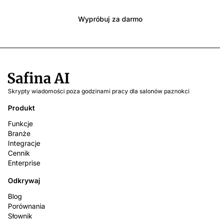
Wypróbuj za darmo
Skrypty wiadomości poza godzinami pracy dla salonów paznokci
Produkt
Funkcje
Branże
Integracje
Cennik
Enterprise
Odkrywaj
Blog
Porównania
Słownik