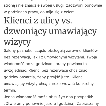
stronę i nie znajdzie swojej usługi, zadzwoni ponownie
w godzinach pracy, co mija się z celem.
Klienci z ulicy vs.
dzwoniący umawiający
wizyty
Salony paznokci często obsługują zarówno klientów
bez rezerwacji, jak i z umówionymi wizytami. Twoja
wiadomość poza godzinami pracy powinna to
uwzględniać. Klienci bez rezerwacji chcą znać
godziny otwarcia, żeby przyjść jutro. Klienci
umawiający wizyty chcą zarezerwować konkretny
termin.
Jedna wiadomość może obsłużyć oba przypadki:
„Otwieramy ponownie jutro o [godzina]. Zapraszamy