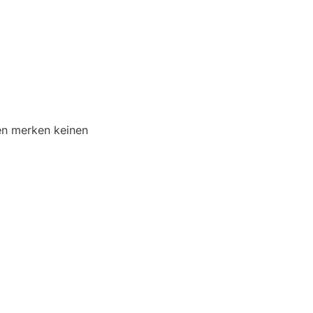
en merken keinen