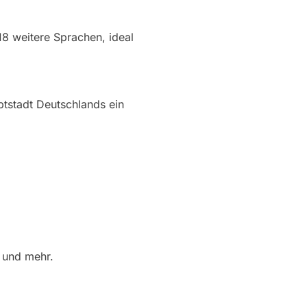
 18 weitere Sprachen, ideal
ptstadt Deutschlands ein
 und mehr.