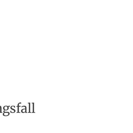
gsfall