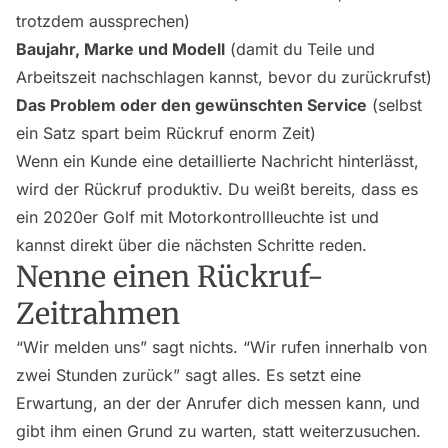
trotzdem aussprechen)
Baujahr, Marke und Modell
(damit du Teile und
Arbeitszeit nachschlagen kannst, bevor du zurückrufst)
Das Problem oder den gewünschten Service
(selbst
ein Satz spart beim Rückruf enorm Zeit)
Wenn ein Kunde eine detaillierte Nachricht hinterlässt,
wird der Rückruf produktiv. Du weißt bereits, dass es
ein 2020er Golf mit Motorkontrollleuchte ist und
kannst direkt über die nächsten Schritte reden.
Nenne einen Rückruf-
Zeitrahmen
“Wir melden uns” sagt nichts. “Wir rufen innerhalb von
zwei Stunden zurück” sagt alles. Es setzt eine
Erwartung, an der der Anrufer dich messen kann, und
gibt ihm einen Grund zu warten, statt weiterzusuchen.