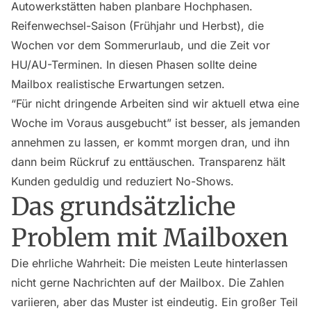
Autowerkstätten haben planbare Hochphasen.
Reifenwechsel-Saison (Frühjahr und Herbst), die
Wochen vor dem Sommerurlaub, und die Zeit vor
HU/AU-Terminen. In diesen Phasen sollte deine
Mailbox realistische Erwartungen setzen.
“Für nicht dringende Arbeiten sind wir aktuell etwa eine
Woche im Voraus ausgebucht” ist besser, als jemanden
annehmen zu lassen, er kommt morgen dran, und ihn
dann beim Rückruf zu enttäuschen. Transparenz hält
Kunden geduldig und reduziert No-Shows.
Das grundsätzliche
Problem mit Mailboxen
Die ehrliche Wahrheit: Die meisten Leute hinterlassen
nicht gerne Nachrichten auf der Mailbox. Die Zahlen
variieren, aber das Muster ist eindeutig. Ein großer Teil