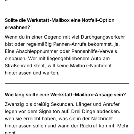
Sollte die Werkstatt-Mailbox eine Notfall-Option
erwähnen?
Wenn du in einer Gegend mit viel Durchgangsverkehr
bist oder regelmäßig Pannen-Anrufe bekommst, ja.
Eine Abschleppnummer oder Pannenhilfe-Verweis
einbauen. Wer mit liegengebliebenem Auto am
Straßenrand steht, will keine Mailbox-Nachricht
hinterlassen und warten.
Wie lang sollte eine Werkstatt-Mailbox-Ansage sein?
Zwanzig bis dreißig Sekunden. Länger und Anrufer
legen vor dem Signalton auf. Drei Dinge abdecken:
wen sie erreicht haben, was sie in der Nachricht
hinterlassen sollen und wann der Rückruf kommt. Mehr
nicht.