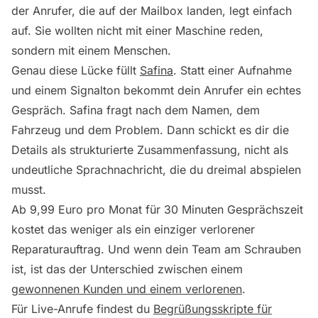
der Anrufer, die auf der Mailbox landen, legt einfach
auf. Sie wollten nicht mit einer Maschine reden,
sondern mit einem Menschen.
Genau diese Lücke füllt
Safina
. Statt einer Aufnahme
und einem Signalton bekommt dein Anrufer ein echtes
Gespräch. Safina fragt nach dem Namen, dem
Fahrzeug und dem Problem. Dann schickt es dir die
Details als strukturierte Zusammenfassung, nicht als
undeutliche Sprachnachricht, die du dreimal abspielen
musst.
Ab 9,99 Euro pro Monat für 30 Minuten Gesprächszeit
kostet das weniger als ein einziger verlorener
Reparaturauftrag. Und wenn dein Team am Schrauben
ist, ist das der Unterschied zwischen einem
gewonnenen Kunden und einem verlorenen
.
Für Live-Anrufe findest du
Begrüßungsskripte für