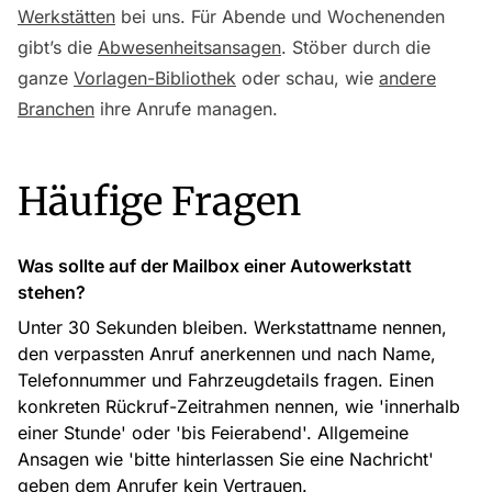
Werkstätten
bei uns. Für Abende und Wochenenden
gibt’s die
Abwesenheitsansagen
. Stöber durch die
ganze
Vorlagen-Bibliothek
oder schau, wie
andere
Branchen
ihre Anrufe managen.
Häufige Fragen
Was sollte auf der Mailbox einer Autowerkstatt
stehen?
Unter 30 Sekunden bleiben. Werkstattname nennen,
den verpassten Anruf anerkennen und nach Name,
Telefonnummer und Fahrzeugdetails fragen. Einen
konkreten Rückruf-Zeitrahmen nennen, wie 'innerhalb
einer Stunde' oder 'bis Feierabend'. Allgemeine
Ansagen wie 'bitte hinterlassen Sie eine Nachricht'
geben dem Anrufer kein Vertrauen.