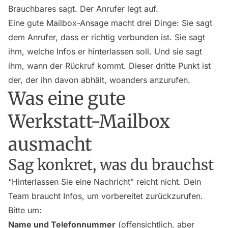
Brauchbares sagt. Der Anrufer legt auf.
Eine gute Mailbox-Ansage macht drei Dinge: Sie sagt
dem Anrufer, dass er richtig verbunden ist. Sie sagt
ihm, welche Infos er hinterlassen soll. Und sie sagt
ihm, wann der Rückruf kommt. Dieser dritte Punkt ist
der, der ihn davon abhält, woanders anzurufen.
Was eine gute
Werkstatt-Mailbox
ausmacht
Sag konkret, was du brauchst
“Hinterlassen Sie eine Nachricht” reicht nicht. Dein
Team braucht Infos, um vorbereitet zurückzurufen.
Bitte um:
Name und Telefonnummer
(offensichtlich, aber