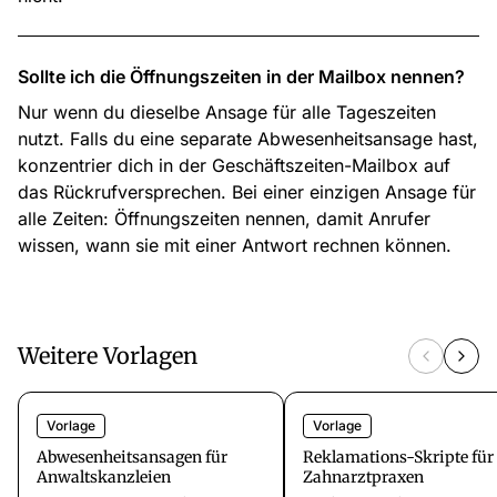
Sollte ich die Öffnungszeiten in der Mailbox nennen?
Nur wenn du dieselbe Ansage für alle Tageszeiten
nutzt. Falls du eine separate Abwesenheitsansage hast,
konzentrier dich in der Geschäftszeiten-Mailbox auf
das Rückrufversprechen. Bei einer einzigen Ansage für
alle Zeiten: Öffnungszeiten nennen, damit Anrufer
wissen, wann sie mit einer Antwort rechnen können.
Weitere Vorlagen
Vorlage
Vorlage
Abwesenheitsansagen für
Reklamations-Skripte für
Anwaltskanzleien
Zahnarztpraxen