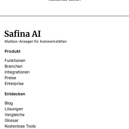
Mailbox-Ansagen für Autowerkstätten
Produkt
Funktionen
Branchen
Integrationen
Preise
Enterprise
Entdecken
Blog
Lösungen
Vergleiche
Glossar
Kostenlose Tools