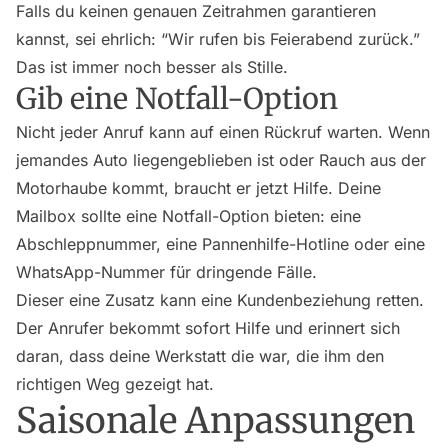
Falls du keinen genauen Zeitrahmen garantieren
kannst, sei ehrlich: “Wir rufen bis Feierabend zurück.”
Das ist immer noch besser als Stille.
Gib eine Notfall-Option
Nicht jeder Anruf kann auf einen Rückruf warten. Wenn
jemandes Auto liegengeblieben ist oder Rauch aus der
Motorhaube kommt, braucht er jetzt Hilfe. Deine
Mailbox sollte eine Notfall-Option bieten: eine
Abschleppnummer, eine Pannenhilfe-Hotline oder eine
WhatsApp-Nummer für dringende Fälle.
Dieser eine Zusatz kann eine Kundenbeziehung retten.
Der Anrufer bekommt sofort Hilfe und erinnert sich
daran, dass deine Werkstatt die war, die ihm den
richtigen Weg gezeigt hat.
Saisonale Anpassungen