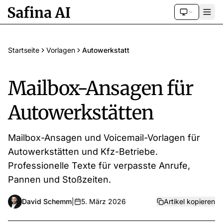
Startseite
Vorlagen
Autowerkstatt
Mailbox-Ansagen für
Autowerkstätten
Mailbox-Ansagen und Voicemail-Vorlagen für
Autowerkstätten und Kfz-Betriebe.
Professionelle Texte für verpasste Anrufe,
Pannen und Stoßzeiten.
David Schemm
|
5. März 2026
Artikel kopieren