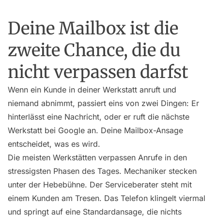
Deine Mailbox ist die
zweite Chance, die du
nicht verpassen darfst
Wenn ein Kunde in deiner Werkstatt anruft und
niemand abnimmt, passiert eins von zwei Dingen: Er
hinterlässt eine Nachricht, oder er ruft die nächste
Werkstatt bei Google an. Deine Mailbox-Ansage
entscheidet, was es wird.
Die meisten Werkstätten verpassen Anrufe in den
stressigsten Phasen des Tages. Mechaniker stecken
unter der Hebebühne. Der Serviceberater steht mit
einem Kunden am Tresen. Das Telefon klingelt viermal
und springt auf eine Standardansage, die nichts