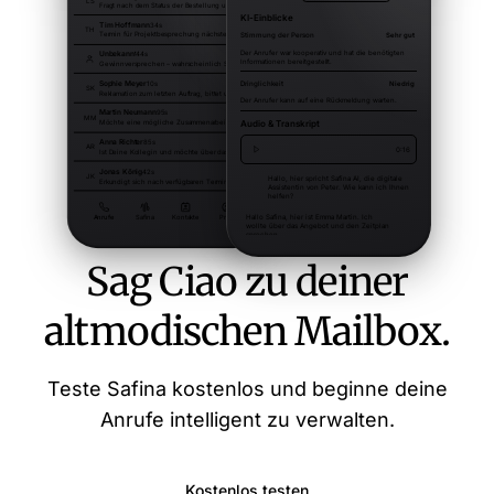
Sag Ciao zu deiner
altmodischen Mailbox.
Teste Safina kostenlos und beginne deine
Anrufe intelligent zu verwalten.
Kostenlos testen