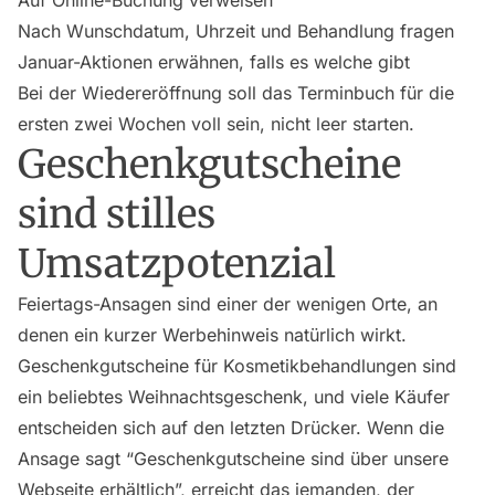
Auf Online-Buchung verweisen
Nach Wunschdatum, Uhrzeit und Behandlung fragen
Januar-Aktionen erwähnen, falls es welche gibt
Bei der Wiedereröffnung soll das Terminbuch für die
ersten zwei Wochen voll sein, nicht leer starten.
Geschenkgutscheine
sind stilles
Umsatzpotenzial
Feiertags-Ansagen sind einer der wenigen Orte, an
denen ein kurzer Werbehinweis natürlich wirkt.
Geschenkgutscheine für Kosmetikbehandlungen sind
ein beliebtes Weihnachtsgeschenk, und viele Käufer
entscheiden sich auf den letzten Drücker. Wenn die
Ansage sagt “Geschenkgutscheine sind über unsere
Webseite erhältlich”, erreicht das jemanden, der