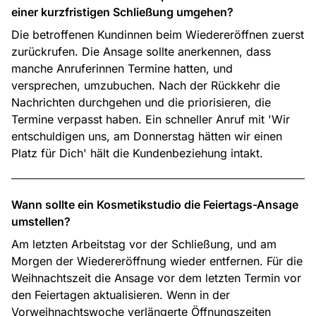
einer kurzfristigen Schließung umgehen?
Die betroffenen Kundinnen beim Wiedereröffnen zuerst
zurückrufen. Die Ansage sollte anerkennen, dass
manche Anruferinnen Termine hatten, und
versprechen, umzubuchen. Nach der Rückkehr die
Nachrichten durchgehen und die priorisieren, die
Termine verpasst haben. Ein schneller Anruf mit 'Wir
entschuldigen uns, am Donnerstag hätten wir einen
Platz für Dich' hält die Kundenbeziehung intakt.
Wann sollte ein Kosmetikstudio die Feiertags-Ansage
umstellen?
Am letzten Arbeitstag vor der Schließung, und am
Morgen der Wiedereröffnung wieder entfernen. Für die
Weihnachtszeit die Ansage vor dem letzten Termin vor
den Feiertagen aktualisieren. Wenn in der
Vorweihnachtswoche verlängerte Öffnungszeiten