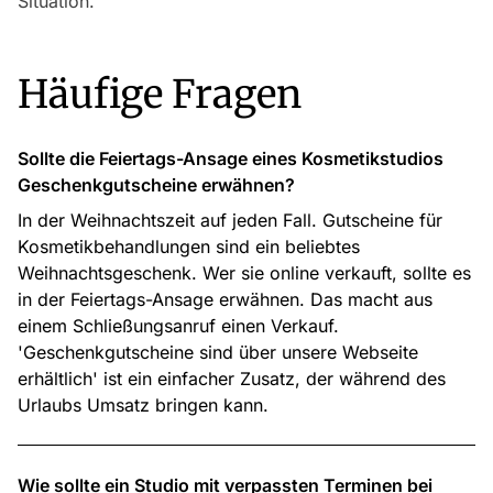
Situation.
Häufige Fragen
Sollte die Feiertags-Ansage eines Kosmetikstudios
Geschenkgutscheine erwähnen?
In der Weihnachtszeit auf jeden Fall. Gutscheine für
Kosmetikbehandlungen sind ein beliebtes
Weihnachtsgeschenk. Wer sie online verkauft, sollte es
in der Feiertags-Ansage erwähnen. Das macht aus
einem Schließungsanruf einen Verkauf.
'Geschenkgutscheine sind über unsere Webseite
erhältlich' ist ein einfacher Zusatz, der während des
Urlaubs Umsatz bringen kann.
Wie sollte ein Studio mit verpassten Terminen bei