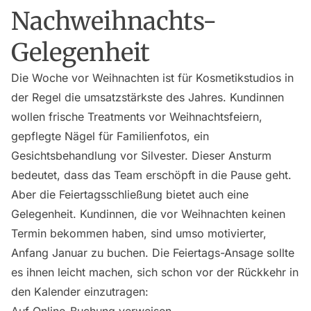
Nachweihnachts-
Gelegenheit
Die Woche vor Weihnachten ist für Kosmetikstudios in
der Regel die umsatzstärkste des Jahres. Kundinnen
wollen frische Treatments vor Weihnachtsfeiern,
gepflegte Nägel für Familienfotos, ein
Gesichtsbehandlung vor Silvester. Dieser Ansturm
bedeutet, dass das Team erschöpft in die Pause geht.
Aber die Feiertagsschließung bietet auch eine
Gelegenheit. Kundinnen, die vor Weihnachten keinen
Termin bekommen haben, sind umso motivierter,
Anfang Januar zu buchen. Die Feiertags-Ansage sollte
es ihnen leicht machen, sich schon vor der Rückkehr in
den Kalender einzutragen: