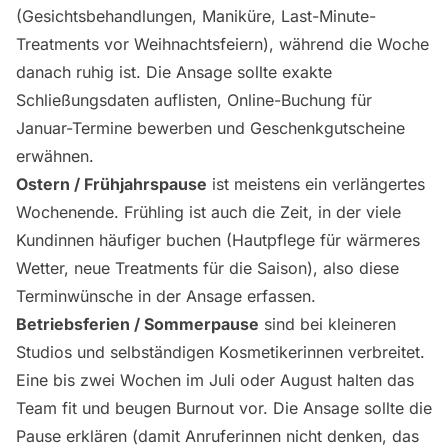
(Gesichtsbehandlungen, Maniküre, Last-Minute-
Treatments vor Weihnachtsfeiern), während die Woche
danach ruhig ist. Die Ansage sollte exakte
Schließungsdaten auflisten, Online-Buchung für
Januar-Termine bewerben und Geschenkgutscheine
erwähnen.
Ostern / Frühjahrspause
ist meistens ein verlängertes
Wochenende. Frühling ist auch die Zeit, in der viele
Kundinnen häufiger buchen (Hautpflege für wärmeres
Wetter, neue Treatments für die Saison), also diese
Terminwünsche in der Ansage erfassen.
Betriebsferien / Sommerpause
sind bei kleineren
Studios und selbständigen Kosmetikerinnen verbreitet.
Eine bis zwei Wochen im Juli oder August halten das
Team fit und beugen Burnout vor. Die Ansage sollte die
Pause erklären (damit Anruferinnen nicht denken, das