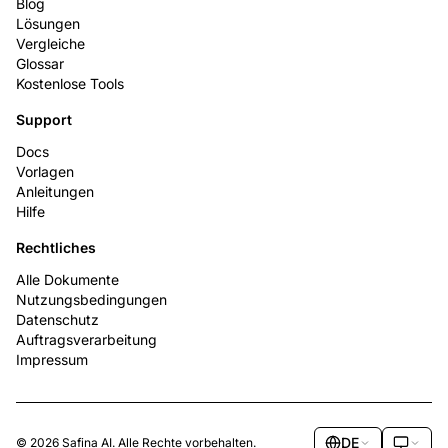
Blog
Lösungen
Vergleiche
Glossar
Kostenlose Tools
Support
Docs
Vorlagen
Anleitungen
Hilfe
Rechtliches
Alle Dokumente
Nutzungsbedingungen
Datenschutz
Auftragsverarbeitung
Impressum
DE
© 2026 Safina AI. Alle Rechte vorbehalten.