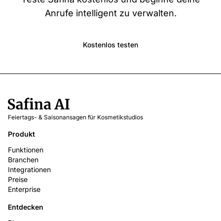
Anrufe intelligent zu verwalten.
Kostenlos testen
Feiertags- & Saisonansagen für Kosmetikstudios
Produkt
Funktionen
Branchen
Integrationen
Preise
Enterprise
Entdecken