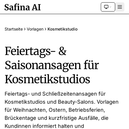
Startseite
Vorlagen
Kosmetikstudio
Feiertags- &
Saisonansagen für
Kosmetikstudios
Feiertags- und Schließzeitenansagen für
Kosmetikstudios und Beauty-Salons. Vorlagen
für Weihnachten, Ostern, Betriebsferien,
Brückentage und kurzfristige Ausfälle, die
Kundinnen informiert halten und