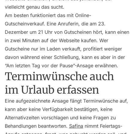
vielleicht genau das sucht.
Am besten funktioniert das mit Online-
Gutscheinverkauf. Eine Anruferin, die am 23.
Dezember um 21 Uhr von Gutscheinen hört, kann einen
in zwei Minuten auf der Webseite kaufen. Wer
Gutscheine nur im Laden verkauft, profitiert weniger
davon während einer Schließung, kann es aber in der
“Am letzten Tag vor der Pause”-Ansage erwähnen.
Terminwünsche auch
im Urlaub erfassen
Eine aufgezeichnete Ansage fängt Terminwünsche auf,
kann aber keine Verfügbarkeit bestätigen, keine
Alternativzeiten vorschlagen und keine Fragen zu
Behandlungen beantworten.
Safina
nimmt Feiertags-