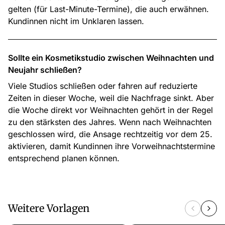
gelten (für Last-Minute-Termine), die auch erwähnen.
Kundinnen nicht im Unklaren lassen.
Sollte ein Kosmetikstudio zwischen Weihnachten und
Neujahr schließen?
Viele Studios schließen oder fahren auf reduzierte
Zeiten in dieser Woche, weil die Nachfrage sinkt. Aber
die Woche direkt vor Weihnachten gehört in der Regel
zu den stärksten des Jahres. Wenn nach Weihnachten
geschlossen wird, die Ansage rechtzeitig vor dem 25.
aktivieren, damit Kundinnen ihre Vorweihnachtstermine
entsprechend planen können.
Weitere Vorlagen