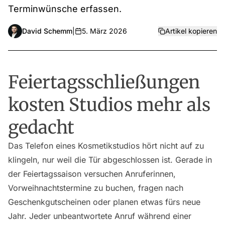
Terminwünsche erfassen.
David Schemm
|
5. März 2026
Artikel kopieren
Feiertagsschließungen
kosten Studios mehr als
gedacht
Das Telefon eines Kosmetikstudios hört nicht auf zu
klingeln, nur weil die Tür abgeschlossen ist. Gerade in
der Feiertagssaison versuchen Anruferinnen,
Vorweihnachtstermine zu buchen, fragen nach
Geschenkgutscheinen oder planen etwas fürs neue
Jahr. Jeder unbeantwortete Anruf während einer