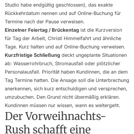
Studio habe endgültig geschlossen), das exakte
Rückkehrdatum nennen und auf Online-Buchung für
Termine nach der Pause verweisen.
Einzelner Feiertag / Brückentag
ist die Kurzversion
für Tag der Arbeit, Christi Himmelfahrt und ähnliche
Tage. Kurz halten und auf Online-Buchung verweisen.
Kurzfristige Schließung
deckt ungeplante Situationen
ab: Wasserrohrbruch, Stromausfall oder plötzlicher
Personalausfall. Priorität haben Kundinnen, die an dem
Tag Termine hatten. Die Ansage soll die Unterbrechung
anerkennen, sich kurz entschuldigen und versprechen,
umzubuchen. Den Grund nicht übermäßig erklären.
Kundinnen müssen nur wissen, wann es weitergeht.
Der Vorweihnachts-
Rush schafft eine