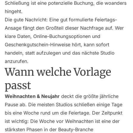
Schließung ist eine potenzielle Buchung, die woanders
hingeht.
Die gute Nachricht: Eine gut formulierte Feiertags-
Ansage fängt den Großteil dieser Nachfrage auf. Wer
klare Daten, Online-Buchungsoptionen und
Geschenkgutschein-Hinweise hört, kann sofort
handeln, statt aufzulegen und das nächste Studio
anzurufen.
Wann welche Vorlage
passt
Weihnachten & Neujahr
deckt die größte jährliche
Pause ab. Die meisten Studios schließen einige Tage
bis eine Woche rund um die Feiertage. Der Zeitpunkt
ist wichtig: Die Woche vor Weihnachten ist eine der
stärksten Phasen in der Beauty-Branche