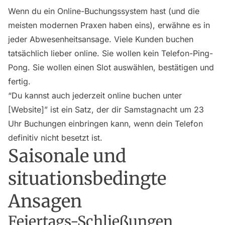
Wenn du ein Online-Buchungssystem hast (und die
meisten modernen Praxen haben eins), erwähne es in
jeder Abwesenheitsansage. Viele Kunden buchen
tatsächlich lieber online. Sie wollen kein Telefon-Ping-
Pong. Sie wollen einen Slot auswählen, bestätigen und
fertig.
“Du kannst auch jederzeit online buchen unter
[Website]” ist ein Satz, der dir Samstagnacht um 23
Uhr Buchungen einbringen kann, wenn dein Telefon
definitiv nicht besetzt ist.
Saisonale und
situationsbedingte
Ansagen
Feiertags-Schließungen