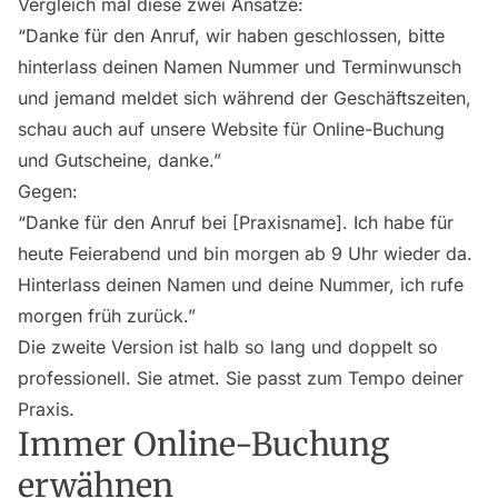
Vergleich mal diese zwei Ansätze:
“Danke für den Anruf, wir haben geschlossen, bitte
hinterlass deinen Namen Nummer und Terminwunsch
und jemand meldet sich während der Geschäftszeiten,
schau auch auf unsere Website für Online-Buchung
und Gutscheine, danke.”
Gegen:
“Danke für den Anruf bei [Praxisname]. Ich habe für
heute Feierabend und bin morgen ab 9 Uhr wieder da.
Hinterlass deinen Namen und deine Nummer, ich rufe
morgen früh zurück.”
Die zweite Version ist halb so lang und doppelt so
professionell. Sie atmet. Sie passt zum Tempo deiner
Praxis.
Immer Online-Buchung
erwähnen