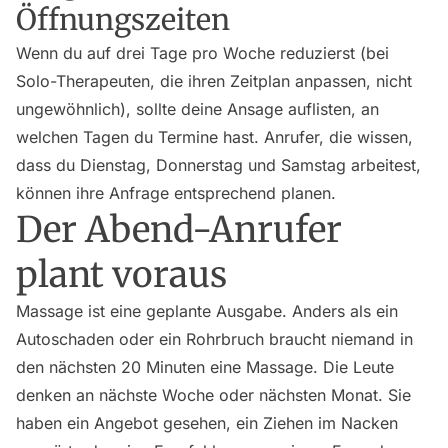
Öffnungszeiten
Wenn du auf drei Tage pro Woche reduzierst (bei
Solo-Therapeuten, die ihren Zeitplan anpassen, nicht
ungewöhnlich), sollte deine Ansage auflisten, an
welchen Tagen du Termine hast. Anrufer, die wissen,
dass du Dienstag, Donnerstag und Samstag arbeitest,
können ihre Anfrage entsprechend planen.
Der Abend-Anrufer
plant voraus
Massage ist eine geplante Ausgabe. Anders als ein
Autoschaden oder ein Rohrbruch braucht niemand in
den nächsten 20 Minuten eine Massage. Die Leute
denken an nächste Woche oder nächsten Monat. Sie
haben ein Angebot gesehen, ein Ziehen im Nacken