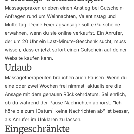
Massagepraxen erleben einen Anstieg bei Gutschein-
Anfragen rund um Weihnachten, Valentinstag und
Muttertag. Deine Feiertagsansage sollte Gutscheine
erwähnen, wenn du sie online verkaufst. Ein Anrufer,
der um 20 Uhr ein Last-Minute-Geschenk sucht, muss
wissen, dass er jetzt sofort einen Gutschein auf deiner
Website kaufen kann.
Urlaub
Massagetherapeuten brauchen auch Pausen. Wenn du
eine oder zwei Wochen frei nimmst, aktualisiere die
Ansage mit dem genauen Rückkehrdatum. Sei ehrlich,
ob du während der Pause Nachrichten abhörst. “Ich
höre bis zum [Datum] keine Nachrichten ab” ist besser,
als Anrufer im Unklaren zu lassen.
Eingeschränkte