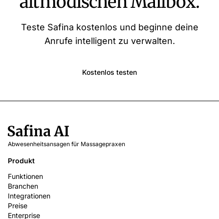
altmodischen Mailbox.
Teste Safina kostenlos und beginne deine
Anrufe intelligent zu verwalten.
Kostenlos testen
Abwesenheitsansagen für Massagepraxen
Produkt
Funktionen
Branchen
Integrationen
Preise
Enterprise