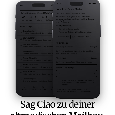
Sag Ciao zu deiner