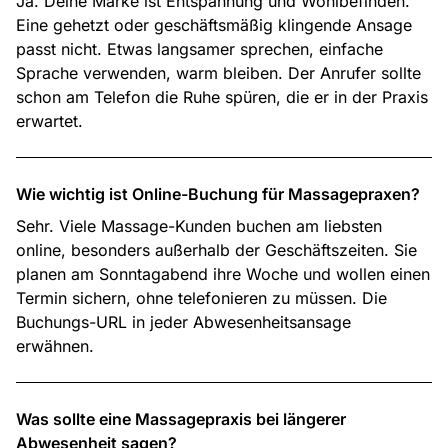
Ja. Deine Marke ist Entspannung und Wohlbefinden.
Eine gehetzt oder geschäftsmäßig klingende Ansage
passt nicht. Etwas langsamer sprechen, einfache
Sprache verwenden, warm bleiben. Der Anrufer sollte
schon am Telefon die Ruhe spüren, die er in der Praxis
erwartet.
Wie wichtig ist Online-Buchung für Massagepraxen?
Sehr. Viele Massage-Kunden buchen am liebsten
online, besonders außerhalb der Geschäftszeiten. Sie
planen am Sonntagabend ihre Woche und wollen einen
Termin sichern, ohne telefonieren zu müssen. Die
Buchungs-URL in jeder Abwesenheitsansage
erwähnen.
Was sollte eine Massagepraxis bei längerer
Abwesenheit sagen?