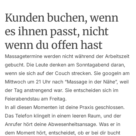
Kunden buchen, wenn
es ihnen passt, nicht
wenn du offen hast
Massagetermine werden nicht während der Arbeitszeit
gebucht. Die Leute denken am Sonntagabend daran,
wenn sie sich auf der Couch strecken. Sie googeln am
Mittwoch um 21 Uhr nach “Massage in der Nähe”, weil
der Tag anstrengend war. Sie entscheiden sich im
Feierabendstau am Freitag.
In all diesen Momenten ist deine Praxis geschlossen.
Das Telefon klingelt in einem leeren Raum, und der
Anrufer hört deine Abwesenheitsansage. Was er in
dem Moment hört, entscheidet, ob er bei dir bucht