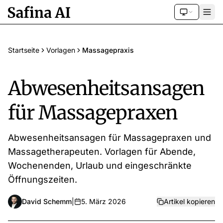
Startseite
Vorlagen
Massagepraxis
Abwesenheitsansagen
für Massagepraxen
Abwesenheitsansagen für Massagepraxen und
Massagetherapeuten. Vorlagen für Abende,
Wochenenden, Urlaub und eingeschränkte
Öffnungszeiten.
David Schemm
|
5. März 2026
Artikel kopieren