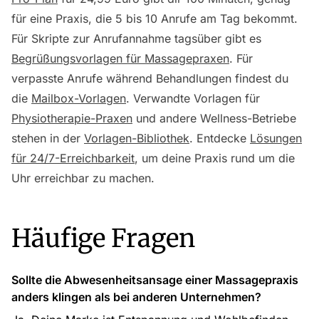
für eine Praxis, die 5 bis 10 Anrufe am Tag bekommt.
Für Skripte zur Anrufannahme tagsüber gibt es
Begrüßungsvorlagen für Massagepraxen
. Für
verpasste Anrufe während Behandlungen findest du
die
Mailbox-Vorlagen
. Verwandte Vorlagen für
Physiotherapie-Praxen
und andere Wellness-Betriebe
stehen in der
Vorlagen-Bibliothek
. Entdecke
Lösungen
für 24/7-Erreichbarkeit
, um deine Praxis rund um die
Uhr erreichbar zu machen.
Häufige Fragen
Sollte die Abwesenheitsansage einer Massagepraxis
anders klingen als bei anderen Unternehmen?