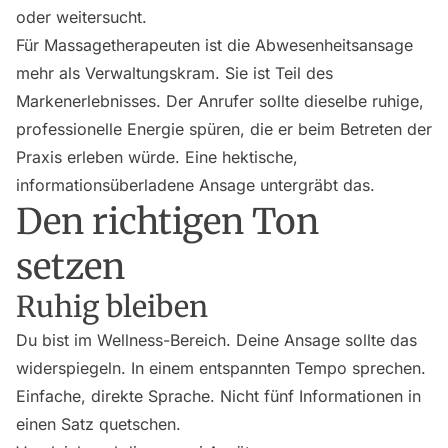
oder weitersucht.
Für Massagetherapeuten ist die Abwesenheitsansage
mehr als Verwaltungskram. Sie ist Teil des
Markenerlebnisses. Der Anrufer sollte dieselbe ruhige,
professionelle Energie spüren, die er beim Betreten der
Praxis erleben würde. Eine hektische,
informationsüberladene Ansage untergräbt das.
Den richtigen Ton
setzen
Ruhig bleiben
Du bist im Wellness-Bereich. Deine Ansage sollte das
widerspiegeln. In einem entspannten Tempo sprechen.
Einfache, direkte Sprache. Nicht fünf Informationen in
einen Satz quetschen.