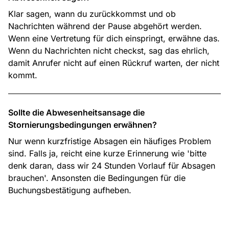
Klar sagen, wann du zurückkommst und ob
Nachrichten während der Pause abgehört werden.
Wenn eine Vertretung für dich einspringt, erwähne das.
Wenn du Nachrichten nicht checkst, sag das ehrlich,
damit Anrufer nicht auf einen Rückruf warten, der nicht
kommt.
Sollte die Abwesenheitsansage die
Stornierungsbedingungen erwähnen?
Nur wenn kurzfristige Absagen ein häufiges Problem
sind. Falls ja, reicht eine kurze Erinnerung wie 'bitte
denk daran, dass wir 24 Stunden Vorlauf für Absagen
brauchen'. Ansonsten die Bedingungen für die
Buchungsbestätigung aufheben.