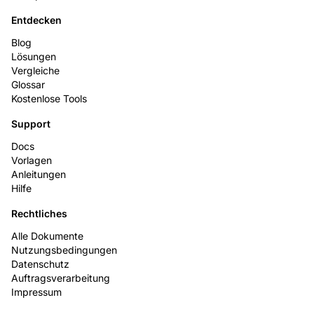
Entdecken
Blog
Lösungen
Vergleiche
Glossar
Kostenlose Tools
Support
Docs
Vorlagen
Anleitungen
Hilfe
Rechtliches
Alle Dokumente
Nutzungsbedingungen
Datenschutz
Auftragsverarbeitung
Impressum