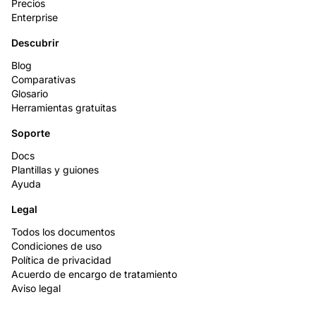
Precios
Enterprise
Descubrir
Blog
Comparativas
Glosario
Herramientas gratuitas
Soporte
Docs
Plantillas y guiones
Ayuda
Legal
Todos los documentos
Condiciones de uso
Política de privacidad
Acuerdo de encargo de tratamiento
Aviso legal