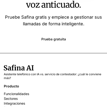
voz anticuado.
Pruebe Safina gratis y empiece a gestionar sus
llamadas de forma inteligente.
Prueba gratuita
Asistente telefónico con IA vs. servicio de contestador: ¿cuál le conviene
más?
Producto
Funcionalidades
Sectores
Integraciones