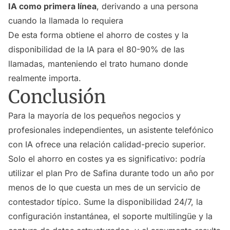
IA como primera línea
, derivando a una persona
cuando la llamada lo requiera
De esta forma obtiene el ahorro de costes y la
disponibilidad de la IA para el 80-90% de las
llamadas, manteniendo el trato humano donde
realmente importa.
Conclusión
Para la mayoría de los pequeños negocios y
profesionales independientes, un asistente telefónico
con IA ofrece una relación calidad-precio superior.
Solo el ahorro en costes ya es significativo: podría
utilizar el plan Pro de Safina durante todo un año por
menos de lo que cuesta un mes de un servicio de
contestador típico. Sume la disponibilidad 24/7, la
configuración instantánea, el soporte multilingüe y la