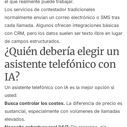
el que realmente puede trabajar.
Los servicios de contestador tradicionales
normalmente envían un correo electrónico o SMS tras
cada llamada. Algunos ofrecen integraciones básicas
con CRM, pero los datos suelen ser texto libre en lugar
de campos estructurados.
¿Quién debería elegir un
asistente telefónico con
IA?
Un asistente telefónico con IA es la mejor opción si
usted:
Busca controlar los costes.
La diferencia de precio es
sustancial, especialmente con volúmenes de llamadas
elevados.
Necesita cobertura real 24/7.
Sin recargos, sin