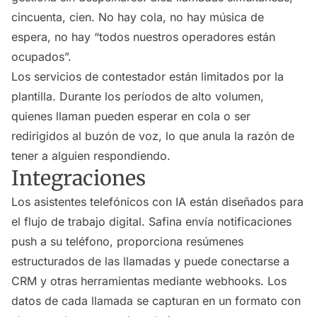
cincuenta, cien. No hay cola, no hay música de
espera, no hay “todos nuestros operadores están
ocupados”.
Los servicios de contestador están limitados por la
plantilla. Durante los períodos de alto volumen,
quienes llaman pueden esperar en cola o ser
redirigidos al buzón de voz, lo que anula la razón de
tener a alguien respondiendo.
Integraciones
Los asistentes telefónicos con IA están diseñados para
el flujo de trabajo digital. Safina envía notificaciones
push a su teléfono, proporciona resúmenes
estructurados de las llamadas y puede conectarse a
CRM y otras herramientas mediante webhooks. Los
datos de cada llamada se capturan en un formato con