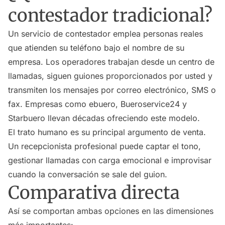
contestador tradicional?
Un servicio de contestador emplea personas reales
que atienden su teléfono bajo el nombre de su
empresa. Los operadores trabajan desde un centro de
llamadas, siguen guiones proporcionados por usted y
transmiten los mensajes por correo electrónico, SMS o
fax. Empresas como ebuero, Bueroservice24 y
Starbuero llevan décadas ofreciendo este modelo.
El trato humano es su principal argumento de venta.
Un recepcionista profesional puede captar el tono,
gestionar llamadas con carga emocional e improvisar
cuando la conversación se sale del guion.
Comparativa directa
Así se comportan ambas opciones en las dimensiones
más importantes: