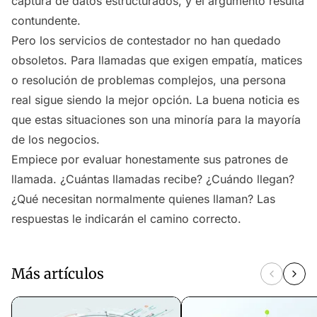
captura de datos estructurados, y el argumento resulta
contundente.
Pero los servicios de contestador no han quedado
obsoletos. Para llamadas que exigen empatía, matices
o resolución de problemas complejos, una persona
real sigue siendo la mejor opción. La buena noticia es
que estas situaciones son una minoría para la mayoría
de los negocios.
Empiece por evaluar honestamente sus patrones de
llamada. ¿Cuántas llamadas recibe? ¿Cuándo llegan?
¿Qué necesitan normalmente quienes llaman? Las
respuestas le indicarán el camino correcto.
Más artículos