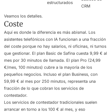
estructurados
CRM
Veamos los detalles.
Coste
Aquí es donde la diferencia es más abismal. Los
asistentes telefónicos con IA funcionan a una fracción
del coste porque no hay salarios, ni oficinas, ni turnos
que gestionar. El plan Basic de Safina cuesta 9,99 € al
mes por 30 minutos de llamada. El plan Pro (24,99
€/mes, 100 minutos) cubre a la mayoría de los
pequeños negocios. Incluso el plan Business, con
59,99 € al mes por 250 minutos, representa una
fracción de lo que cobran los servicios de
contestador.
Los servicios de contestador tradicionales suelen
arrancar en torno a los 100 € al mes, y eso