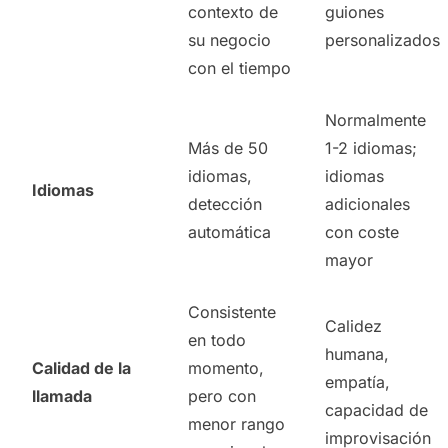
contexto de
guiones
su negocio
personalizados
con el tiempo
Normalmente
Más de 50
1-2 idiomas;
idiomas,
idiomas
Idiomas
detección
adicionales
automática
con coste
mayor
Consistente
Calidez
en todo
humana,
Calidad de la
momento,
empatía,
llamada
pero con
capacidad de
menor rango
improvisación