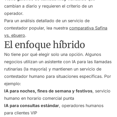
cambian a diario y requieren el criterio de un
operador.
Para un análisis detallado de un servicio de
contestador popular, lea nuestra
comparativa Safina
vs. ebuero
.
El enfoque híbrido
No tiene por qué elegir solo una opción. Algunos
negocios utilizan un asistente con IA para las llamadas
rutinarias (la mayoría) y mantienen un servicio de
contestador humano para situaciones específicas. Por
ejemplo:
IA para noches, fines de semana y festivos
, servicio
humano en horario comercial punta
IA para consultas estándar
, operadores humanos
para clientes VIP