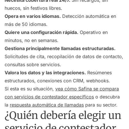
huecos, sin festivos libres.
Opera en varios idiomas.
Detección automática en
más de 50 idiomas.
Quiere una configuración rápida.
Operativo en
minutos, no en semanas.
Gestiona principalmente llamadas estructuradas.
Solicitudes de cita, recopilación de datos de contacto,
consultas sobre servicios.
Valora los datos y las integraciones.
Resúmenes
estructurados, conexiones con CRM, webhooks.
Si esta es su situación,
vea cómo Safina se compara
con servicios de contestador específicos
o descubra
la
respuesta automática de llamadas
para su sector.
¿Quién debería elegir un
servicio de contestador