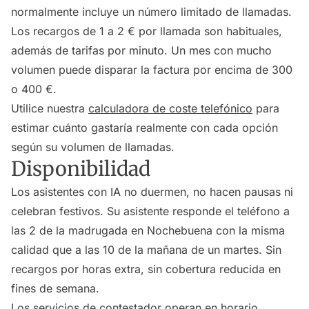
normalmente incluye un número limitado de llamadas.
Los recargos de 1 a 2 € por llamada son habituales,
además de tarifas por minuto. Un mes con mucho
volumen puede disparar la factura por encima de 300
o 400 €.
Utilice nuestra
calculadora de coste telefónico
para
estimar cuánto gastaría realmente con cada opción
según su volumen de llamadas.
Disponibilidad
Los asistentes con IA no duermen, no hacen pausas ni
celebran festivos. Su asistente responde el teléfono a
las 2 de la madrugada en Nochebuena con la misma
calidad que a las 10 de la mañana de un martes. Sin
recargos por horas extra, sin cobertura reducida en
fines de semana.
Los servicios de contestador operan en horario