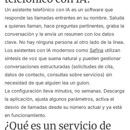
Un asistente telefónico con IA es un software que
responde las llamadas entrantes en su nombre. Saluda
a quienes llaman, hace preguntas pertinentes, graba la
conversación y le envía un resumen con los datos
clave. No hay ninguna persona al otro lado de la línea.
Los asistentes con IA modernos como
Safina
utilizan
síntesis de voz que suena natural y pueden gestionar
conversaciones estructuradas (solicitudes de cita,
datos de contacto, consultas sobre servicios) sin
necesidad de que alguien lea un guion.
La configuración lleva minutos, no semanas. Descarga
la aplicación, ajusta algunos parámetros, activa el
desvío de llamadas desde su número actual y ya está
en funcionamiento.
¿Qué es un servicio de