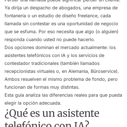
Ya dirija un despacho de abogados, una empresa de
fontanería o un estudio de diseño freelance, cada
llamada sin contestar es una oportunidad de negocio
que se esfuma. Por eso necesita que algo (o alguien)
responda cuando usted no puede hacerlo.
Dos opciones dominan el mercado actualmente: los
asistentes telefónicos con IA y los servicios de
contestador tradicionales (también llamados
recepcionistas virtuales o, en Alemania, Büroservice).
Ambos resuelven el mismo problema de fondo, pero
funcionan de formas muy distintas.
Esta guía analiza las diferencias reales para que pueda
elegir la opción adecuada.
¿Qué es un asistente
telefónico con IA?