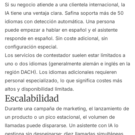
Si su negocio atiende a una clientela internacional, la
IA tiene una ventaja clara. Safina soporta más de 50
idiomas con detección automática. Una persona
puede empezar a hablar en español y el asistente
responde en español. Sin coste adicional, sin
configuración especial.
Los servicios de contestador suelen estar limitados a
uno o dos idiomas (generalmente alemán e inglés en la
región DACH). Los idiomas adicionales requieren
personal especializado, lo que significa costes más
altos y disponibilidad limitada.
Escalabilidad
Durante una campaña de marketing, el lanzamiento de
un producto o un pico estacional, el volumen de
llamadas puede dispararse. Un asistente con IA lo
gestiona sin despeinarse: diez llamadas simultáneas,