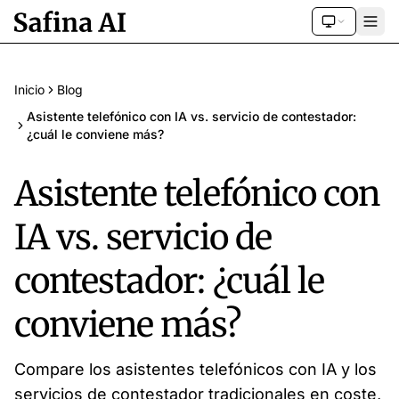
Inicio
Blog
Asistente telefónico con IA vs. servicio de contestador:
¿cuál le conviene más?
Asistente telefónico con
IA vs. servicio de
contestador: ¿cuál le
conviene más?
Compare los asistentes telefónicos con IA y los
servicios de contestador tradicionales en coste,