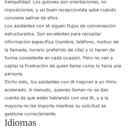
tranquilidad. Los guiones son orientaciones, no
imposiciones, y un buen recepcionista sabe cuándo
conviene salirse de ellos.
Los asistentes con IA siguen flujos de conversación
estructurados. Son excelentes para recopilar
información específica (nombre, teléfono, motivo de
la llamada, horario preferido de cita) y lo hacen de
forma consistente en cada ocasión. Pero no van a
captar la frustración de quien llama como lo haría una
persona.
Dicho esto, los asistentes con IA mejoran a un ritmo
acelerado. A menudo, quienes llaman no se dan
cuenta de que están hablando con una IA, y a la
mayoría no les importa mientras su solicitud se
gestione correctamente.
Idiomas