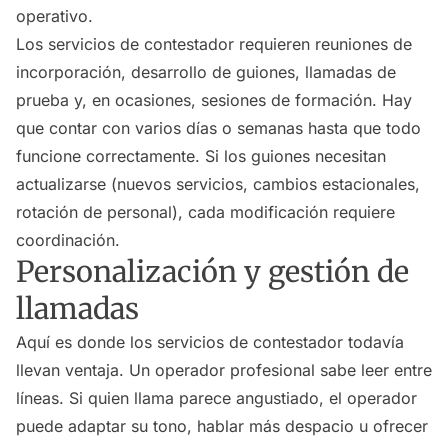
operativo.
Los servicios de contestador requieren reuniones de
incorporación, desarrollo de guiones, llamadas de
prueba y, en ocasiones, sesiones de formación. Hay
que contar con varios días o semanas hasta que todo
funcione correctamente. Si los guiones necesitan
actualizarse (nuevos servicios, cambios estacionales,
rotación de personal), cada modificación requiere
coordinación.
Personalización y gestión de
llamadas
Aquí es donde los servicios de contestador todavía
llevan ventaja. Un operador profesional sabe leer entre
líneas. Si quien llama parece angustiado, el operador
puede adaptar su tono, hablar más despacio u ofrecer