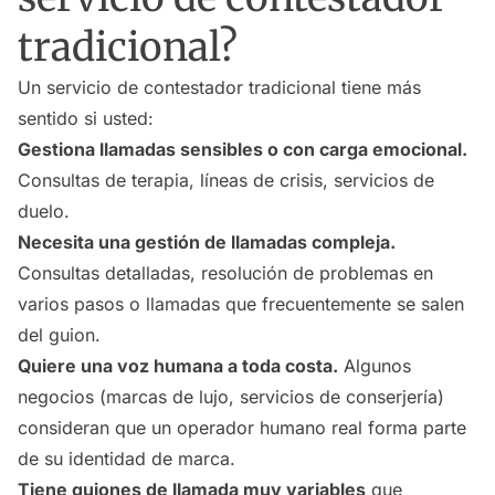
tradicional?
Un servicio de contestador tradicional tiene más
sentido si usted:
Gestiona llamadas sensibles o con carga emocional.
Consultas de terapia, líneas de crisis, servicios de
duelo.
Necesita una gestión de llamadas compleja.
Consultas detalladas, resolución de problemas en
varios pasos o llamadas que frecuentemente se salen
del guion.
Quiere una voz humana a toda costa.
Algunos
negocios (marcas de lujo, servicios de conserjería)
consideran que un operador humano real forma parte
de su identidad de marca.
Tiene guiones de llamada muy variables
que