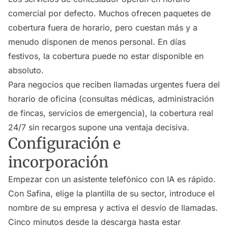
comercial por defecto. Muchos ofrecen paquetes de
cobertura fuera de horario, pero cuestan más y a
menudo disponen de menos personal. En días
festivos, la cobertura puede no estar disponible en
absoluto.
Para negocios que reciben llamadas urgentes fuera del
horario de oficina (consultas médicas, administración
de fincas, servicios de emergencia), la cobertura real
24/7 sin recargos supone una ventaja decisiva.
Configuración e
incorporación
Empezar con un asistente telefónico con IA es rápido.
Con Safina, elige la plantilla de su sector, introduce el
nombre de su empresa y activa el desvío de llamadas.
Cinco minutos desde la descarga hasta estar