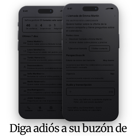
Diga adiós a su buzón de