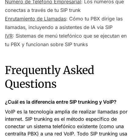
Número de Teléfono Empresarial
: Los números que
conectas a través de tu SIP trunk
Enrutamiento de Llamadas
: Cómo tu PBX dirige las
llamadas, incluyendo a asistentes de IA vía SIP
IVR
: Sistemas de menú telefónico que se ejecutan en
tu PBX y funcionan sobre SIP trunks
Frequently Asked
Questions
¿Cuál es la diferencia entre SIP trunking y VoIP?
VoIP es la tecnología amplia de realizar llamadas por
internet. SIP trunking es el método específico de
conectar un sistema telefónico existente (como una
centralita PBX) a una red VoIP. Todo SIP trunking usa