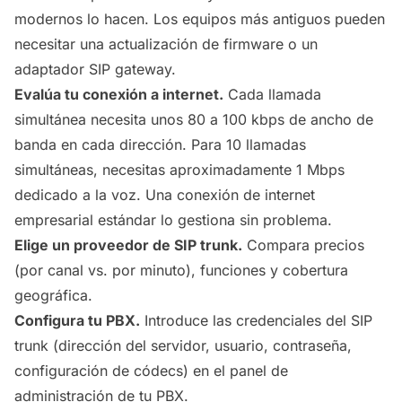
modernos lo hacen. Los equipos más antiguos pueden
necesitar una actualización de firmware o un
adaptador SIP gateway.
Evalúa tu conexión a internet.
Cada llamada
simultánea necesita unos 80 a 100 kbps de ancho de
banda en cada dirección. Para 10 llamadas
simultáneas, necesitas aproximadamente 1 Mbps
dedicado a la voz. Una conexión de internet
empresarial estándar lo gestiona sin problema.
Elige un proveedor de SIP trunk.
Compara precios
(por canal vs. por minuto), funciones y cobertura
geográfica.
Configura tu PBX.
Introduce las credenciales del SIP
trunk (dirección del servidor, usuario, contraseña,
configuración de códecs) en el panel de
administración de tu PBX.