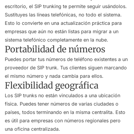
escritorio, el SIP trunking te permite seguir usándolos.
Sustituyes las líneas telefónicas, no todo el sistema.
Esto lo convierte en una actualización práctica para
empresas que aún no están listas para migrar a un
sistema telefónico completamente en la nube.
Portabilidad de números
Puedes portar tus números de teléfono existentes a un
proveedor de SIP trunk. Tus clientes siguen marcando
el mismo número y nada cambia para ellos.
Flexibilidad geográfica
Los SIP trunks no están vinculados a una ubicación
física. Puedes tener números de varias ciudades o
países, todos terminando en la misma centralita. Esto
es útil para empresas con números regionales pero
una oficina centralizada.