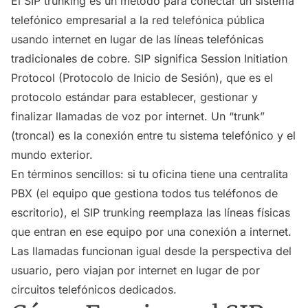
El SIP trunking es un método para conectar un sistema
telefónico empresarial a la red telefónica pública
usando internet en lugar de las líneas telefónicas
tradicionales de cobre. SIP significa Session Initiation
Protocol (Protocolo de Inicio de Sesión), que es el
protocolo estándar para establecer, gestionar y
finalizar llamadas de voz por internet. Un “trunk”
(troncal) es la conexión entre tu sistema telefónico y el
mundo exterior.
En términos sencillos: si tu oficina tiene una centralita
PBX (el equipo que gestiona todos tus teléfonos de
escritorio), el SIP trunking reemplaza las líneas físicas
que entran en ese equipo por una conexión a internet.
Las llamadas funcionan igual desde la perspectiva del
usuario, pero viajan por internet en lugar de por
circuitos telefónicos dedicados.