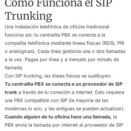
Cómo Funciona el SIP
Trunking
Una instalación telefónica de oficina tradicional
funciona así: tu centralita PBX se conecta a la
compañía telefónica mediante líneas físicas (RDSI, PRI
o analógicas). Cada línea gestiona una o dos llamadas
a la vez. Pagas por línea y a menudo por minuto de
llamada.
Con SIP trunking, las líneas físicas se sustituyen:
Tu centralita PBX se conecta a un proveedor de SIP
trunk
a través de tu conexión a internet. Esto requiere
una PBX compatible con SIP (la mayoría de las
modernas lo son, y las antiguas se pueden actualizar).
Cuando alguien de tu oficina hace una llamada,
la
PBX envía la llamada por internet al proveedor de SIP