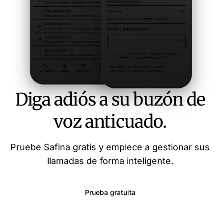
Diga adiós a su buzón de
voz anticuado.
Pruebe Safina gratis y empiece a gestionar sus
llamadas de forma inteligente.
Prueba gratuita