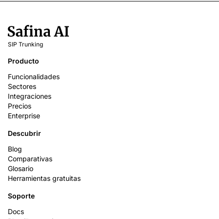
SIP Trunking
Producto
Funcionalidades
Sectores
Integraciones
Precios
Enterprise
Descubrir
Blog
Comparativas
Glosario
Herramientas gratuitas
Soporte
Docs