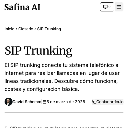
Inicio
Glosario
SIP Trunking
SIP Trunking
El SIP trunking conecta tu sistema telefónico a
internet para realizar llamadas en lugar de usar
líneas tradicionales. Descubre cómo funciona,
costes y configuración básica.
David Schemm
|
5 de marzo de 2026
Copiar artículo