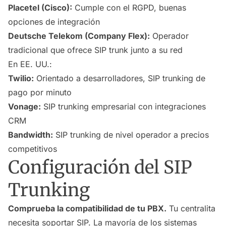
Placetel (Cisco):
Cumple con el RGPD, buenas
opciones de integración
Deutsche Telekom (Company Flex):
Operador
tradicional que ofrece SIP trunk junto a su red
En EE. UU.:
Twilio:
Orientado a desarrolladores, SIP trunking de
pago por minuto
Vonage:
SIP trunking empresarial con integraciones
CRM
Bandwidth:
SIP trunking de nivel operador a precios
competitivos
Configuración del SIP
Trunking
Comprueba la compatibilidad de tu PBX.
Tu centralita
necesita soportar SIP. La mayoría de los sistemas