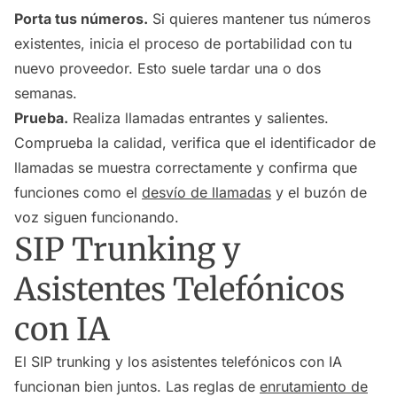
Porta tus números.
Si quieres mantener tus números
existentes, inicia el proceso de portabilidad con tu
nuevo proveedor. Esto suele tardar una o dos
semanas.
Prueba.
Realiza llamadas entrantes y salientes.
Comprueba la calidad, verifica que el identificador de
llamadas se muestra correctamente y confirma que
funciones como el
desvío de llamadas
y el buzón de
voz siguen funcionando.
SIP Trunking y
Asistentes Telefónicos
con IA
El SIP trunking y los asistentes telefónicos con IA
funcionan bien juntos. Las reglas de
enrutamiento de