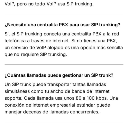
VoIP, pero no todo VoIP usa SIP trunking.
¿Necesito una centralita PBX para usar SIP trunking?
Sí, el SIP trunking conecta una centralita PBX a la red
telefónica a través de internet. Si no tienes una PBX,
un servicio de VoIP alojado es una opción más sencilla
que no requiere SIP trunking.
¿Cuántas llamadas puede gestionar un SIP trunk?
Un SIP trunk puede transportar tantas llamadas
simultáneas como tu ancho de banda de internet
soporte. Cada llamada usa unos 80 a 100 kbps. Una
conexión de internet empresarial estándar puede
manejar decenas de llamadas concurrentes.