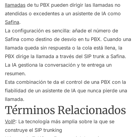
llamadas
de tu PBX pueden dirigir las llamadas no
atendidas o excedentes a un asistente de IA como
Safina
.
La configuración es sencilla: añade el número de
Safina como destino de desvío en tu PBX. Cuando una
llamada queda sin respuesta o la cola está llena, la
PBX dirige la llamada a través del SIP trunk a Safina.
La IA gestiona la conversación y te entrega un
resumen.
Esta combinación te da el control de una PBX con la
fiabilidad de un asistente de IA que nunca pierde una
llamada.
Términos Relacionados
VoIP
: La tecnología más amplia sobre la que se
construye el SIP trunking