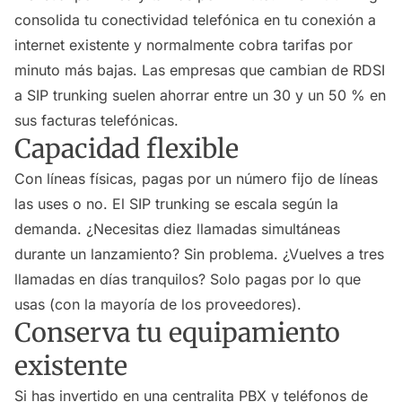
consolida tu conectividad telefónica en tu conexión a
internet existente y normalmente cobra tarifas por
minuto más bajas. Las empresas que cambian de RDSI
a SIP trunking suelen ahorrar entre un 30 y un 50 % en
sus facturas telefónicas.
Capacidad flexible
Con líneas físicas, pagas por un número fijo de líneas
las uses o no. El SIP trunking se escala según la
demanda. ¿Necesitas diez llamadas simultáneas
durante un lanzamiento? Sin problema. ¿Vuelves a tres
llamadas en días tranquilos? Solo pagas por lo que
usas (con la mayoría de los proveedores).
Conserva tu equipamiento
existente
Si has invertido en una centralita PBX y teléfonos de