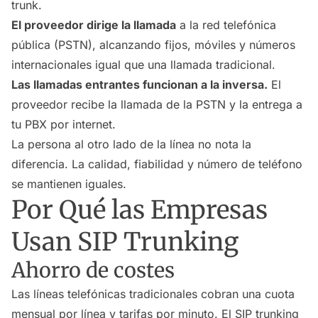
trunk.
El proveedor dirige la llamada
a la red telefónica
pública (PSTN), alcanzando fijos, móviles y números
internacionales igual que una llamada tradicional.
Las llamadas entrantes funcionan a la inversa.
El
proveedor recibe la llamada de la PSTN y la entrega a
tu PBX por internet.
La persona al otro lado de la línea no nota la
diferencia. La calidad, fiabilidad y número de teléfono
se mantienen iguales.
Por Qué las Empresas
Usan SIP Trunking
Ahorro de costes
Las líneas telefónicas tradicionales cobran una cuota
mensual por línea y tarifas por minuto. El SIP trunking