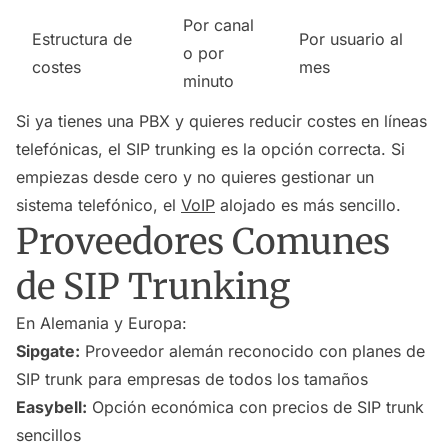
Por canal
Estructura de
Por usuario al
o por
costes
mes
minuto
Si ya tienes una PBX y quieres reducir costes en líneas
telefónicas, el SIP trunking es la opción correcta. Si
empiezas desde cero y no quieres gestionar un
sistema telefónico, el
VoIP
alojado es más sencillo.
Proveedores Comunes
de SIP Trunking
En Alemania y Europa:
Sipgate:
Proveedor alemán reconocido con planes de
SIP trunk para empresas de todos los tamaños
Easybell:
Opción económica con precios de SIP trunk
sencillos